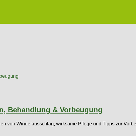
en, Behandlung & Vorbeugung
hen von Windelausschlag, wirksame Pflege und Tipps zur Vorb