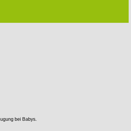
eugung bei Babys.