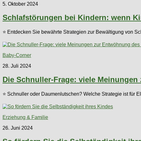
5. Oktober 2024
Schlafstörungen bei Kindern: wenn K
⭐ Entdecken Sie bewährte Strategien zur Bewältigung von Sch
Baby-Corner
28. Juli 2024
Die Schnuller-Frage: viele Meinunge
⭐ Schnuller oder Daumenlutschen? Welche Strategie ist für Elt
Erziehung & Familie
26. Juni 2024