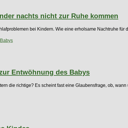
inder nachts nicht zur Ruhe kommen
lafproblemen bei Kindern. Wie eine erholsame Nachtruhe für d
n zur Entwöhnung des Babys
ern die richtige? Es scheint fast eine Glaubensfrage, ob, wann 