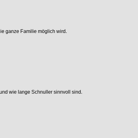
ie ganze Familie möglich wird.
und wie lange Schnuller sinnvoll sind.