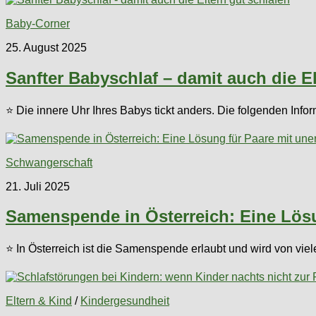
Baby-Corner
25. August 2025
Sanfter Babyschlaf – damit auch die El
⭐ Die innere Uhr Ihres Babys tickt anders. Die folgenden Info
Schwangerschaft
21. Juli 2025
Samenspende in Österreich: Eine Lös
⭐ In Österreich ist die Samenspende erlaubt und wird von vi
Eltern & Kind
/
Kindergesundheit