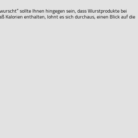
wurscht” sollte Ihnen hingegen sein, dass Wurstprodukte bei
alorien enthalten, lohnt es sich durchaus, einen Blick auf die