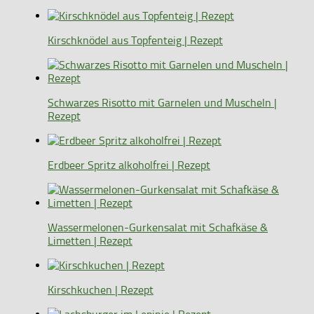
Kirschknödel aus Topfenteig | Rezept
Schwarzes Risotto mit Garnelen und Muscheln |
Rezept
Erdbeer Spritz alkoholfrei | Rezept
Wassermelonen-Gurkensalat mit Schafkäse &
Limetten | Rezept
Kirschkuchen | Rezept