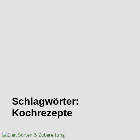
Schlagwörter:
Kochrezepte