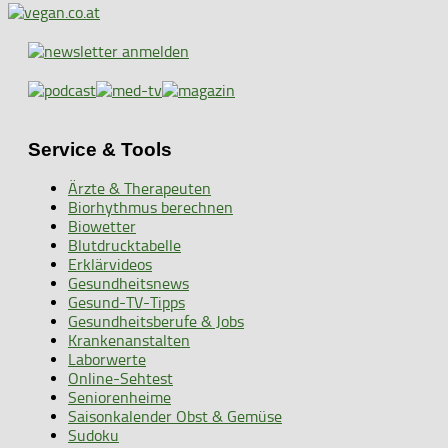
Service & Tools
Ärzte & Therapeuten
Biorhythmus berechnen
Biowetter
Blutdrucktabelle
Erklärvideos
Gesundheitsnews
Gesund-TV-Tipps
Gesundheitsberufe & Jobs
Krankenanstalten
Laborwerte
Online-Sehtest
Seniorenheime
Saisonkalender Obst & Gemüse
Sudoku