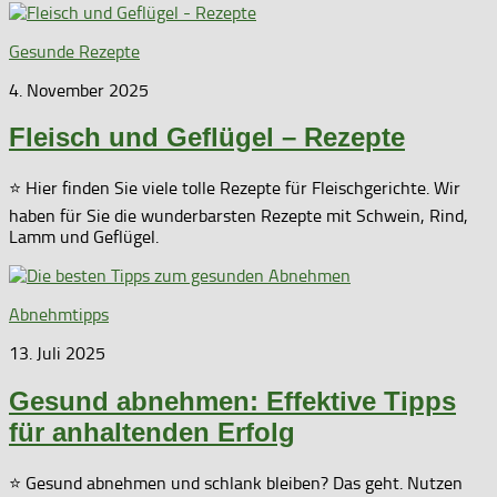
Gesunde Rezepte
4. November 2025
Fleisch und Geflügel – Rezepte
⭐ Hier finden Sie viele tolle Rezepte für Fleischgerichte. Wir
haben für Sie die wunderbarsten Rezepte mit Schwein, Rind,
Lamm und Geflügel.
Abnehmtipps
13. Juli 2025
Gesund abnehmen: Effektive Tipps
für anhaltenden Erfolg
⭐ Gesund abnehmen und schlank bleiben? Das geht. Nutzen