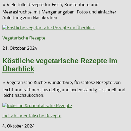
⭐ Viele tolle Rezepte für Fisch, Krustentiere und
Meeresfrüchte: mit Mengenangaben, Fotos und einfacher
Anleitung zum Nachkochen.
Vegetarische Rezepte
21. Oktober 2024
Köstliche vegetarische Rezepte im
Überblick
⭐ Vegetarische Küche: wunderbare, fleischlose Rezepte von
leicht und raffiniert bis deftig und bodenständig – schnell und
leicht nachzukochen.
Indisch-orientalische Rezepte
4. Oktober 2024