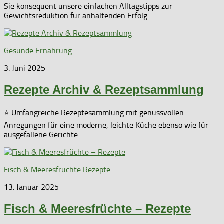
Sie konsequent unsere einfachen Alltagstipps zur
Gewichtsreduktion für anhaltenden Erfolg.
Gesunde Ernährung
3. Juni 2025
Rezepte Archiv & Rezeptsammlung
⭐ Umfangreiche Rezeptesammlung mit genussvollen
Anregungen für eine moderne, leichte Küche ebenso wie für
ausgefallene Gerichte.
Fisch & Meeresfrüchte Rezepte
13. Januar 2025
Fisch & Meeresfrüchte – Rezepte