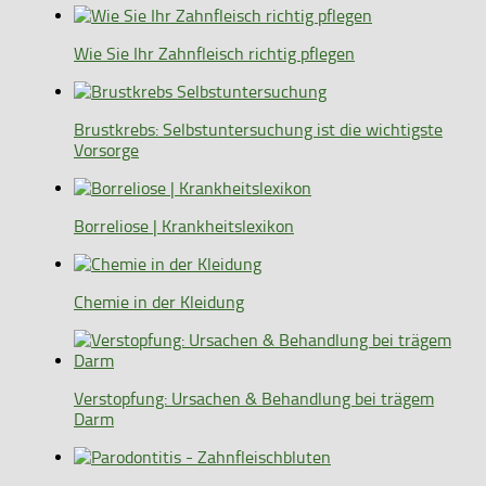
Wie Sie Ihr Zahnfleisch richtig pflegen
Brustkrebs: Selbstuntersuchung ist die wichtigste
Vorsorge
Borreliose | Krankheitslexikon
Chemie in der Kleidung
Verstopfung: Ursachen & Behandlung bei trägem
Darm