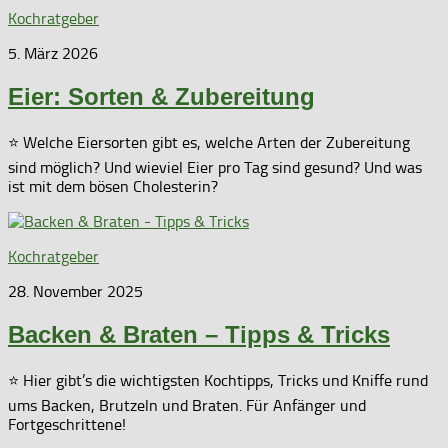
Kochratgeber
5. März 2026
Eier: Sorten & Zubereitung
⭐ Welche Eiersorten gibt es, welche Arten der Zubereitung
sind möglich? Und wieviel Eier pro Tag sind gesund? Und was
ist mit dem bösen Cholesterin?
Kochratgeber
28. November 2025
Backen & Braten – Tipps & Tricks
⭐ Hier gibt’s die wichtigsten Kochtipps, Tricks und Kniffe rund
ums Backen, Brutzeln und Braten. Für Anfänger und
Fortgeschrittene!