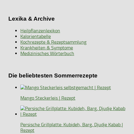
Lexika & Archive
Heilpflanzenlexikon
Kalorientabelle
Kochrezepte & Rezeptsammlung
Krankheiten & Symptome
Medizinisches Wörterbuch
Die beliebtesten Sommerrezepte
Mango Steckerleis | Rezept
Persische Grillplatte: Kubideh, Barg, Djudje Kabab |
Rezept