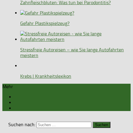
Zahnfleischbluten: Was tun bei Parodontitis?
Gefahr Plastikspielzeug?
Stressfreie Autoreisen – wie Sie lange Autofahrten
meistern
Krebs | Krankheitslexikon
Mehr
Suchen nach: