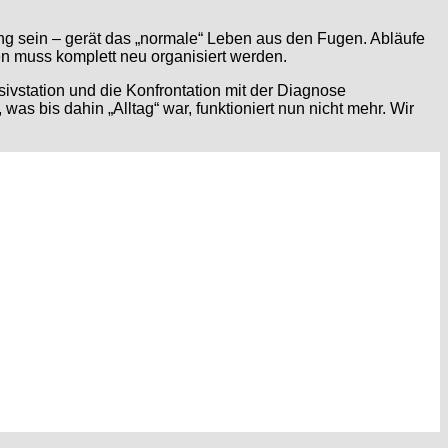
ng sein – gerät das „normale“ Leben aus den Fugen. Abläufe
en muss komplett neu organisiert werden.
sivstation und die Konfrontation mit der Diagnose
as bis dahin „Alltag“ war, funktioniert nun nicht mehr. Wir