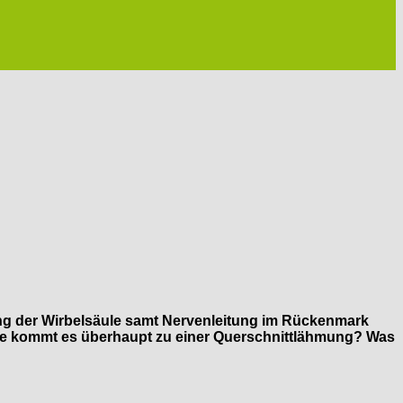
ng der Wirbelsäule samt Nervenleitung im Rückenmark
 wie kommt es überhaupt zu einer Querschnittlähmung? Was