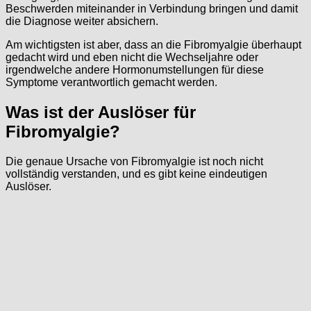
Beschwerden miteinander in Verbindung bringen und damit
die Diagnose weiter absichern.
Am wichtigsten ist aber, dass an die Fibromyalgie überhaupt
gedacht wird und eben nicht die Wechseljahre oder
irgendwelche andere Hormonumstellungen für diese
Symptome verantwortlich gemacht werden.
Was ist der Auslöser für
Fibromyalgie?
Die genaue Ursache von Fibromyalgie ist noch nicht
vollständig verstanden, und es gibt keine eindeutigen
Auslöser.