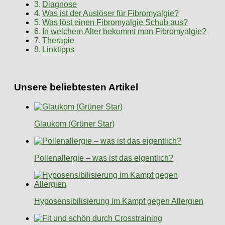
Diagnose
Was ist der Auslöser für Fibromyalgie?
Was löst einen Fibromyalgie Schub aus?
In welchem Alter bekommt man Fibromyalgie?
Therapie
Linktipps
Unsere beliebtesten Artikel
Glaukom (Grüner Star)
Pollenallergie – was ist das eigentlich?
Hyposensibilisierung im Kampf gegen Allergien