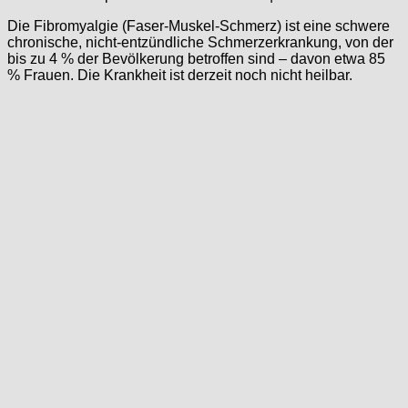
Die Fibromyalgie (Faser-Muskel-Schmerz) ist eine schwere
chronische, nicht-entzündliche Schmerzerkrankung, von der
bis zu 4 % der Bevölkerung betroffen sind – davon etwa 85
% Frauen. Die Krankheit ist derzeit noch nicht heilbar.