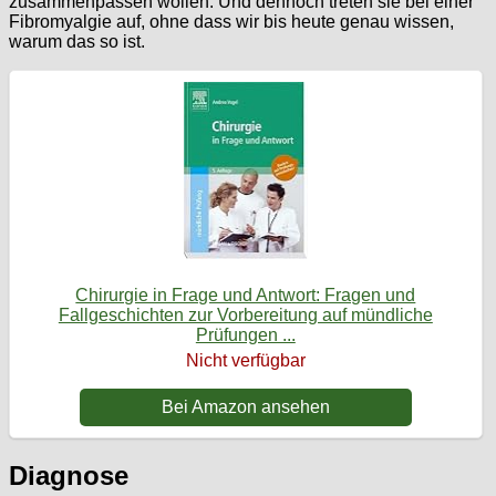
zusammenpassen wollen. Und dennoch treten sie bei einer
Fibromyalgie auf, ohne dass wir bis heute genau wissen,
warum das so ist.
Chirurgie in Frage und Antwort: Fragen und
Fallgeschichten zur Vorbereitung auf mündliche
Prüfungen ...
Nicht verfügbar
Bei Amazon ansehen
Diagnose