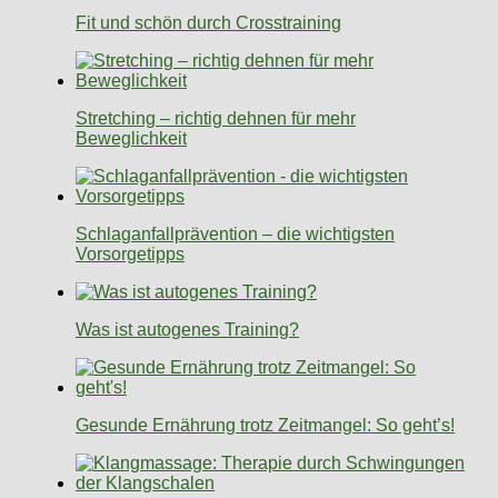
Fit und schön durch Crosstraining
Stretching – richtig dehnen für mehr
Beweglichkeit
Schlaganfallprävention – die wichtigsten
Vorsorgetipps
Was ist autogenes Training?
Gesunde Ernährung trotz Zeitmangel: So geht’s!