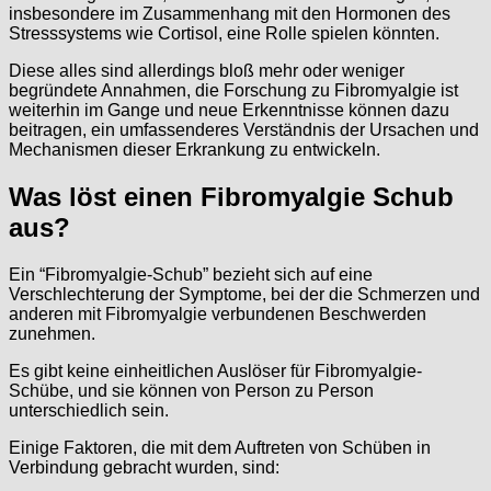
insbesondere im Zusammenhang mit den Hormonen des
Stresssystems wie Cortisol, eine Rolle spielen könnten.
Diese alles sind allerdings bloß mehr oder weniger
begründete Annahmen, die Forschung zu Fibromyalgie ist
weiterhin im Gange und neue Erkenntnisse können dazu
beitragen, ein umfassenderes Verständnis der Ursachen und
Mechanismen dieser Erkrankung zu entwickeln.
Was löst einen Fibromyalgie Schub
aus?
Ein “Fibromyalgie-Schub” bezieht sich auf eine
Verschlechterung der Symptome, bei der die Schmerzen und
anderen mit Fibromyalgie verbundenen Beschwerden
zunehmen.
Es gibt keine einheitlichen Auslöser für Fibromyalgie-
Schübe, und sie können von Person zu Person
unterschiedlich sein.
Einige Faktoren, die mit dem Auftreten von Schüben in
Verbindung gebracht wurden, sind: