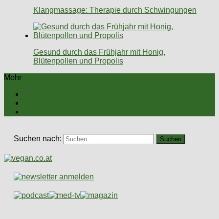
Klangmassage: Therapie durch Schwingungen
Gesund durch das Frühjahr mit Honig,
Blütenpollen und Propolis
Mehr
Suchen nach: