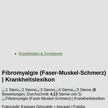
Krankheiten & Symptome
Fibromyalgie (Faser-Muskel-Schmerz)
| Krankheitslexikon
(
8
Bewertungen, Durchschnitt:
4,13
Sterne von 5)
Fotocredit: Kaspars Grinvalds + triocean | Fotolia