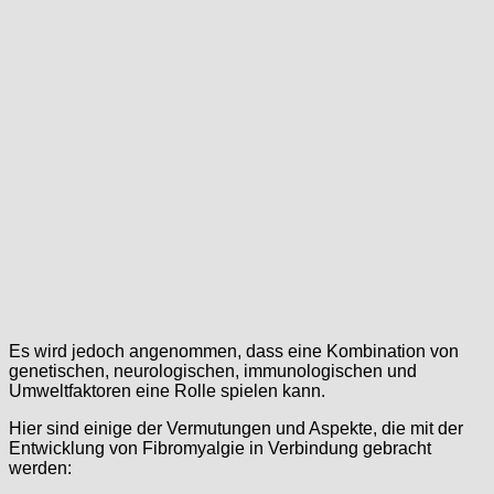
Es wird jedoch angenommen, dass eine Kombination von
genetischen, neurologischen, immunologischen und
Umweltfaktoren eine Rolle spielen kann.
Hier sind einige der Vermutungen und Aspekte, die mit der
Entwicklung von Fibromyalgie in Verbindung gebracht
werden: