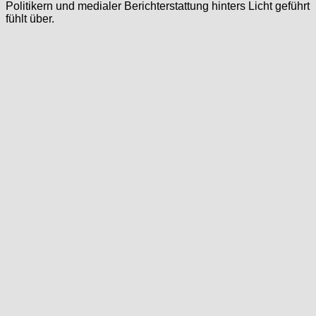
Politikern und medialer Berichterstattung hinters Licht geführt
fühlt über.