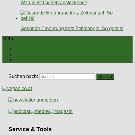
Warum ist Lachen ansteckend?
Gesunde Ernährung trotz Zeitmangel: So geht’s!
Mehr
Suchen nach:
Service & Tools