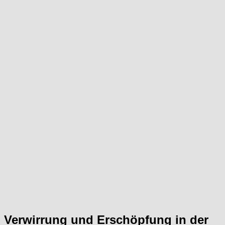
Verwirrung und Erschöpfung in der