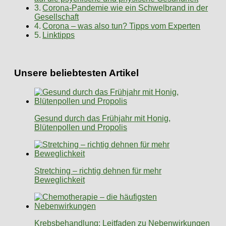
Corona-Pandemie wie ein Schwelbrand in der
Gesellschaft
Corona – was also tun? Tipps vom Experten
Linktipps
Unsere beliebtesten Artikel
Gesund durch das Frühjahr mit Honig,
Blütenpollen und Propolis
Stretching – richtig dehnen für mehr
Beweglichkeit
Krebsbehandlung: Leitfaden zu Nebenwirkungen