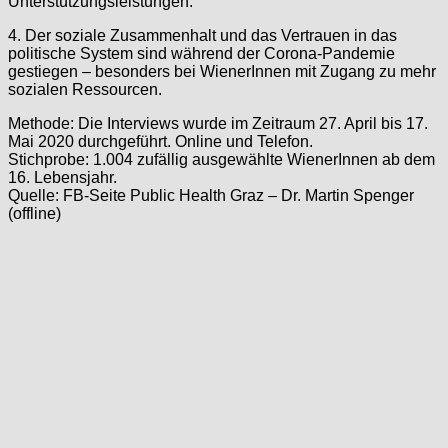
Unterstützungsleistungen.
4. Der soziale Zusammenhalt und das Vertrauen in das
politische System sind während der Corona-Pandemie
gestiegen – besonders bei WienerInnen mit Zugang zu mehr
sozialen Ressourcen.
Methode: Die Interviews wurde im Zeitraum 27. April bis 17.
Mai 2020 durchgeführt. Online und Telefon.
Stichprobe: 1.004 zufällig ausgewählte WienerInnen ab dem
16. Lebensjahr.
Quelle: FB-Seite Public Health Graz – Dr. Martin Spenger
(offline)