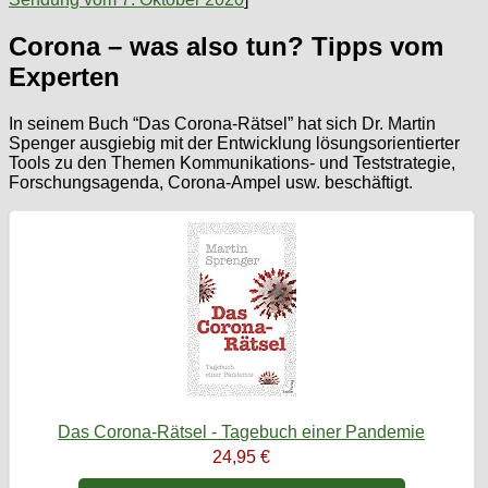
Corona – was also tun? Tipps vom
Experten
In seinem Buch “Das Corona-Rätsel” hat sich Dr. Martin
Spenger ausgiebig mit der Entwicklung lösungsorientierter
Tools zu den Themen Kommunikations- und Teststrategie,
Forschungsagenda, Corona-Ampel usw. beschäftigt.
Das Corona-Rätsel - Tagebuch einer Pandemie
24,95 €