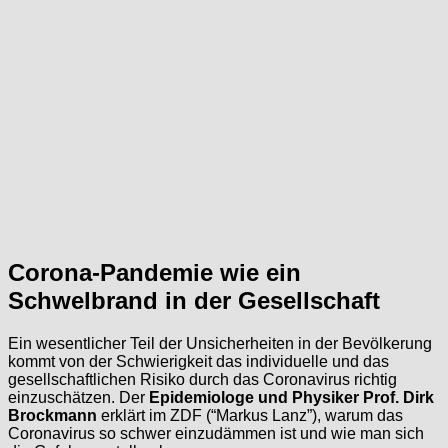
Corona-Pandemie wie ein
Schwelbrand in der Gesellschaft
Ein wesentlicher Teil der Unsicherheiten in der Bevölkerung
kommt von der Schwierigkeit das individuelle und das
gesellschaftlichen Risiko durch das Coronavirus richtig
einzuschätzen. Der
Epidemiologe und Physiker Prof. Dirk
Brockmann
erklärt im ZDF (“Markus Lanz”), warum das
Coronavirus so schwer einzudämmen ist und wie man sich