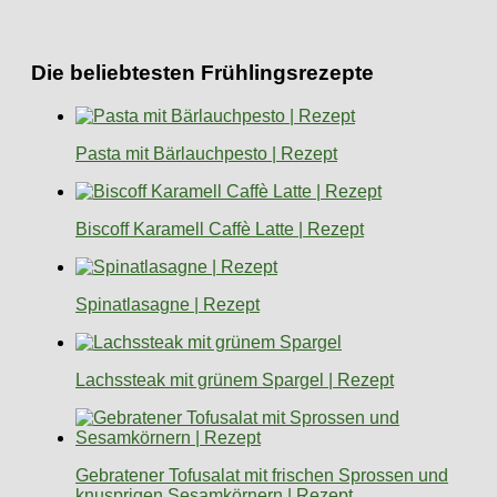
Die beliebtesten Frühlingsrezepte
Pasta mit Bärlauchpesto | Rezept
Biscoff Karamell Caffè Latte | Rezept
Spinatlasagne | Rezept
Lachssteak mit grünem Spargel | Rezept
Gebratener Tofusalat mit frischen Sprossen und
knusprigen Sesamkörnern | Rezept