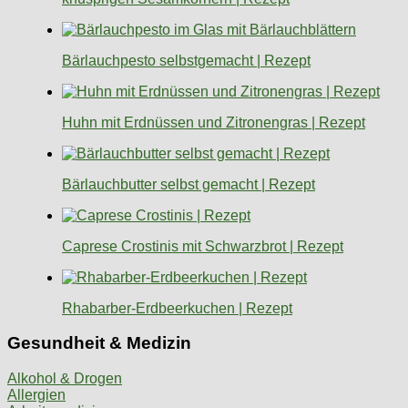
Bärlauchpesto selbstgemacht | Rezept
Huhn mit Erdnüssen und Zitronengras | Rezept
Bärlauchbutter selbst gemacht | Rezept
Caprese Crostinis mit Schwarzbrot | Rezept
Rhabarber-Erdbeerkuchen | Rezept
Gesundheit & Medizin
Alkohol & Drogen
Allergien