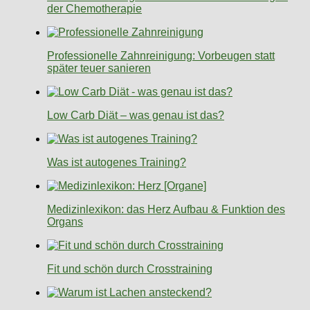
der Chemotherapie
Professionelle Zahnreinigung: Vorbeugen statt
später teuer sanieren
Low Carb Diät – was genau ist das?
Was ist autogenes Training?
Medizinlexikon: das Herz Aufbau & Funktion des
Organs
Fit und schön durch Crosstraining