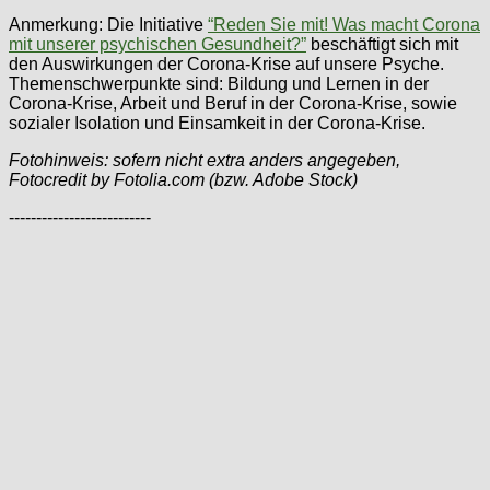
Anmerkung: Die Initiative
“Reden Sie mit! Was macht Corona
mit unserer psychischen Gesundheit?”
beschäftigt sich mit
den Auswirkungen der Corona-Krise auf unsere Psyche.
Themenschwerpunkte sind: Bildung und Lernen in der
Corona-Krise, Arbeit und Beruf in der Corona-Krise, sowie
sozialer Isolation und Einsamkeit in der Corona-Krise.
Fotohinweis: sofern nicht extra anders angegeben,
Fotocredit by Fotolia.com (bzw. Adobe Stock)
--------------------------