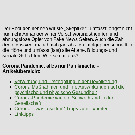
Der Pool der, nennen wir sie „Skeptiker“, umfasst längst nicht
nur mehr Anhänger wirrer Verschwörungstheorien und
ahnungslose Opfer von Fake News Seiten. Auch die Zahl
der offensiven, manchmal gar rabiaten Impfgegner schnellt in
die Höhe und umfasst (fast) alle Alters-, Bildungs- und
soziale Schichten. Wie kommt das?
Corona Pandemie: alles nur Panikmache –
Artikelübersicht:
Verwirrung und Erschöpfung in der Bevölkerung
Corona Maßnahmen und ihre Auswirkungen auf die
psychische und physische Gesundheit
Corona-Pandemie wie ein Schwelbrand in der
Gesellschaft
Corona – was also tun? Tipps vom Experten
Linktipps