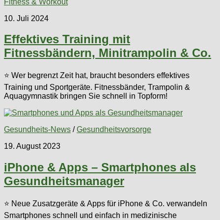
Fitness & Workout
10. Juli 2024
Effektives Training mit
Fitnessbändern, Minitrampolin & Co.
⭐ Wer begrenzt Zeit hat, braucht besonders effektives
Training und Sportgeräte. Fitnessbänder, Trampolin &
Aquagymnastik bringen Sie schnell in Topform!
Gesundheits-News
/
Gesundheitsvorsorge
19. August 2023
iPhone & Apps – Smartphones als
Gesundheitsmanager
⭐ Neue Zusatzgeräte & Apps für iPhone & Co. verwandeln
Smartphones schnell und einfach in medizinische