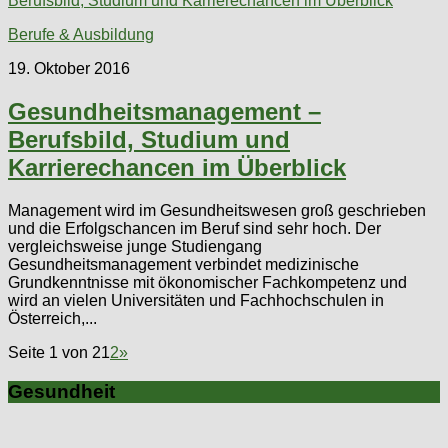
Berufe & Ausbildung
19. Oktober 2016
Gesundheitsmanagement –
Berufsbild, Studium und
Karrierechancen im Überblick
Management wird im Gesundheitswesen groß geschrieben
und die Erfolgschancen im Beruf sind sehr hoch. Der
vergleichsweise junge Studiengang
Gesundheitsmanagement verbindet medizinische
Grundkenntnisse mit ökonomischer Fachkompetenz und
wird an vielen Universitäten und Fachhochschulen in
Österreich,...
Seite 1 von 2
1
2
»
Gesundheit