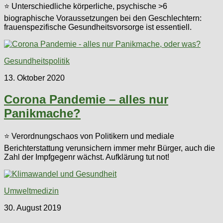
⭐ Unterschiedliche körperliche, psychische >6
biographische Voraussetzungen bei den Geschlechtern:
frauenspezifische Gesundheitsvorsorge ist essentiell.
Gesundheitspolitik
13. Oktober 2020
Corona Pandemie – alles nur
Panikmache?
⭐ Verordnungschaos von Politikern und mediale
Berichterstattung verunsichern immer mehr Bürger, auch die
Zahl der Impfgegenr wächst. Aufklärung tut not!
Umweltmedizin
30. August 2019