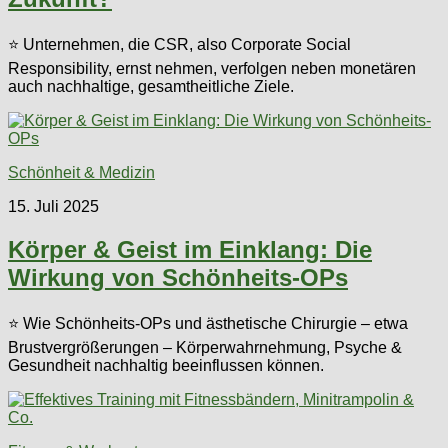
⭐ Unternehmen, die CSR, also Corporate Social
Responsibility, ernst nehmen, verfolgen neben monetären
auch nachhaltige, gesamtheitliche Ziele.
Schönheit & Medizin
15. Juli 2025
Körper & Geist im Einklang: Die
Wirkung von Schönheits-OPs
⭐ Wie Schönheits-OPs und ästhetische Chirurgie – etwa
Brustvergrößerungen – Körperwahrnehmung, Psyche &
Gesundheit nachhaltig beeinflussen können.