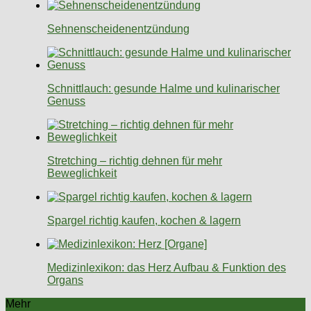
Sehnenscheidenentzündung
Schnittlauch: gesunde Halme und kulinarischer
Genuss
Stretching – richtig dehnen für mehr
Beweglichkeit
Spargel richtig kaufen, kochen & lagern
Medizinlexikon: das Herz Aufbau & Funktion des
Organs
Mehr