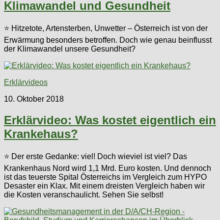
Klimawandel und Gesundheit
⭐ Hitzetote, Artensterben, Unwetter – Österreich ist von der
Erwärmung besonders betroffen. Doch wie genau beinflusst
der Klimawandel unsere Gesundheit?
Erklärvideos
10. Oktober 2018
Erklärvideo: Was kostet eigentlich ein
Krankehaus?
⭐ Der erste Gedanke: viel! Doch wieviel ist viel? Das
Krankenhaus Nord wird 1,1 Mrd. Euro kosten. Und dennoch
ist das teuerste Spital Österreichs im Vergleich zum HYPO
Desaster ein Klax. Mit einem dreisten Vergleich haben wir
die Kosten veranschaulicht. Sehen Sie selbst!