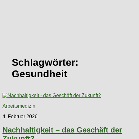
Schlagwörter:
Gesundheit
Arbeitsmedizin
4. Februar 2026
Nachhaltigkeit – das Geschäft der
Zukunft?