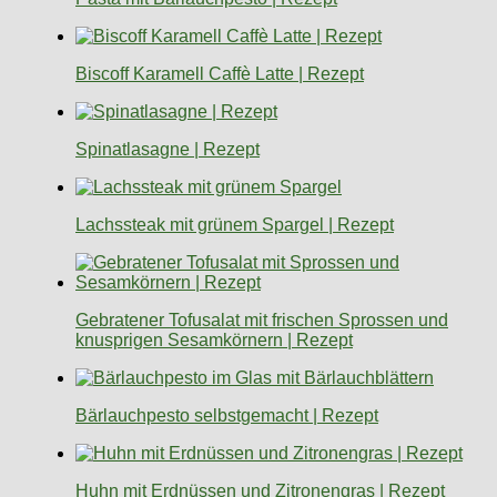
Biscoff Karamell Caffè Latte | Rezept
Spinatlasagne | Rezept
Lachssteak mit grünem Spargel | Rezept
Gebratener Tofusalat mit frischen Sprossen und
knusprigen Sesamkörnern | Rezept
Bärlauchpesto selbstgemacht | Rezept
Huhn mit Erdnüssen und Zitronengras | Rezept