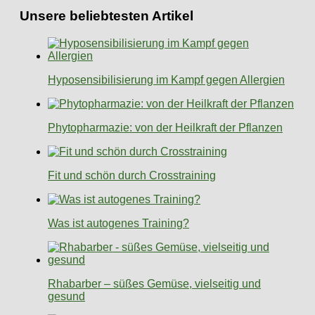
Unsere beliebtesten Artikel
Hyposensibilisierung im Kampf gegen Allergien
Phytopharmazie: von der Heilkraft der Pflanzen
Fit und schön durch Crosstraining
Was ist autogenes Training?
Rhabarber – süßes Gemüse, vielseitig und
gesund