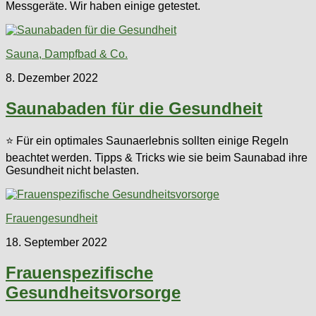
Messgeräte. Wir haben einige getestet.
Sauna, Dampfbad & Co.
8. Dezember 2022
Saunabaden für die Gesundheit
⭐ Für ein optimales Saunaerlebnis sollten einige Regeln
beachtet werden. Tipps & Tricks wie sie beim Saunabad ihre
Gesundheit nicht belasten.
Frauengesundheit
18. September 2022
Frauenspezifische
Gesundheitsvorsorge