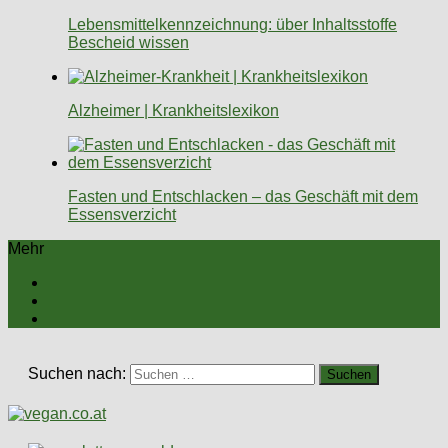
Lebensmittelkennzeichnung: über Inhaltsstoffe
Bescheid wissen
Alzheimer | Krankheitslexikon
Fasten und Entschlacken – das Geschäft mit dem
Essensverzicht
Mehr
Suchen nach: