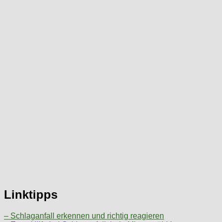
Linktipps
– Schlaganfall erkennen und richtig reagieren