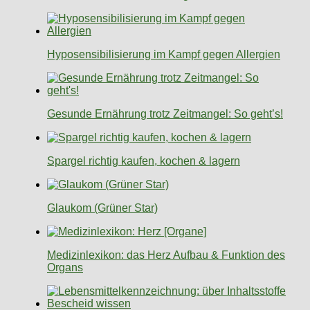
Hyposensibilisierung im Kampf gegen Allergien
Gesunde Ernährung trotz Zeitmangel: So geht’s!
Spargel richtig kaufen, kochen & lagern
Glaukom (Grüner Star)
Medizinlexikon: das Herz Aufbau & Funktion des
Organs