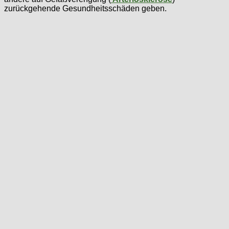
zurückgehende Gesundheitsschäden geben.