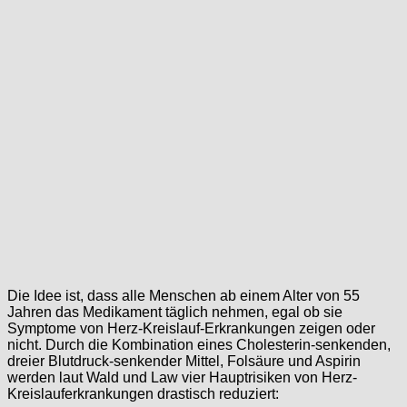
Die Idee ist, dass alle Menschen ab einem Alter von 55
Jahren das Medikament täglich nehmen, egal ob sie
Symptome von Herz-Kreislauf-Erkrankungen zeigen oder
nicht. Durch die Kombination eines Cholesterin-senkenden,
dreier Blutdruck-senkender Mittel, Folsäure und Aspirin
werden laut Wald und Law vier Hauptrisiken von Herz-
Kreislauferkrankungen drastisch reduziert: