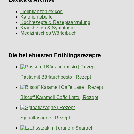
Heilpflanzenlexikon
Kalorientabelle
Kochrezepte & Rezeptsammlung
Krankheiten & Symptome
Medizinisches Wörterbuch
Die beliebtesten Frühlingsrezepte
Pasta mit Bärlauchpesto | Rezept
Biscoff Karamell Caffè Latte | Rezept
Spinatlasagne | Rezept