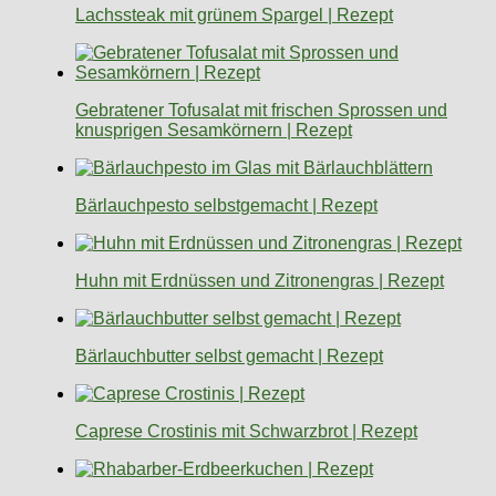
Lachssteak mit grünem Spargel | Rezept
Gebratener Tofusalat mit frischen Sprossen und
knusprigen Sesamkörnern | Rezept
Bärlauchpesto selbstgemacht | Rezept
Huhn mit Erdnüssen und Zitronengras | Rezept
Bärlauchbutter selbst gemacht | Rezept
Caprese Crostinis mit Schwarzbrot | Rezept