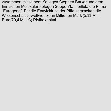
zusammen mit seinem Kollegen Stephen Barker und dem
finnischen Molekularbiologen Seppo Yla-Herttula die Firma
“Eurogene”. Für die Entwicklung der Pille sammelten die
Wissenschaftler weltweit zehn Millionen Mark (5,11 Mill.
Euro/70,4 Mill. S) Risikokapital.