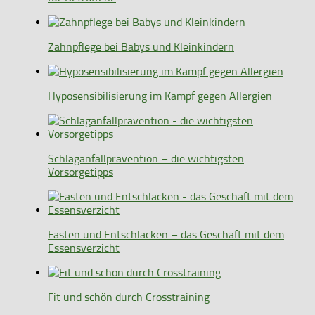
Zahnpflege bei Babys und Kleinkindern
Hyposensibilisierung im Kampf gegen Allergien
Schlaganfallprävention – die wichtigsten
Vorsorgetipps
Fasten und Entschlacken – das Geschäft mit dem
Essensverzicht
Fit und schön durch Crosstraining