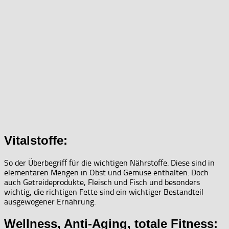
Vitalstoffe:
So der Überbegriff für die wichtigen Nährstoffe. Diese sind in
elementaren Mengen in Obst und Gemüse enthalten. Doch
auch Getreideprodukte, Fleisch und Fisch und besonders
wichtig, die richtigen Fette sind ein wichtiger Bestandteil
ausgewogener Ernährung.
Wellness, Anti-Aging, totale Fitness: