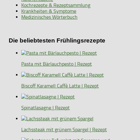
Kochrezepte & Rezeptsammlung
Krankheiten & Symptome
Medizinisches Wörterbuch
Die beliebtesten Frühlingsrezepte
Pasta mit Bärlauchpesto | Rezept
Biscoff Karamell Caffè Latte | Rezept
Spinatlasagne | Rezept
Lachssteak mit grünem Spargel | Rezept