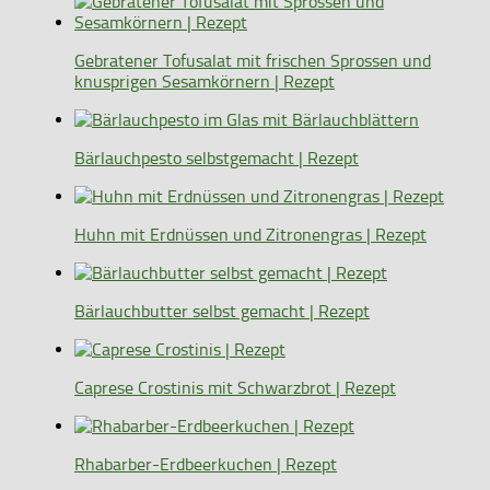
Gebratener Tofusalat mit frischen Sprossen und
knusprigen Sesamkörnern | Rezept
Bärlauchpesto selbstgemacht | Rezept
Huhn mit Erdnüssen und Zitronengras | Rezept
Bärlauchbutter selbst gemacht | Rezept
Caprese Crostinis mit Schwarzbrot | Rezept
Rhabarber-Erdbeerkuchen | Rezept