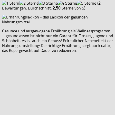
(
2
Bewertungen, Durchschnitt:
Sterne von 5)
2,50
Gesunde und ausgewogene Ernährung als Wellnessprogramm
– gesund essen ist nicht nur ein Garant für Fitness, Jugend und
Schönheit, es ist auch ein Genuss! Erfreulicher Nebeneffekt der
Nahrungsumstellung: Die richtige Ernährung sorgt auch dafür,
das Köpergewicht auf Dauer zu reduzieren.