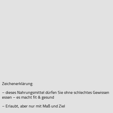
Zeichenerklärung:
– dieses Nahrungsmittel dürfen Sie ohne schlechtes Gewissen
essen – es macht fit & gesund
– Erlaubt, aber nur mit Maß und Ziel