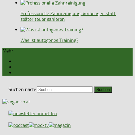
Professionelle Zahnreinigung: Vorbeugen statt
später teuer sanieren
Was ist autogenes Training?
Mehr
Suchen nach: