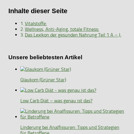
Inhalte dieser Seite
Vitalstoffe:
Wellness, Anti-Aging, totale Fitness:
Das Lexikon der gesunden Nahrung Teil 1 A – J:
Unsere beliebtesten Artikel
Glaukom (Grüner Star)
Low Carb Diät – was genau ist das?
Linderung bei Analfissuren: Tipps und Strategien
für Betroffene