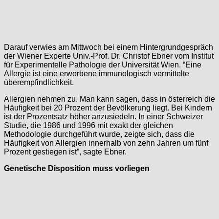
Darauf verwies am Mittwoch bei einem Hintergrundgespräch
der Wiener Experte Univ.-Prof. Dr. Christof Ebner vom Institut
für Experimentelle Pathologie der Universität Wien. “Eine
Allergie ist eine erworbene immunologisch vermittelte
überempfindlichkeit.
Allergien nehmen zu. Man kann sagen, dass in österreich die
Häufigkeit bei 20 Prozent der Bevölkerung liegt. Bei Kindern
ist der Prozentsatz höher anzusiedeln. In einer Schweizer
Studie, die 1986 und 1996 mit exakt der gleichen
Methodologie durchgeführt wurde, zeigte sich, dass die
Häufigkeit von Allergien innerhalb von zehn Jahren um fünf
Prozent gestiegen ist”, sagte Ebner.
Genetische Disposition muss vorliegen