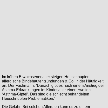
Im frühen Erwachsenenalter steigen Heuschnupfen,
allergische Bindehautentzündungen & Co. in der Häufigkeit
an. Der Fachmann: “Danach gibt es nach einem Anstieg der
Asthma-Erkrankungen im Kindesalter einen zweiten
‘Asthma-Gipfel’. Das sind die schlecht behandelten
Heuschnupfen-Problematiken.”
Die Gefahr: Bei solchen Allergien kann es zu einem