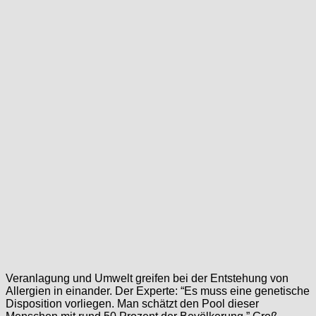
Veranlagung und Umwelt greifen bei der Entstehung von
Allergien in einander. Der Experte: “Es muss eine genetische
Disposition vorliegen. Man schätzt den Pool dieser