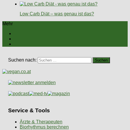
Low Carb Diät – was genau ist das?
Mehr
Suchen nach:
Service & Tools
Ärzte & Therapeuten
Biorhythmus berechnen