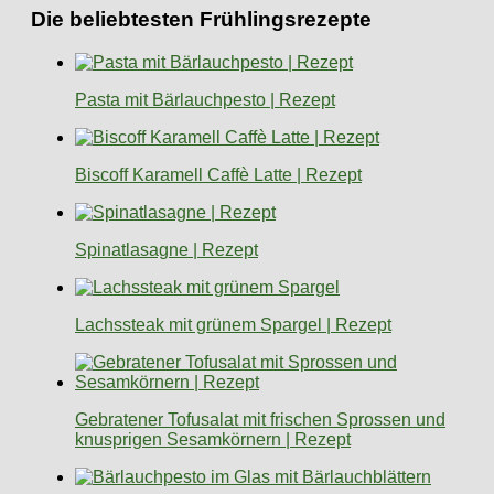
Die beliebtesten Frühlingsrezepte
Pasta mit Bärlauchpesto | Rezept
Biscoff Karamell Caffè Latte | Rezept
Spinatlasagne | Rezept
Lachssteak mit grünem Spargel | Rezept
Gebratener Tofusalat mit frischen Sprossen und
knusprigen Sesamkörnern | Rezept