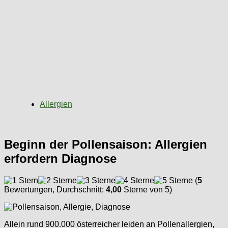
Allergien
Beginn der Pollensaison: Allergien
erfordern Diagnose
(
5
Bewertungen, Durchschnitt:
4,00
Sterne von 5)
Allein rund 900.000 österreicher leiden an Pollenallergien,