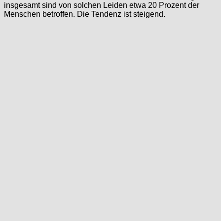
insgesamt sind von solchen Leiden etwa 20 Prozent der
Menschen betroffen. Die Tendenz ist steigend.