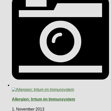
Allergien: Irrtum im Immunsystem
1. November 2013