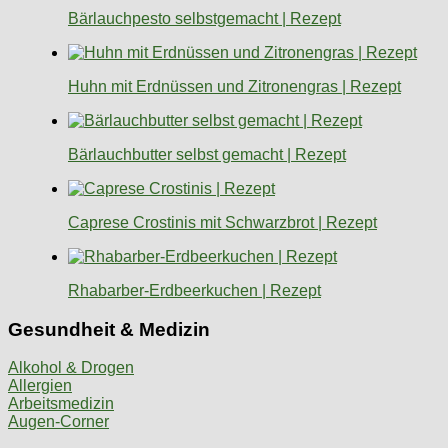
Bärlauchpesto selbstgemacht | Rezept
Huhn mit Erdnüssen und Zitronengras | Rezept
Bärlauchbutter selbst gemacht | Rezept
Caprese Crostinis mit Schwarzbrot | Rezept
Rhabarber-Erdbeerkuchen | Rezept
Gesundheit & Medizin
Alkohol & Drogen
Allergien
Arbeitsmedizin
Augen-Corner