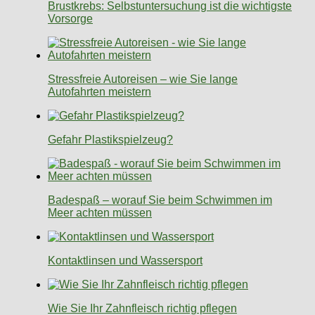
Brustkrebs: Selbstuntersuchung ist die wichtigste
Vorsorge
Stressfreie Autoreisen – wie Sie lange
Autofahrten meistern
Gefahr Plastikspielzeug?
Badespaß – worauf Sie beim Schwimmen im
Meer achten müssen
Kontaktlinsen und Wassersport
Wie Sie Ihr Zahnfleisch richtig pflegen