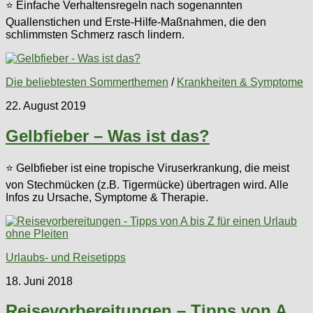
⭐ Einfache Verhaltensregeln nach sogenannten
Quallenstichen und Erste-Hilfe-Maßnahmen, die den
schlimmsten Schmerz rasch lindern.
Die beliebtesten Sommerthemen
/
Krankheiten & Symptome
22. August 2019
Gelbfieber – Was ist das?
⭐ Gelbfieber ist eine tropische Viruserkrankung, die meist
von Stechmücken (z.B. Tigermücke) übertragen wird. Alle
Infos zu Ursache, Symptome & Therapie.
Urlaubs- und Reisetipps
18. Juni 2018
Reisevorbereitungen – Tipps von A