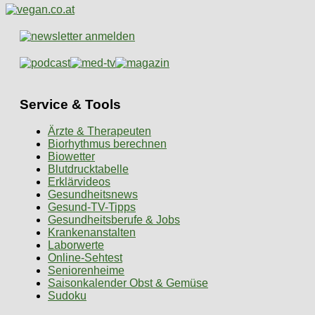
Service & Tools
Ärzte & Therapeuten
Biorhythmus berechnen
Biowetter
Blutdrucktabelle
Erklärvideos
Gesundheitsnews
Gesund-TV-Tipps
Gesundheitsberufe & Jobs
Krankenanstalten
Laborwerte
Online-Sehtest
Seniorenheime
Saisonkalender Obst & Gemüse
Sudoku