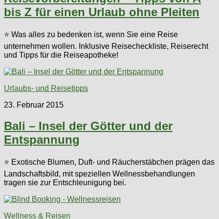
bis Z für einen Urlaub ohne Pleiten
⭐ Was alles zu bedenken ist, wenn Sie eine Reise
unternehmen wollen. Inklusive Reisecheckliste, Reiserecht
und Tipps für die Reiseapotheke!
Urlaubs- und Reisetipps
23. Februar 2015
Bali – Insel der Götter und der
Entspannung
⭐ Exotische Blumen, Duft- und Räucherstäbchen prägen das
Landschaftsbild, mit speziellen Wellnessbehandlungen
tragen sie zur Entschleunigung bei.
Wellness & Reisen