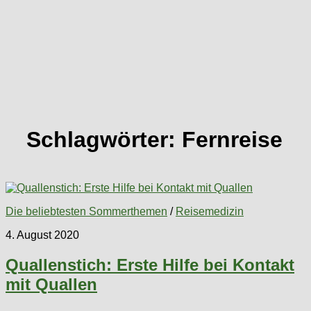
Schlagwörter:
Fernreise
Die beliebtesten Sommerthemen
/
Reisemedizin
4. August 2020
Quallenstich: Erste Hilfe bei Kontakt
mit Quallen