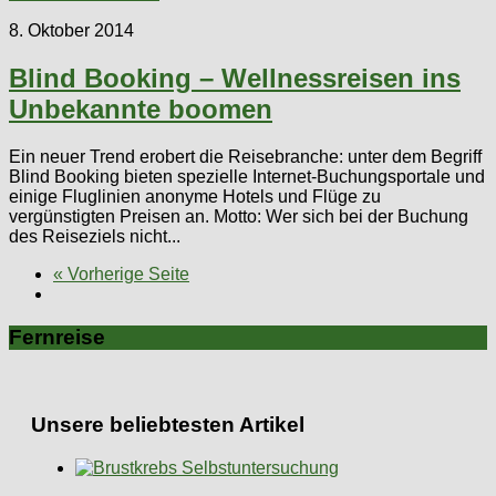
8. Oktober 2014
Blind Booking – Wellnessreisen ins
Unbekannte boomen
Ein neuer Trend erobert die Reisebranche: unter dem Begriff
Blind Booking bieten spezielle Internet-Buchungsportale und
einige Fluglinien anonyme Hotels und Flüge zu
vergünstigten Preisen an. Motto: Wer sich bei der Buchung
des Reiseziels nicht...
« Vorherige Seite
Fernreise
Unsere beliebtesten Artikel