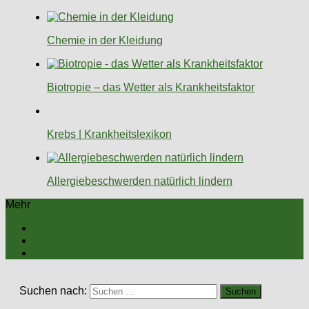
Chemie in der Kleidung
Biotropie – das Wetter als Krankheitsfaktor
Krebs | Krankheitslexikon
Allergiebeschwerden natürlich lindern
Mehr
Suchen nach: