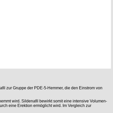
rdenafil zur Gruppe der PDE-5-Hemmer, die den Einstrom von
mmt wird. Sildenafil bewirkt somit eine intensive Volumen-
ch eine Erektion ermöglicht wird. Im Vergleich zur