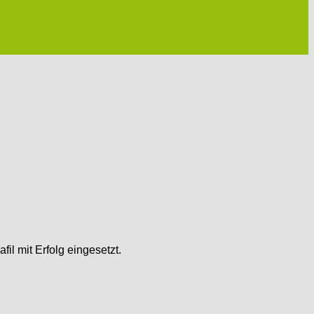
il mit Erfolg eingesetzt.