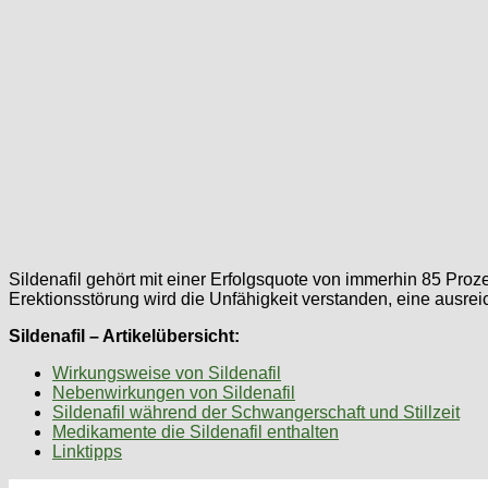
Sildenafil gehört mit einer Erfolgsquote von immerhin 85 P
Erektionsstörung wird die Unfähigkeit verstanden, eine ausrei
Sildenafil – Artikelübersicht:
Wirkungsweise von Sildenafil
Nebenwirkungen von Sildenafil
Sildenafil während der Schwangerschaft und Stillzeit
Medikamente die Sildenafil enthalten
Linktipps