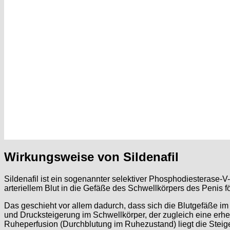
Wirkungsweise von Sildenafil
Sildenafil ist ein sogenannter selektiver Phosphodiesterase-V
arteriellem Blut in die Gefäße des Schwellkörpers des Penis f
Das geschieht vor allem dadurch, dass sich die Blutgefäße i
und Drucksteigerung im Schwellkörper, der zugleich eine erhe
Ruheperfusion (Durchblutung im Ruhezustand) liegt die Steige