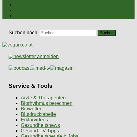
Suchen nach:
Service & Tools
Ärzte & Therapeuten
Biorhythmus berechnen
Biowetter
Blutdrucktabelle
Erklärvideos
Gesundheitsnews
Gesund-TV-Tipps
Gesundheitsberufe & Jobs