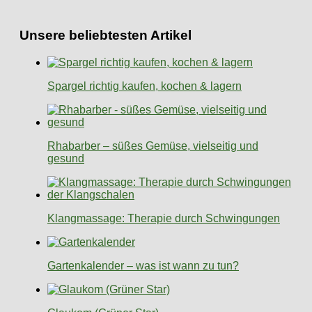
Unsere beliebtesten Artikel
Spargel richtig kaufen, kochen & lagern
Rhabarber – süßes Gemüse, vielseitig und
gesund
Klangmassage: Therapie durch Schwingungen
Gartenkalender – was ist wann zu tun?