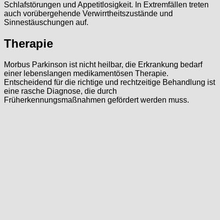
Schlafstörungen und Appetitlosigkeit. In Extremfällen treten
auch vorübergehende Verwirrtheitszustände und
Sinnestäuschungen auf.
Therapie
Morbus Parkinson ist nicht heilbar, die Erkrankung bedarf
einer lebenslangen medikamentösen Therapie.
Entscheidend für die richtige und rechtzeitige Behandlung ist
eine rasche Diagnose, die durch
Früherkennungsmaßnahmen gefördert werden muss.