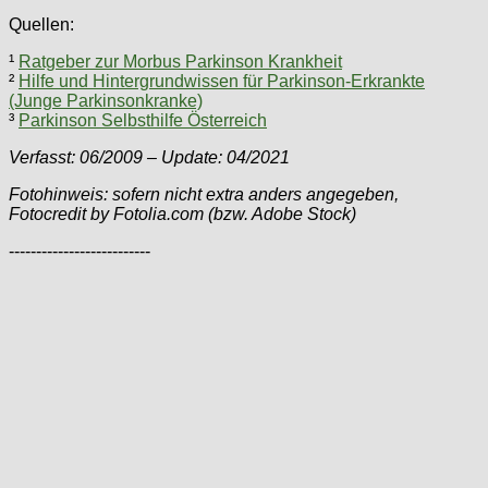
Quellen:
¹
Ratgeber zur Morbus Parkinson Krankheit
²
Hilfe und Hintergrundwissen für Parkinson-Erkrankte
(Junge Parkinsonkranke)
³
Parkinson Selbsthilfe Österreich
Verfasst: 06/2009 – Update: 04/2021
Fotohinweis: sofern nicht extra anders angegeben,
Fotocredit by Fotolia.com (bzw. Adobe Stock)
--------------------------