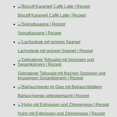
Biscoff Karamell Caffè Latte | Rezept
Spinatlasagne | Rezept
Lachssteak mit grünem Spargel | Rezept
Gebratener Tofusalat mit frischen Sprossen und
knusprigen Sesamkörnern | Rezept
Bärlauchpesto selbstgemacht | Rezept
Huhn mit Erdnüssen und Zitronengras | Rezept