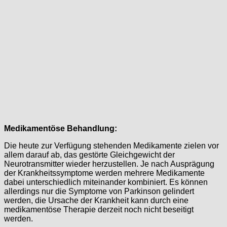
Medikamentöse Behandlung:
Die heute zur Verfügung stehenden Medikamente zielen vor
allem darauf ab, das gestörte Gleichgewicht der
Neurotransmitter wieder herzustellen. Je nach Ausprägung
der Krankheitssymptome werden mehrere Medikamente
dabei unterschiedlich miteinander kombiniert. Es können
allerdings nur die Symptome von Parkinson gelindert
werden, die Ursache der Krankheit kann durch eine
medikamentöse Therapie derzeit noch nicht beseitigt
werden.