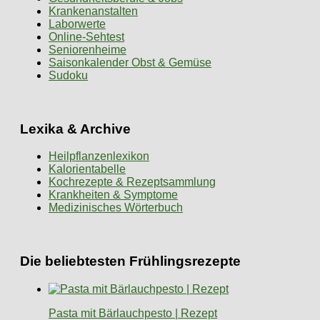
Krankenanstalten
Laborwerte
Online-Sehtest
Seniorenheime
Saisonkalender Obst & Gemüse
Sudoku
Lexika & Archive
Heilpflanzenlexikon
Kalorientabelle
Kochrezepte & Rezeptsammlung
Krankheiten & Symptome
Medizinisches Wörterbuch
Die beliebtesten Frühlingsrezepte
Pasta mit Bärlauchpesto | Rezept