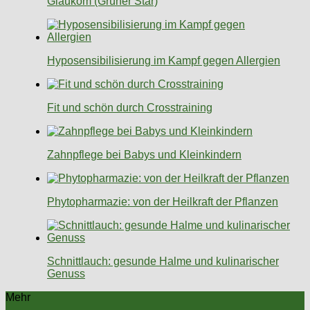
Glaukom (Grüner Star)
Hyposensibilisierung im Kampf gegen Allergien
Fit und schön durch Crosstraining
Zahnpflege bei Babys und Kleinkindern
Phytopharmazie: von der Heilkraft der Pflanzen
Schnittlauch: gesunde Halme und kulinarischer
Genuss
Mehr