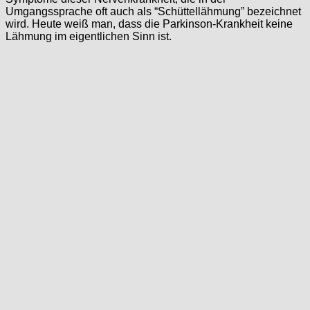
Umgangssprache oft auch als “Schüttellähmung” bezeichnet
wird. Heute weiß man, dass die Parkinson-Krankheit keine
Lähmung im eigentlichen Sinn ist.