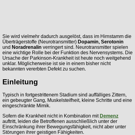
Sie wird vielmehr dadurch ausgelöst, dass im Hirnstamm die
Überträgerstoffe (Neurotransmitter)
Dopamin, Serotonin
und
Noradrenalin
verringert sind. Neurotransmitter spielen
eine wichtige Rolle bei der Funktion des Nervensystems. Die
Ursache der Parkinson-Krankheit ist heute noch weitgehend
unklar. Möglicherweise ist sie in einem bisher nicht
bekannten vererbten Defekt zu suchen.
Einleitung
Typisch in fortgestrittenem Stadium sind auffälliges Zittern,
ein gebeugter Gang, Muskelsteifheit, kleine Schritte und eine
eingeschränkte Mimik.
Sofern die Krankheit nicht in Kombination mit
Demenz
auftritt, leiden die Betroffenen ausschließlich unter der
Einschränkung ihrer Bewegungsfähigkeit, nicht aber unter
Störungen ihrer geistigen Fähigkeiten.