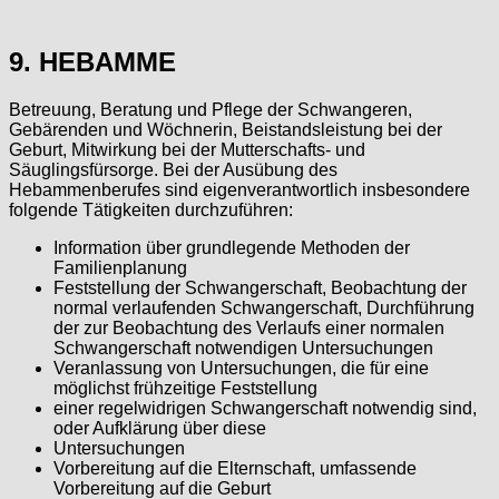
9. HEBAMME
Betreuung, Beratung und Pflege der Schwangeren,
Gebärenden und Wöchnerin, Beistandsleistung bei der
Geburt, Mitwirkung bei der Mutterschafts- und
Säuglingsfürsorge. Bei der Ausübung des
Hebammenberufes sind eigenverantwortlich insbesondere
folgende Tätigkeiten durchzuführen:
Information über grundlegende Methoden der
Familienplanung
Feststellung der Schwangerschaft, Beobachtung der
normal verlaufenden Schwangerschaft, Durchführung
der zur Beobachtung des Verlaufs einer normalen
Schwangerschaft notwendigen Untersuchungen
Veranlassung von Untersuchungen, die für eine
möglichst frühzeitige Feststellung
einer regelwidrigen Schwangerschaft notwendig sind,
oder Aufklärung über diese
Untersuchungen
Vorbereitung auf die Elternschaft, umfassende
Vorbereitung auf die Geburt