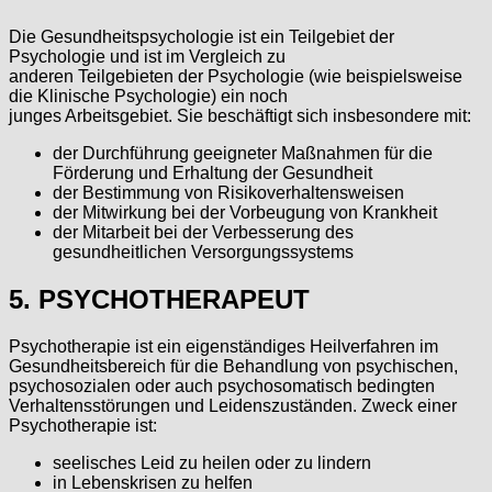
Die Gesundheitspsychologie ist ein Teilgebiet der
Psychologie und ist im Vergleich zu
anderen Teilgebieten der Psychologie (wie beispielsweise
die Klinische Psychologie) ein noch
junges Arbeitsgebiet. Sie beschäftigt sich insbesondere mit:
der Durchführung geeigneter Maßnahmen für die
Förderung und Erhaltung der Gesundheit
der Bestimmung von Risikoverhaltensweisen
der Mitwirkung bei der Vorbeugung von Krankheit
der Mitarbeit bei der Verbesserung des
gesundheitlichen Versorgungssystems
5. PSYCHOTHERAPEUT
Psychotherapie ist ein eigenständiges Heilverfahren im
Gesundheitsbereich für die Behandlung von psychischen,
psychosozialen oder auch psychosomatisch bedingten
Verhaltensstörungen und Leidenszuständen. Zweck einer
Psychotherapie ist:
seelisches Leid zu heilen oder zu lindern
in Lebenskrisen zu helfen