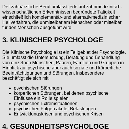
Der zahnärztliche Beruf umfasst jede auf zahnmedizinisch-
wissenschaftlichen Erkenntnissen begründete Tätigkeit
einschließlich komplementär- und alternativmedizinischer
Heilverfahren, die unmittelbar am Menschen oder mittelbar
für den Menschen ausgeführt wird.
3. KLINISCHER PSYCHOLOGE
Die Klinische Psychologie ist ein Teilgebiet der Psychologie.
Sie umfasst die Untersuchung, Beratung und Behandlung
von einzelnen Menschen, Paaren, Familien und Gruppen in
Hinblick auf psychische aber auch soziale und körperliche
Beeinträchtigungen und Störungen. Insbesondere
beschäftigt sie sich mit:
psychischen Störungen
körperlichen Störungen, bei denen psychische
Einflüsse ein Rolle spielen
psychischen Extremsituationen
psychischen Folgen akuter Belastungen
Entwicklungskrisen und psychischen Krisen
4. GESUNDHEITSPSYCHOLOGE