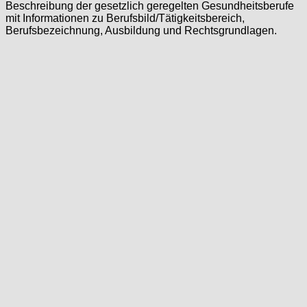
Beschreibung der gesetzlich geregelten Gesundheitsberufe
mit Informationen zu Berufsbild/Tätigkeitsbereich,
Berufsbezeichnung, Ausbildung und Rechtsgrundlagen.