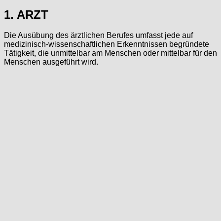
1. ARZT
Die Ausübung des ärztlichen Berufes umfasst jede auf
medizinisch-wissenschaftlichen Erkenntnissen begründete
Tätigkeit, die unmittelbar am Menschen oder mittelbar für den
Menschen ausgeführt wird.