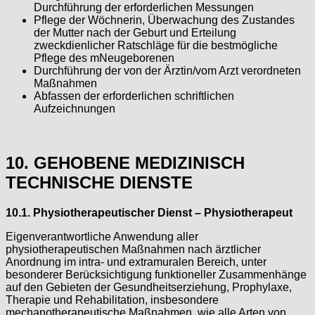
Durchführung der erforderlichen Messungen
Pflege der Wöchnerin, Überwachung des Zustandes
der Mutter nach der Geburt und Erteilung
zweckdienlicher Ratschläge für die bestmögliche
Pflege des mNeugeborenen
Durchführung der von der Ärztin/vom Arzt verordneten
Maßnahmen
Abfassen der erforderlichen schriftlichen
Aufzeichnungen
10. GEHOBENE MEDIZINISCH
TECHNISCHE DIENSTE
10.1. Physiotherapeutischer Dienst – Physiotherapeut
Eigenverantwortliche Anwendung aller
physiotherapeutischen Maßnahmen nach ärztlicher
Anordnung im intra- und extramuralen Bereich, unter
besonderer Berücksichtigung funktioneller Zusammenhänge
auf den Gebieten der Gesundheitserziehung, Prophylaxe,
Therapie und Rehabilitation, insbesondere
mechanotherapeutische Maßnahmen, wie alle Arten von