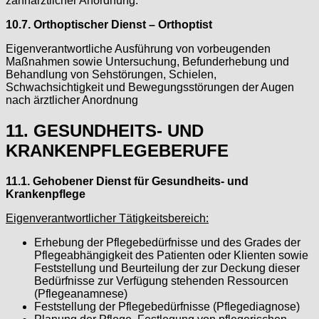
zahnärztlicher Anordnung.
10.7. Orthoptischer Dienst – Orthoptist
Eigenverantwortliche Ausführung von vorbeugenden
Maßnahmen sowie Untersuchung, Befunderhebung und
Behandlung von Sehstörungen, Schielen,
Schwachsichtigkeit und Bewegungsstörungen der Augen
nach ärztlicher Anordnung
11. GESUNDHEITS- UND
KRANKENPFLEGEBERUFE
11.1. Gehobener Dienst für Gesundheits- und
Krankenpflege
Eigenverantwortlicher Tätigkeitsbereich:
Erhebung der Pflegebedürfnisse und des Grades der
Pflegeabhängigkeit des Patienten oder Klienten sowie
Feststellung und Beurteilung der zur Deckung dieser
Bedürfnisse zur Verfügung stehenden Ressourcen
(Pflegeanamnese)
Feststellung der Pflegebedürfnisse (Pflegediagnose)