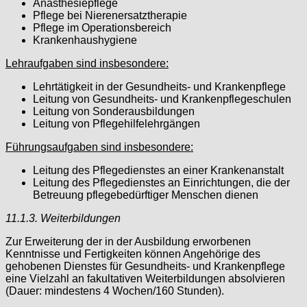
Anästhesiepflege
Pflege bei Nierenersatztherapie
Pflege im Operationsbereich
Krankenhaushygiene
Lehraufgaben sind insbesondere:
Lehrtätigkeit in der Gesundheits- und Krankenpflege
Leitung von Gesundheits- und Krankenpflegeschulen
Leitung von Sonderausbildungen
Leitung von Pflegehilfelehrgängen
Führungsaufgaben sind insbesondere:
Leitung des Pflegedienstes an einer Krankenanstalt
Leitung des Pflegedienstes an Einrichtungen, die der
Betreuung pflegebedürftiger Menschen dienen
11.1.3. Weiterbildungen
Zur Erweiterung der in der Ausbildung erworbenen
Kenntnisse und Fertigkeiten können Angehörige des
gehobenen Dienstes für Gesundheits- und Krankenpflege
eine Vielzahl an fakultativen Weiterbildungen absolvieren
(Dauer: mindestens 4 Wochen/160 Stunden).