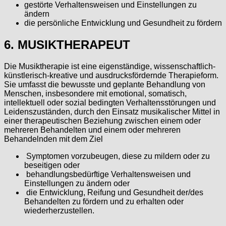
gestörte Verhaltensweisen und Einstellungen zu
ändern
die persönliche Entwicklung und Gesundheit zu fördern
6. MUSIKTHERAPEUT
Die Musiktherapie ist eine eigenständige, wissenschaftlich-
künstlerisch-kreative und ausdrucksfördernde Therapieform.
Sie umfasst die bewusste und geplante Behandlung von
Menschen, insbesondere mit emotional, somatisch,
intellektuell oder sozial bedingten Verhaltensstörungen und
Leidenszuständen, durch den Einsatz musikalischer Mittel in
einer therapeutischen Beziehung zwischen einem oder
mehreren Behandelten und einem oder mehreren
Behandelnden mit dem Ziel
Symptomen vorzubeugen, diese zu mildern oder zu
beseitigen oder
behandlungsbedürftige Verhaltensweisen und
Einstellungen zu ändern oder
die Entwicklung, Reifung und Gesundheit der/des
Behandelten zu fördern und zu erhalten oder
wiederherzustellen.