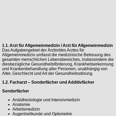
1.1. Arzt für Allgemeinmedizin / Arzt für Allgemeinmedizin
Das Aufgabengebiet der Ärztin/des Arztes für
Allgemeinmedizin umfasst die medizinische Betreuung des
gesamten menschlichen Lebensbereiches, insbesondere die
diesbezügliche Gesundheitsförderung, Krankheitserkennung
und Krankenbehandlung aller Personen, unabhängig von
Alter, Geschlecht und Art der Gesundheitsstörung.
1.2. Facharzt – Sonderfächer und Additivfächer
Sonderfächer
Anästhesiologie und Intensivmedizin
Anatomie
Arbeitsmedizin
Augenheilkunde und Optometrie