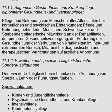
11.1.1. Allgemeine Gesundheits- und Krankenpflege –
diplomierter Gesundheits- und Krankenpfleger
Pflege und Betreuung von Menschen aller Altersstufen bei
körperlichen und psychischen Erkrankungen; Pflege und
Betreuung behinderter Menschen, Schwerkranker und
Sterbender; pflegerische Mitwirkung an der Rehabilitation,
der primären Gesundheitsversorgung, der Förderung der
Gesundheit und der Verhütung von Krankheiten im intra- und
extramuralen Bereich; Mitarbeit bei diagnostischen und
therapeutischen Verrichtungen auf ärztliche Anordnung
11.1.2. Erweiterte und spezielle Tätigkeitsbereiche –
Sonderausbildungen
Der erweiterte Tätigkeitsbereich umfasst die Ausübung von
Spezial-, Lehr- oder Führungsaufgaben.
Spezialaufgaben:
Kinder- und Jugendlichenpflege
Psychiatrische Gesundheits- und Krankenpflege
Intensivpflege
Kinderintensivpflege