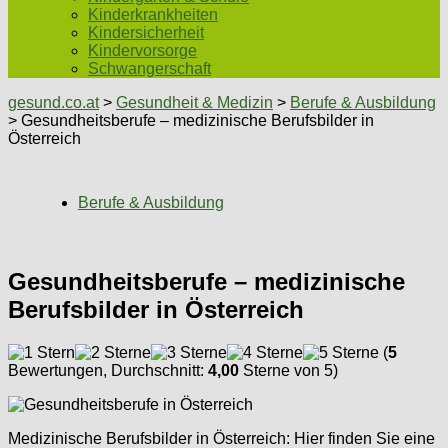
Kinderkrankheiten
Kindersicherheit
Kindervorsorge
Schwangerschaft
gesund.co.at
>
Gesundheit & Medizin
>
Berufe & Ausbildung
> Gesundheitsberufe – medizinische Berufsbilder in
Österreich
Berufe & Ausbildung
Gesundheitsberufe – medizinische
Berufsbilder in Österreich
(
5
Bewertungen, Durchschnitt:
4,00
Sterne von 5)
Medizinische Berufsbilder in Österreich: Hier finden Sie eine