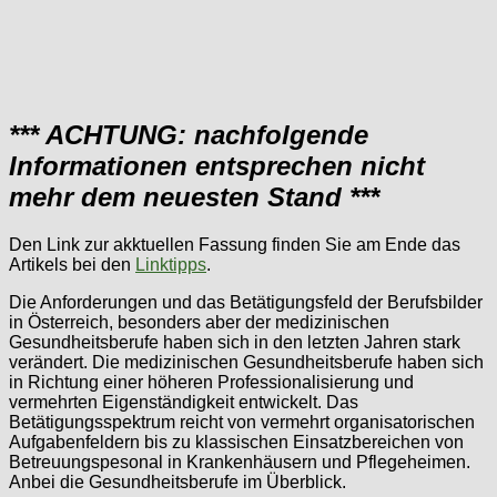
*** ACHTUNG: nachfolgende
Informationen entsprechen nicht
mehr dem neuesten Stand ***
Den Link zur akktuellen Fassung finden Sie am Ende das
Artikels bei den
Linktipps
.
Die Anforderungen und das Betätigungsfeld der Berufsbilder
in Österreich, besonders aber der medizinischen
Gesundheitsberufe haben sich in den letzten Jahren stark
verändert. Die medizinischen Gesundheitsberufe haben sich
in Richtung einer höheren Professionalisierung und
vermehrten Eigenständigkeit entwickelt. Das
Betätigungsspektrum reicht von vermehrt organisatorischen
Aufgabenfeldern bis zu klassischen Einsatzbereichen von
Betreuungspesonal in Krankenhäusern und Pflegeheimen.
Anbei die Gesundheitsberufe im Überblick.