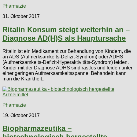
Pharmazie
31. Oktober 2017
Ritalin Konsum steigt weiterhin an –
Diagnose AD(H)S als Hauptursache
Ritalin ist ein Medikament zur Behandlung von Kindern, die
an ADS (Aufmerksamkeits-Defizit-Syndrom) oder ADHS
(Aufmerksamkeits-Defizit-Hyperaktivitäts-Syndrom) leiden.
Kinder mit der Diagnose ADHS sind rastlos und leiden unter
einer geringen Aufmerksamkeitsspanne. Behandeln kann
man die Krankheit...
Pharmazie
19. Oktober 2017
Biopharmazeutika –
biotechnologisch hergestellte