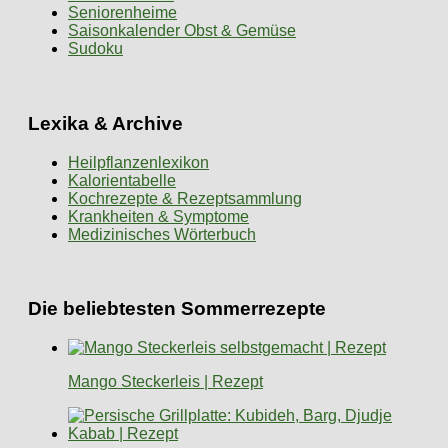
Seniorenheime
Saisonkalender Obst & Gemüse
Sudoku
Lexika & Archive
Heilpflanzenlexikon
Kalorientabelle
Kochrezepte & Rezeptsammlung
Krankheiten & Symptome
Medizinisches Wörterbuch
Die beliebtesten Sommerrezepte
Mango Steckerleis | Rezept