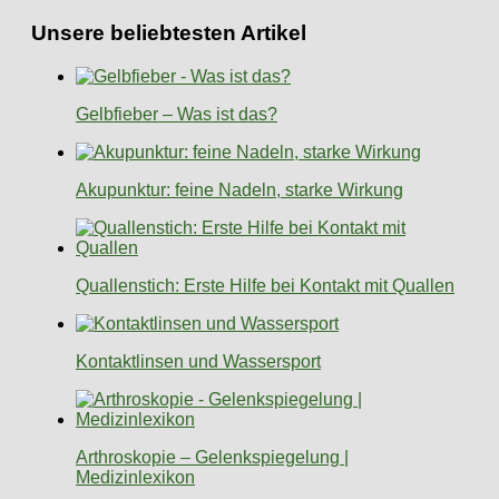
Unsere beliebtesten Artikel
Gelbfieber – Was ist das?
Akupunktur: feine Nadeln, starke Wirkung
Quallenstich: Erste Hilfe bei Kontakt mit Quallen
Kontaktlinsen und Wassersport
Arthroskopie – Gelenkspiegelung |
Medizinlexikon