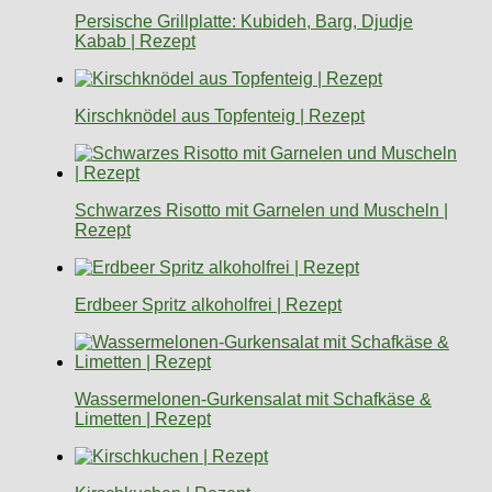
Persische Grillplatte: Kubideh, Barg, Djudje
Kabab | Rezept
Kirschknödel aus Topfenteig | Rezept
Schwarzes Risotto mit Garnelen und Muscheln |
Rezept
Erdbeer Spritz alkoholfrei | Rezept
Wassermelonen-Gurkensalat mit Schafkäse &
Limetten | Rezept