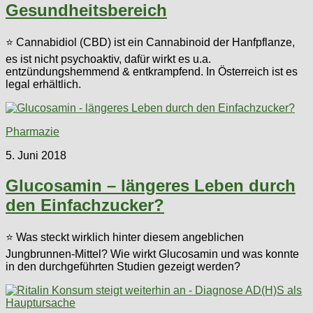
Gesundheitsbereich
⭐ Cannabidiol (CBD) ist ein Cannabinoid der Hanfpflanze,
es ist nicht psychoaktiv, dafür wirkt es u.a.
entzündungshemmend & entkrampfend. In Österreich ist es
legal erhältlich.
Pharmazie
5. Juni 2018
Glucosamin – längeres Leben durch
den Einfachzucker?
⭐ Was steckt wirklich hinter diesem angeblichen
Jungbrunnen-Mittel? Wie wirkt Glucosamin und was konnte
in den durchgeführten Studien gezeigt werden?