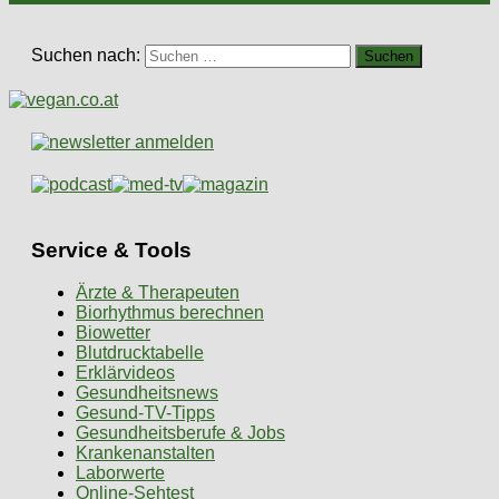
Suchen nach:
Service & Tools
Ärzte & Therapeuten
Biorhythmus berechnen
Biowetter
Blutdrucktabelle
Erklärvideos
Gesundheitsnews
Gesund-TV-Tipps
Gesundheitsberufe & Jobs
Krankenanstalten
Laborwerte
Online-Sehtest