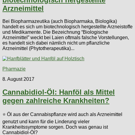
Arzneimittel
Bei Biopharmazeutika (auch Biopharmaka, Biologika)
handelt es sich um biotechnologisch hergestellte Arzneistoffe
und Medikamente. Die Bezeichnung “Biologische
Arzneimittel” weckt bei Laien oftmals falsche Vorstellungen,
es handelt sich dabei nämlich nicht um pflanzliche
Arzneimittel (Phytotherapeutika)...
Pharmazie
8. August 2017
Cannabidiol-Öl: Hanföl als Mittel
gegen zahlreiche Krankheiten?
⭐ Öl aus der Cannabispflanze wird auch als Arzneimittel
genutzt und kann für die Linderung vieler
Krankheitssymptome sorgen. Doch was genau ist
Cannabidiol-Öl?