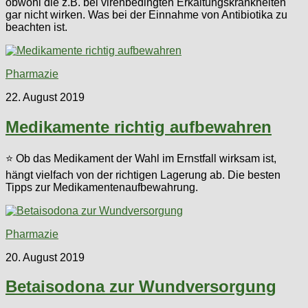
obwohl die z.B. bei virenbedingten Erkältungskrankheiten
gar nicht wirken. Was bei der Einnahme von Antibiotika zu
beachten ist.
Pharmazie
22. August 2019
Medikamente richtig aufbewahren
⭐ Ob das Medikament der Wahl im Ernstfall wirksam ist,
hängt vielfach von der richtigen Lagerung ab. Die besten
Tipps zur Medikamentenaufbewahrung.
Pharmazie
20. August 2019
Betaisodona zur Wundversorgung