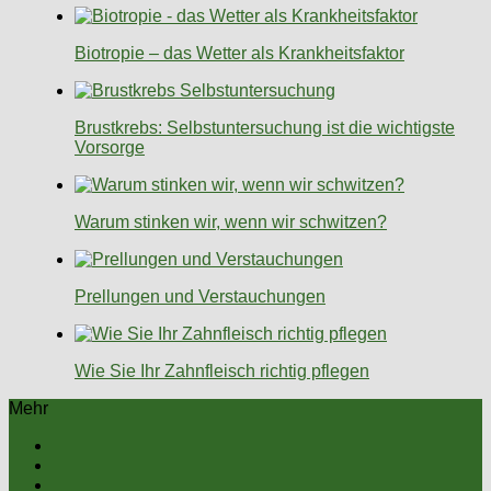
Biotropie – das Wetter als Krankheitsfaktor
Brustkrebs: Selbstuntersuchung ist die wichtigste
Vorsorge
Warum stinken wir, wenn wir schwitzen?
Prellungen und Verstauchungen
Wie Sie Ihr Zahnfleisch richtig pflegen
Mehr