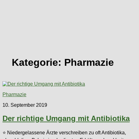
Kategorie:
Pharmazie
Pharmazie
10. September 2019
Der richtige Umgang mit Antibiotika
⭐ Niedergelassene Ärzte verschreiben zu oft Antibiotika,