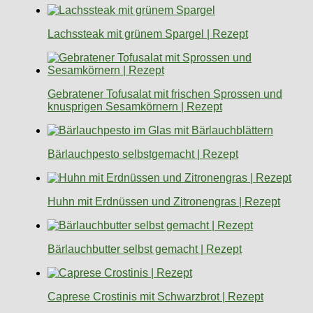
Lachssteak mit grünem Spargel | Rezept
Gebratener Tofusalat mit frischen Sprossen und
knusprigen Sesamkörnern | Rezept
Bärlauchpesto selbstgemacht | Rezept
Huhn mit Erdnüssen und Zitronengras | Rezept
Bärlauchbutter selbst gemacht | Rezept
Caprese Crostinis mit Schwarzbrot | Rezept