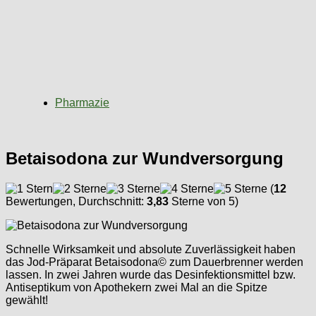
Pharmazie
Betaisodona zur Wundversorgung
(
12
Bewertungen, Durchschnitt:
3,83
Sterne von 5)
Schnelle Wirksamkeit und absolute Zuverlässigkeit haben
das Jod-Präparat Betaisodona© zum Dauerbrenner werden
lassen. In zwei Jahren wurde das Desinfektionsmittel bzw.
Antiseptikum von Apothekern zwei Mal an die Spitze
gewählt!