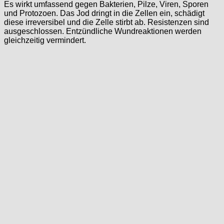
Es wirkt umfassend gegen Bakterien, Pilze, Viren, Sporen
und Protozoen. Das Jod dringt in die Zellen ein, schädigt
diese irreversibel und die Zelle stirbt ab. Resistenzen sind
ausgeschlossen. Entzündliche Wundreaktionen werden
gleichzeitig vermindert.