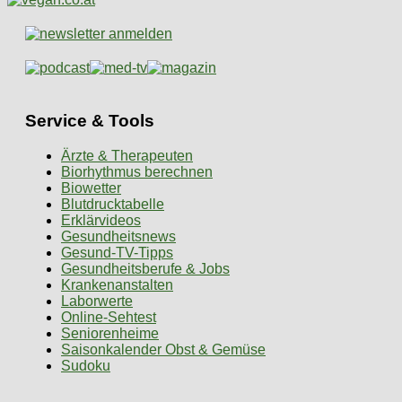
Service & Tools
Ärzte & Therapeuten
Biorhythmus berechnen
Biowetter
Blutdrucktabelle
Erklärvideos
Gesundheitsnews
Gesund-TV-Tipps
Gesundheitsberufe & Jobs
Krankenanstalten
Laborwerte
Online-Sehtest
Seniorenheime
Saisonkalender Obst & Gemüse
Sudoku