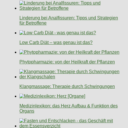
Linderung bei Analfissuren: Tipps und Strategien
für Betroffene
Low Carb Diät – was genau ist das?
Phytopharmazie: von der Heilkraft der Pflanzen
Klangmassage: Therapie durch Schwingungen
Medizinlexikon: das Herz Aufbau & Funktion des
Organs