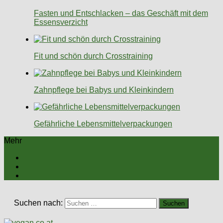
Fasten und Entschlacken – das Geschäft mit dem
Essensverzicht
Fit und schön durch Crosstraining
Zahnpflege bei Babys und Kleinkindern
Gefährliche Lebensmittelverpackungen
Mehr
Suchen nach: