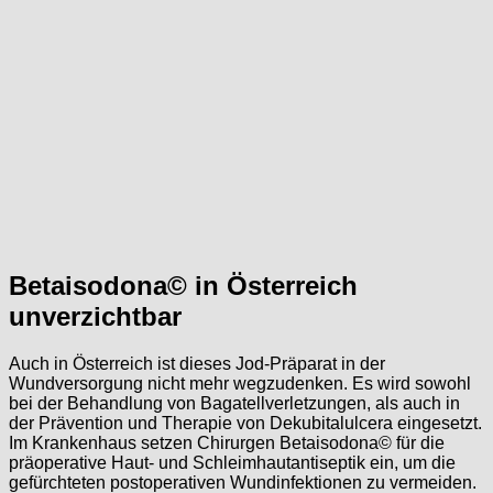
Betaisodona© in Österreich
unverzichtbar
Auch in Österreich ist dieses Jod-Präparat in der
Wundversorgung nicht mehr wegzudenken. Es wird sowohl
bei der Behandlung von Bagatellverletzungen, als auch in
der Prävention und Therapie von Dekubitalulcera eingesetzt.
Im Krankenhaus setzen Chirurgen Betaisodona© für die
präoperative Haut- und Schleimhautantiseptik ein, um die
gefürchteten postoperativen Wundinfektionen zu vermeiden.