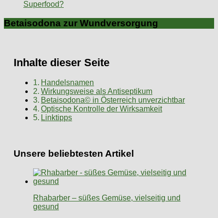
Superfood?
Betaisodona zur Wundversorgung
Inhalte dieser Seite
Handelsnamen
Wirkungsweise als Antiseptikum
Betaisodona© in Österreich unverzichtbar
Optische Kontrolle der Wirksamkeit
Linktipps
Unsere beliebtesten Artikel
Rhabarber – süßes Gemüse, vielseitig und
gesund