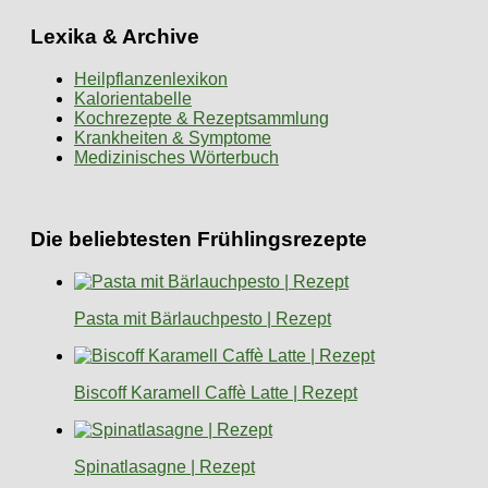
Lexika & Archive
Heilpflanzenlexikon
Kalorientabelle
Kochrezepte & Rezeptsammlung
Krankheiten & Symptome
Medizinisches Wörterbuch
Die beliebtesten Frühlingsrezepte
Pasta mit Bärlauchpesto | Rezept
Biscoff Karamell Caffè Latte | Rezept
Spinatlasagne | Rezept