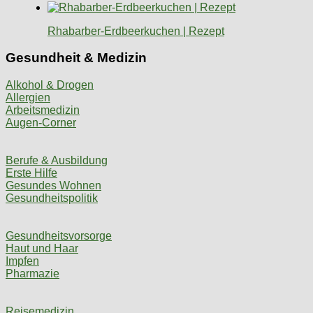
Rhabarber-Erdbeerkuchen | Rezept
Gesundheit & Medizin
Alkohol & Drogen
Allergien
Arbeitsmedizin
Augen-Corner
Berufe & Ausbildung
Erste Hilfe
Gesundes Wohnen
Gesundheitspolitik
Gesundheitsvorsorge
Haut und Haar
Impfen
Pharmazie
Reisemedizin