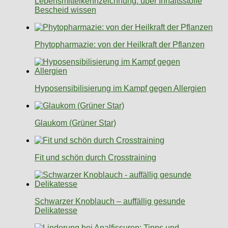
Lebensmittelkennzeichnung: über Inhaltsstoffe
Bescheid wissen
Phytopharmazie: von der Heilkraft der Pflanzen
Hyposensibilisierung im Kampf gegen Allergien
Glaukom (Grüner Star)
Fit und schön durch Crosstraining
Schwarzer Knoblauch – auffällig gesunde
Delikatesse