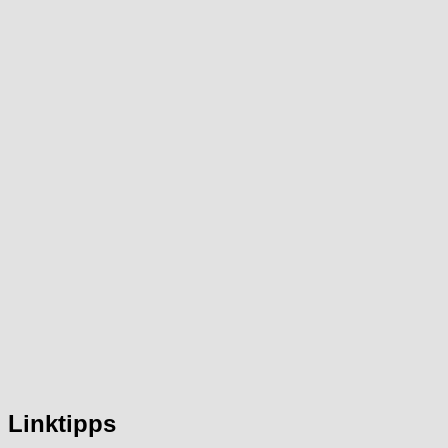
Linktipps