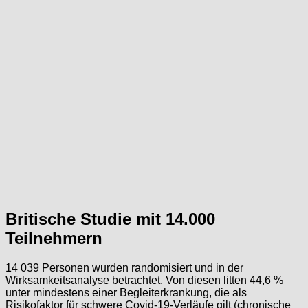
Britische Studie mit 14.000
Teilnehmern
14 039 Personen wurden randomisiert und in der
Wirksamkeitsanalyse betrachtet. Von diesen litten 44,6 %
unter mindestens einer Begleiterkrankung, die als
Risikofaktor für schwere Covid-19-Verläufe gilt (chronische