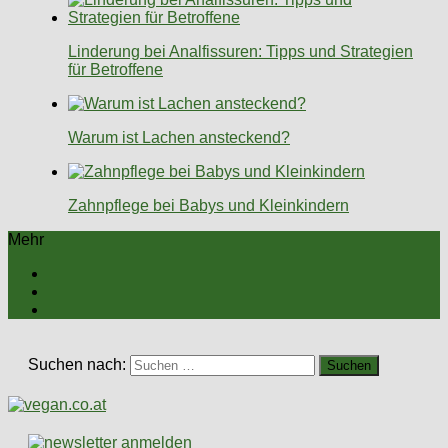
Linderung bei Analfissuren: Tipps und Strategien
für Betroffene
Warum ist Lachen ansteckend?
Zahnpflege bei Babys und Kleinkindern
Mehr
Suchen nach: