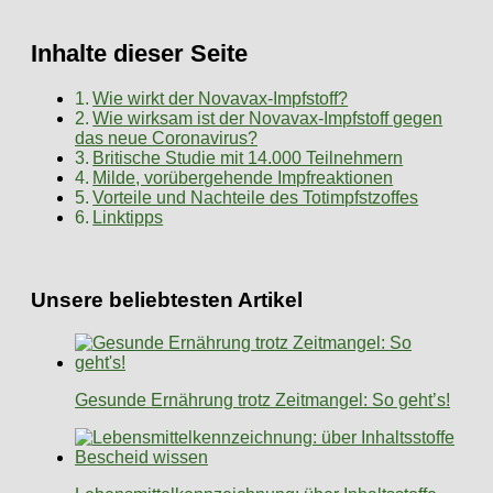
Inhalte dieser Seite
Wie wirkt der Novavax-Impfstoff?
Wie wirksam ist der Novavax-Impfstoff gegen
das neue Coronavirus?
Britische Studie mit 14.000 Teilnehmern
Milde, vorübergehende Impfreaktionen
Vorteile und Nachteile des Totimpfstzoffes
Linktipps
Unsere beliebtesten Artikel
Gesunde Ernährung trotz Zeitmangel: So geht’s!