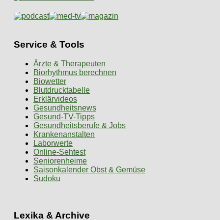
Service & Tools
Ärzte & Therapeuten
Biorhythmus berechnen
Biowetter
Blutdrucktabelle
Erklärvideos
Gesundheitsnews
Gesund-TV-Tipps
Gesundheitsberufe & Jobs
Krankenanstalten
Laborwerte
Online-Sehtest
Seniorenheime
Saisonkalender Obst & Gemüse
Sudoku
Lexika & Archive