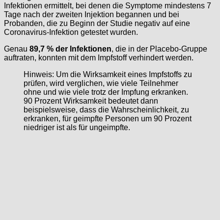
Infektionen ermittelt, bei denen die Symptome mindestens 7
Tage nach der zweiten Injektion begannen und bei
Probanden, die zu Beginn der Studie negativ auf eine
Coronavirus-Infektion getestet wurden.
Genau
89,7 % der Infektionen
, die in der Placebo-Gruppe
auftraten, konnten mit dem Impfstoff verhindert werden.
Hinweis: Um die Wirksamkeit eines Impfstoffs zu
prüfen, wird verglichen, wie viele Teilnehmer
ohne und wie viele trotz der Impfung erkranken.
90 Prozent Wirksamkeit bedeutet dann
beispielsweise, dass die Wahrscheinlichkeit, zu
erkranken, für geimpfte Personen um 90 Prozent
niedriger ist als für ungeimpfte.