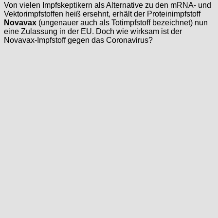
Von vielen Impfskeptikern als Alternative zu den mRNA- und
Vektorimpfstoffen heiß ersehnt, erhält der Proteinimpfstoff
Novavax
(ungenauer auch als Totimpfstoff bezeichnet) nun
eine Zulassung in der EU. Doch wie wirksam ist der
Novavax-Impfstoff gegen das Coronavirus?