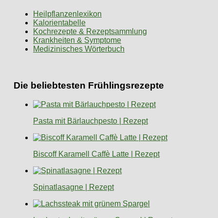
Heilpflanzenlexikon
Kalorientabelle
Kochrezepte & Rezeptsammlung
Krankheiten & Symptome
Medizinisches Wörterbuch
Die beliebtesten Frühlingsrezepte
Pasta mit Bärlauchpesto | Rezept
Biscoff Karamell Caffè Latte | Rezept
Spinatlasagne | Rezept