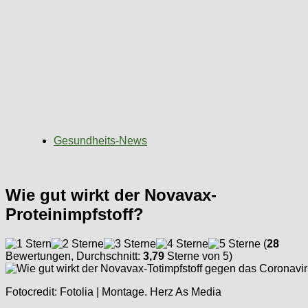
Gesundheits-News
Wie gut wirkt der Novavax-
Proteinimpfstoff?
(
28
Bewertungen, Durchschnitt:
3,79
Sterne von 5)
Fotocredit: Fotolia | Montage. Herz As Media