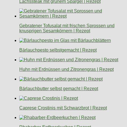
Lachssteak mit grünem Spargel | Rezept
Gebratener Tofusalat mit frischen Sprossen und
knusprigen Sesamkörnern | Rezept
Bärlauchpesto selbstgemacht | Rezept
Huhn mit Erdnüssen und Zitronengras | Rezept
Bärlauchbutter selbst gemacht | Rezept
Caprese Crostinis mit Schwarzbrot | Rezept