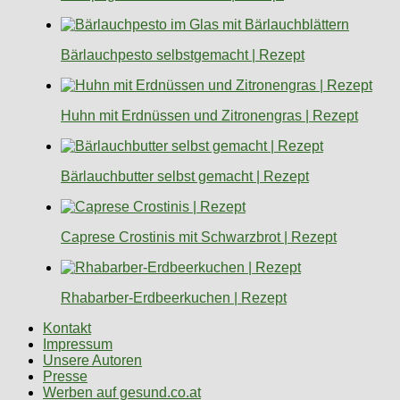
Bärlauchpesto selbstgemacht | Rezept
Huhn mit Erdnüssen und Zitronengras | Rezept
Bärlauchbutter selbst gemacht | Rezept
Caprese Crostinis mit Schwarzbrot | Rezept
Rhabarber-Erdbeerkuchen | Rezept
Kontakt
Impressum
Unsere Autoren
Presse
Werben auf gesund.co.at