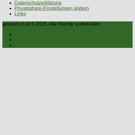
Datenschutzerklärung
Privatsphäre-Einstellungen ändern
Links
gesund.co.at © 2025. Alle Rechte vorbehalten.