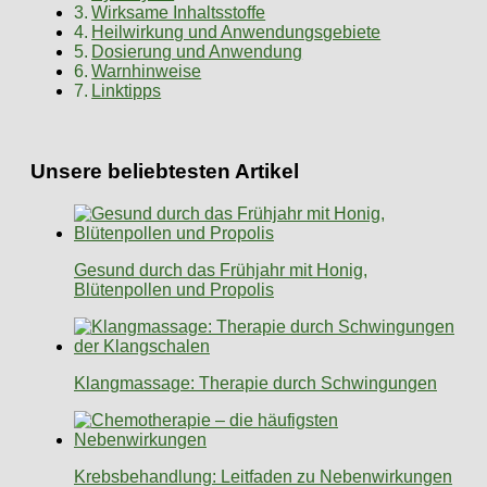
Wirksame Inhaltsstoffe
Heilwirkung und Anwendungsgebiete
Dosierung und Anwendung
Warnhinweise
Linktipps
Unsere beliebtesten Artikel
Gesund durch das Frühjahr mit Honig,
Blütenpollen und Propolis
Klangmassage: Therapie durch Schwingungen
Krebsbehandlung: Leitfaden zu Nebenwirkungen