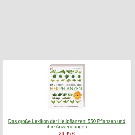
Das große Lexikon der Heilpflanzen: 550 Pflanzen und
ihre Anwendungen
24,95 €