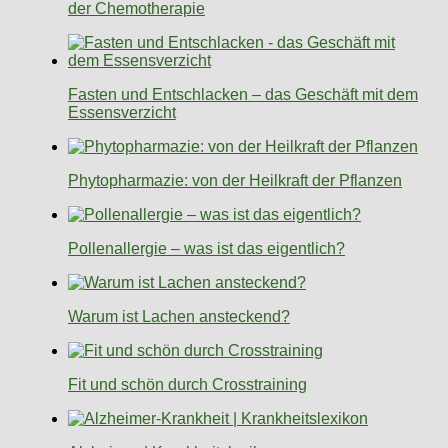
der Chemotherapie
Fasten und Entschlacken – das Geschäft mit dem
Essensverzicht
Phytopharmazie: von der Heilkraft der Pflanzen
Pollenallergie – was ist das eigentlich?
Warum ist Lachen ansteckend?
Fit und schön durch Crosstraining