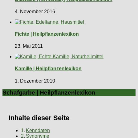
4. November 2016
Fichte | Heilpflanzenlexikon
23. Mai 2011
Kamille | Heilpflanzenlexikon
1. Dezember 2010
Schafgarbe | Heilpflanzenlexikon
Inhalte dieser Seite
Kenndaten
Synonyme