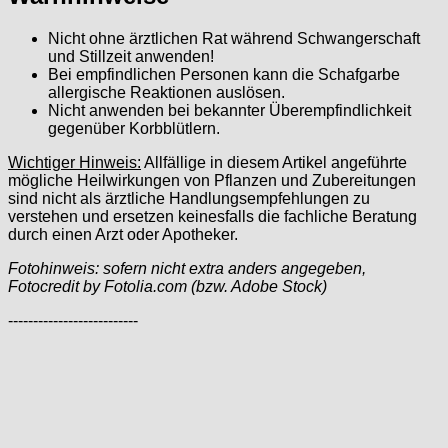
Nicht ohne ärztlichen Rat während Schwangerschaft
und Stillzeit anwenden!
Bei empfindlichen Personen kann die Schafgarbe
allergische Reaktionen auslösen.
Nicht anwenden bei bekannter Überempfindlichkeit
gegenüber Korbblütlern.
Wichtiger Hinweis:
Allfällige in diesem Artikel angeführte
mögliche Heilwirkungen von Pflanzen und Zubereitungen
sind nicht als ärztliche Handlungsempfehlungen zu
verstehen und ersetzen keinesfalls die fachliche Beratung
durch einen Arzt oder Apotheker.
Fotohinweis: sofern nicht extra anders angegeben,
Fotocredit by Fotolia.com (bzw. Adobe Stock)
--------------------------