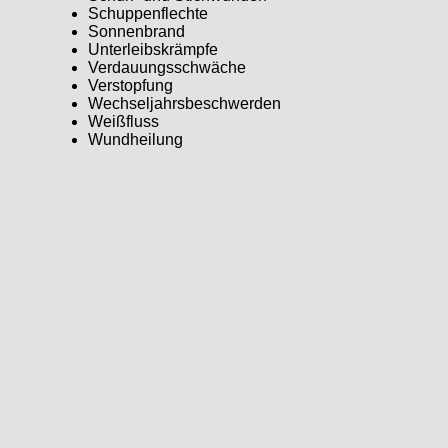
Schuppenflechte
Sonnenbrand
Unterleibskrämpfe
Verdauungsschwäche
Verstopfung
Wechseljahrsbeschwerden
Weißfluss
Wundheilung