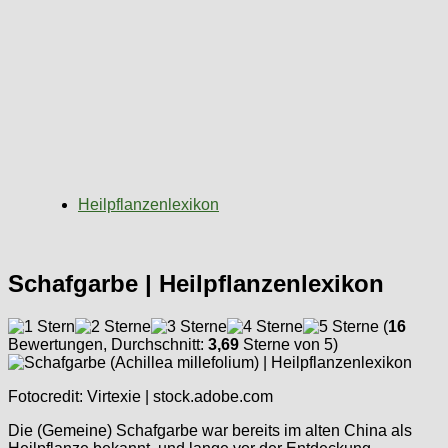
Heilpflanzenlexikon
Schafgarbe | Heilpflanzenlexikon
(
16
Bewertungen, Durchschnitt:
3,69
Sterne von 5)
Fotocredit: Virtexie | stock.adobe.com
Die (Gemeine) Schafgarbe war bereits im alten China als