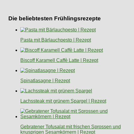
Die beliebtesten Frühlingsrezepte
Pasta mit Bärlauchpesto | Rezept
Biscoff Karamell Caffè Latte | Rezept
Spinatlasagne | Rezept
Lachssteak mit grünem Spargel | Rezept
Gebratener Tofusalat mit frischen Sprossen und
knusprigen Sesamkörnern | Rezept