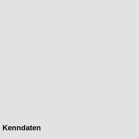
Kenndaten