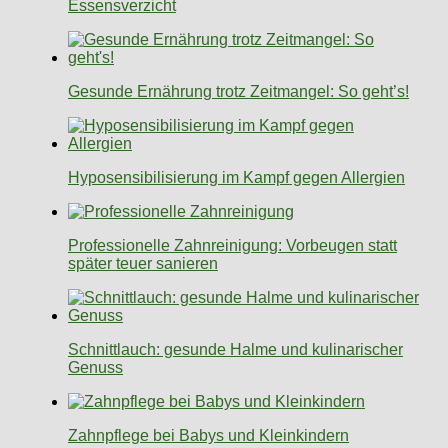
Essensverzicht
Gesunde Ernährung trotz Zeitmangel: So geht’s!
Hyposensibilisierung im Kampf gegen Allergien
Professionelle Zahnreinigung: Vorbeugen statt
später teuer sanieren
Schnittlauch: gesunde Halme und kulinarischer
Genuss
Zahnpflege bei Babys und Kleinkindern