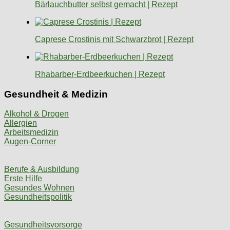
Bärlauchbutter selbst gemacht | Rezept
Caprese Crostinis mit Schwarzbrot | Rezept
Rhabarber-Erdbeerkuchen | Rezept
Gesundheit & Medizin
Alkohol & Drogen
Allergien
Arbeitsmedizin
Augen-Corner
Berufe & Ausbildung
Erste Hilfe
Gesundes Wohnen
Gesundheitspolitik
Gesundheitsvorsorge