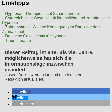
Linktipps
– Hypnose – Therapie, nicht Scharlatanerie
– Österreichische Gesellschaft für ärztliche und zahnärztliche
Hypnose
– Zahnarztangst: Welche Konsequenzen Panik vor dem
Zahnarzt hat
– Deutsche Gesellschaft für Hypnose
– Traumtherapie
Dieser Beitrag ist älter als vier Jahre,
möglicherweise hat sich die
Informationslage inzwischen
geändert.
Unsere Artikel werden laufend durch unsere
Redaktion aktualisiert.
teilen
teilen
drucken