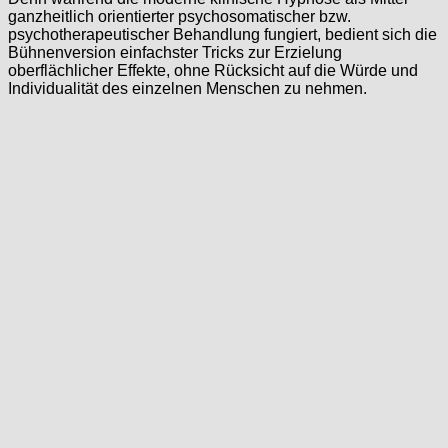
ganzheitlich orientierter psychosomatischer bzw.
psychotherapeutischer Behandlung fungiert, bedient sich die
Bühnenversion einfachster Tricks zur Erzielung
oberflächlicher Effekte, ohne Rücksicht auf die Würde und
Individualität des einzelnen Menschen zu nehmen.