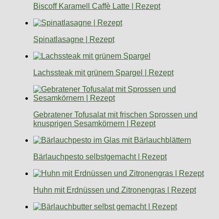
Biscoff Karamell Caffè Latte | Rezept
Spinatlasagne | Rezept
Lachssteak mit grünem Spargel | Rezept
Gebratener Tofusalat mit frischen Sprossen und
knusprigen Sesamkörnern | Rezept
Bärlauchpesto selbstgemacht | Rezept
Huhn mit Erdnüssen und Zitronengras | Rezept