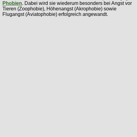
Phobien
. Dabei wird sie wiederum besonders bei Angst vor
Tieren (Zoophobie), Höhenangst (Akrophobie) sowie
Flugangst (Aviatophobie) erfolgreich angewandt.