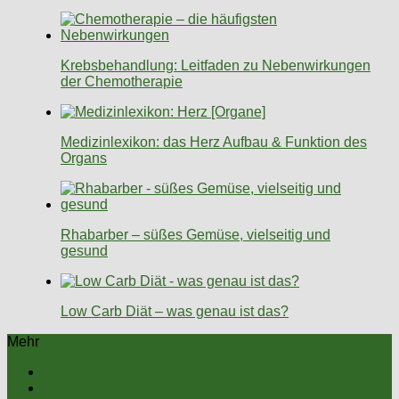
Krebsbehandlung: Leitfaden zu Nebenwirkungen
der Chemotherapie
Medizinlexikon: das Herz Aufbau & Funktion des
Organs
Rhabarber – süßes Gemüse, vielseitig und
gesund
Low Carb Diät – was genau ist das?
Mehr