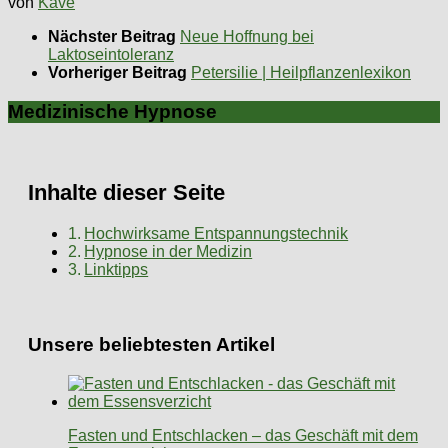
von
Kave
Nächster Beitrag
Neue Hoffnung bei
Laktoseintoleranz
Vorheriger Beitrag
Petersilie | Heilpflanzenlexikon
Medizinische Hypnose
Inhalte dieser Seite
Hochwirksame Entspannungstechnik
Hypnose in der Medizin
Linktipps
Unsere beliebtesten Artikel
Fasten und Entschlacken – das Geschäft mit dem