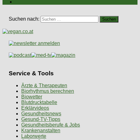
Suchen nach:
Service & Tools
Ärzte & Therapeuten
Biorhythmus berechnen
Biowetter
Blutdrucktabelle
Erklärvideos
Gesundheitsnews
Gesund-TV-Tipps
Gesundheitsberufe & Jobs
Krankenanstalten
Laborwerte