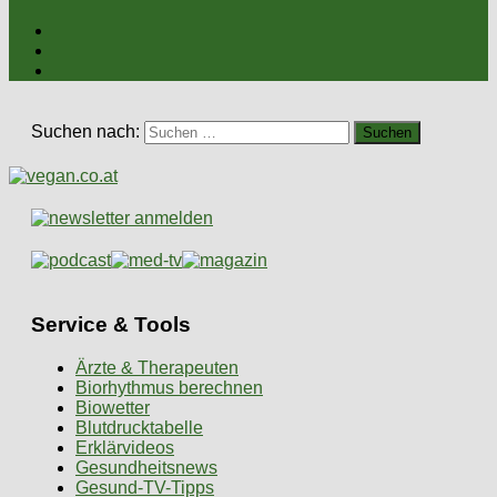
Suchen nach:
Service & Tools
Ärzte & Therapeuten
Biorhythmus berechnen
Biowetter
Blutdrucktabelle
Erklärvideos
Gesundheitsnews
Gesund-TV-Tipps