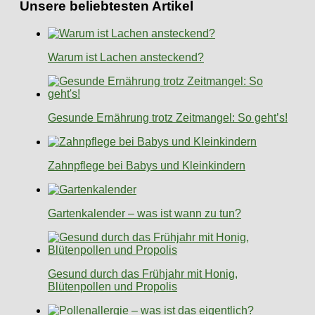
Unsere beliebtesten Artikel
Warum ist Lachen ansteckend?
Gesunde Ernährung trotz Zeitmangel: So geht’s!
Zahnpflege bei Babys und Kleinkindern
Gartenkalender – was ist wann zu tun?
Gesund durch das Frühjahr mit Honig,
Blütenpollen und Propolis