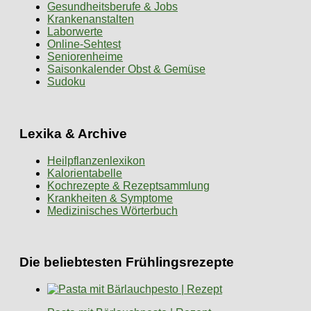
Gesundheitsberufe & Jobs
Krankenanstalten
Laborwerte
Online-Sehtest
Seniorenheime
Saisonkalender Obst & Gemüse
Sudoku
Lexika & Archive
Heilpflanzenlexikon
Kalorientabelle
Kochrezepte & Rezeptsammlung
Krankheiten & Symptome
Medizinisches Wörterbuch
Die beliebtesten Frühlingsrezepte