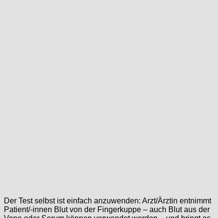
Der Test selbst ist einfach anzuwenden: Arzt/Ärztin entnimmt
Patient/-innen Blut von der Fingerkuppe – auch Blut aus der