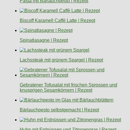
Pasta mit Bärlauchpesto | Rezept
Biscoff Karamell Caffè Latte | Rezept
Spinatlasagne | Rezept
Lachssteak mit grünem Spargel | Rezept
Gebratener Tofusalat mit frischen Sprossen und
knusprigen Sesamkörnern | Rezept
Bärlauchpesto selbstgemacht | Rezept
Huhn mit Erdnüssen und Zitronengras | Rezept