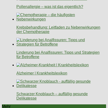
Pollenallergie – was ist das eigentlich?
Krebsbehandlung: Leitfaden zu Nebenwirkungen
der Chemotherapie
Linderung bei Analfissuren: Tipps und Strategien
für Betroffene
Alzheimer | Krankheitslexikon
Schwarzer Knoblauch – auffällig gesunde
Delikatesse
Mehr