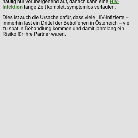
häufig nur vorübergehend auf, danach kann eine
HIV-
Infektion
lange Zeit komplett symptomlos verlaufen.
Dies ist auch die Ursache dafür, dass viele HIV-Infizierte –
immerhin fast ein Drittel der Betroffenen in Österreich – viel
zu spät in Behandlung kommen und damit jahrelang ein
Risiko für ihre Partner waren.