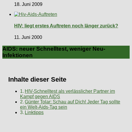
18. Juni 2009
HIV: liegt erstes Auftreten noch länger zurück?
11. Juni 2000
AIDS: neuer Schnelltest, weniger Neu-
Infektionen
Inhalte dieser Seite
HIV-Schnelltest als verlässlicher Partner im
Kampf gegen AIDS
Günter Tolar: Schau auf Dich! Jeder Tag sollte
ein Welt-Aids-Tag sein
Linktipps