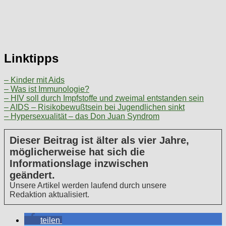
Linktipps
– Kinder mit Aids
– Was ist Immunologie?
– HIV soll durch Impfstoffe und zweimal entstanden sein
– AIDS – Risikobewußtsein bei Jugendlichen sinkt
– Hypersexualität – das Don Juan Syndrom
Dieser Beitrag ist älter als vier Jahre,
möglicherweise hat sich die
Informationslage inzwischen
geändert.
Unsere Artikel werden laufend durch unsere
Redaktion aktualisiert.
teilen