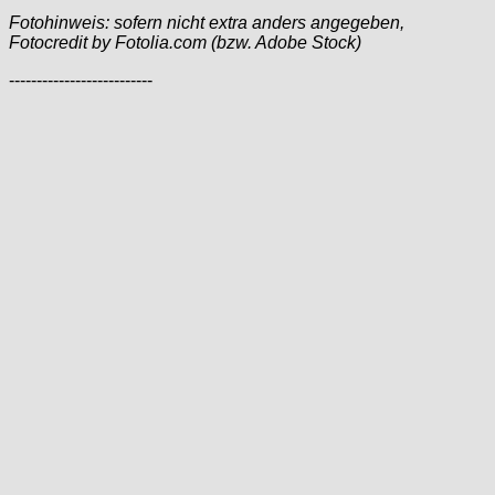
Fotohinweis: sofern nicht extra anders angegeben,
Fotocredit by Fotolia.com (bzw. Adobe Stock)
--------------------------