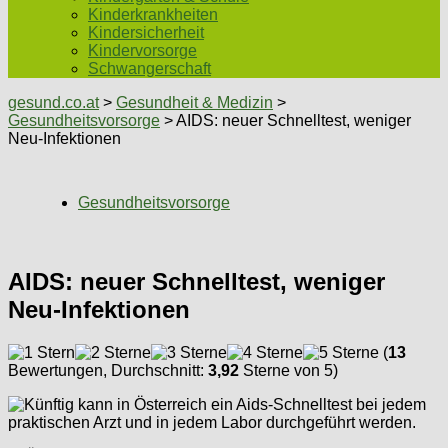
Kinderkrankheiten
Kindersicherheit
Kindervorsorge
Schwangerschaft
gesund.co.at
>
Gesundheit & Medizin
>
Gesundheitsvorsorge
> AIDS: neuer Schnelltest, weniger
Neu-Infektionen
Gesundheitsvorsorge
AIDS: neuer Schnelltest, weniger
Neu-Infektionen
(
13
Bewertungen, Durchschnitt:
3,92
Sterne von 5)