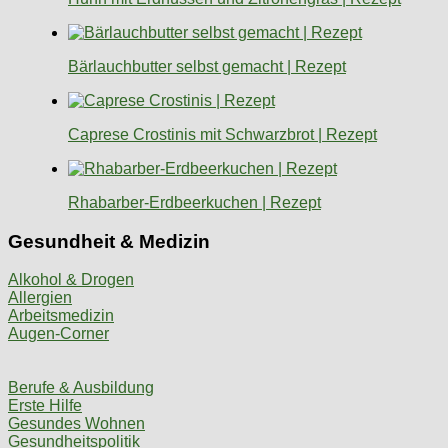
Bärlauchbutter selbst gemacht | Rezept
Caprese Crostinis mit Schwarzbrot | Rezept
Rhabarber-Erdbeerkuchen | Rezept
Gesundheit & Medizin
Alkohol & Drogen
Allergien
Arbeitsmedizin
Augen-Corner
Berufe & Ausbildung
Erste Hilfe
Gesundes Wohnen
Gesundheitspolitik