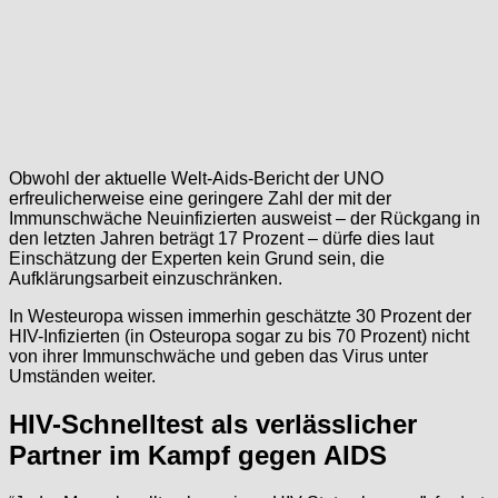
Obwohl der aktuelle Welt-Aids-Bericht der UNO
erfreulicherweise eine geringere Zahl der mit der
Immunschwäche Neuinfizierten ausweist – der Rückgang in
den letzten Jahren beträgt 17 Prozent – dürfe dies laut
Einschätzung der Experten kein Grund sein, die
Aufklärungsarbeit einzuschränken.
In Westeuropa wissen immerhin geschätzte 30 Prozent der
HIV-Infizierten (in Osteuropa sogar zu bis 70 Prozent) nicht
von ihrer Immunschwäche und geben das Virus unter
Umständen weiter.
HIV-Schnelltest als verlässlicher
Partner im Kampf gegen AIDS