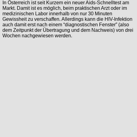
In Österreich ist seit Kurzem ein neuer Aids-Schnelltest am
Markt. Damit ist es möglich, beim praktischen Arzt oder im
medizinischen Labor innerhalb von nur 30 Minuten
Gewissheit zu verschaffen. Allerdings kann die HIV-Infektion
auch damit erst nach einem “diagnostischen Fenster” (also
dem Zeitpunkt der Übertragung und dem Nachweis) von drei
Wochen nachgewiesen werden.