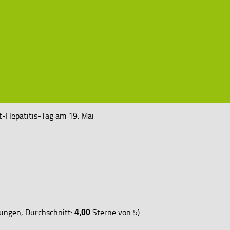
-Hepatitis-Tag am 19. Mai
ngen, Durchschnitt:
Sterne von 5)
4,00