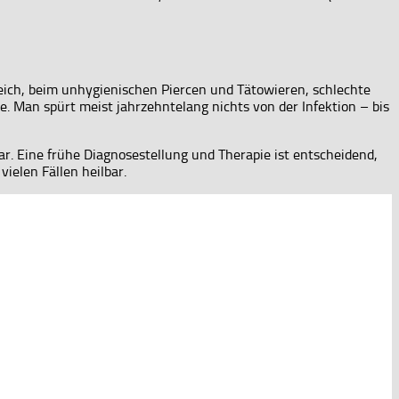
reich, beim unhygienischen Piercen und Tätowieren, schlechte
. Man spürt meist jahrzehntelang nichts von der Infektion – bis
r. Eine frühe Diagnosestellung und Therapie ist entscheidend,
vielen Fällen heilbar.