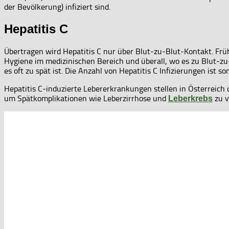
der Bevölkerung) infiziert sind.
Hepatitis C
Übertragen wird Hepatitis C nur über Blut-zu-Blut-Kontakt. Frü
Hygiene im medizinischen Bereich und überall, wo es zu Blut-zu
es oft zu spät ist. Die Anzahl von Hepatitis C Infizierungen ist 
Hepatitis C-induzierte Lebererkrankungen stellen in Österreich d
um Spätkomplikationen wie Leberzirrhose und
zu v
Leberkrebs