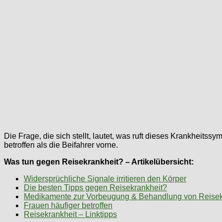
Die Frage, die sich stellt, lautet, was ruft dieses Krankheits
betroffen als die Beifahrer vorne.
Was tun gegen Reisekrankheit? – Artikelübersicht:
Widersprüchliche Signale irritieren den Körper
Die besten Tipps gegen Reisekrankheit?
Medikamente zur Vorbeugung & Behandlung von Reisek
Frauen häufiger betroffen
Reisekrankheit – Linktipps