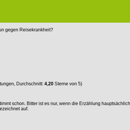
un gegen Reisekrankheit?
ungen, Durchschnitt:
4,20
Sterne von 5)
immt schon. Bitter ist es nur, wenn die Erzählung hauptsächlich
ezeichnet auf.