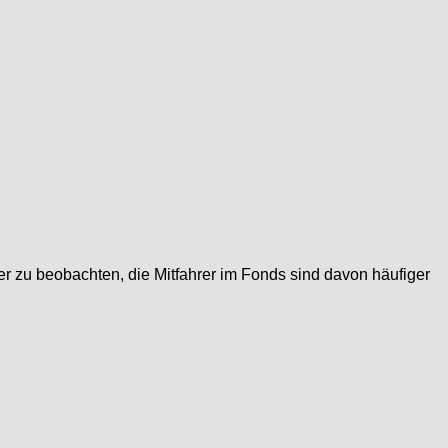
eder zu beobachten, die Mitfahrer im Fonds sind davon häufiger