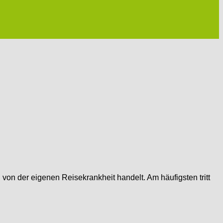
 von der eigenen Reisekrankheit handelt. Am häufigsten tritt