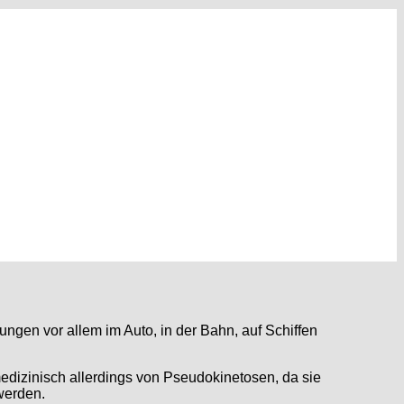
en vor allem im Auto, in der Bahn, auf Schiffen
edizinisch allerdings von Pseudokinetosen, da sie
werden.