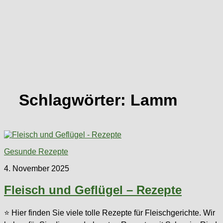
Schlagwörter:
Lamm
Gesunde Rezepte
4. November 2025
Fleisch und Geflügel – Rezepte
⭐ Hier finden Sie viele tolle Rezepte für Fleischgerichte. Wir