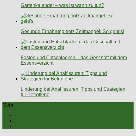
Gartenkalender – was ist wann zu tun?
Gesunde Ernährung trotz Zeitmangel: So geht’s!
Fasten und Entschlacken – das Geschäft mit dem
Essensverzicht
Linderung bei Analfissuren: Tipps und Strategien
für Betroffene
Mehr