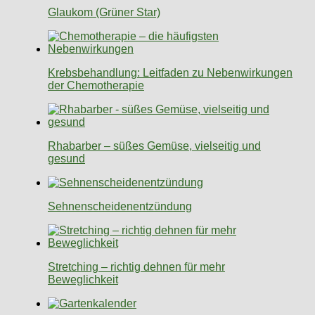
Glaukom (Grüner Star)
Krebsbehandlung: Leitfaden zu Nebenwirkungen
der Chemotherapie
Rhabarber – süßes Gemüse, vielseitig und
gesund
Sehnenscheidenentzündung
Stretching – richtig dehnen für mehr
Beweglichkeit