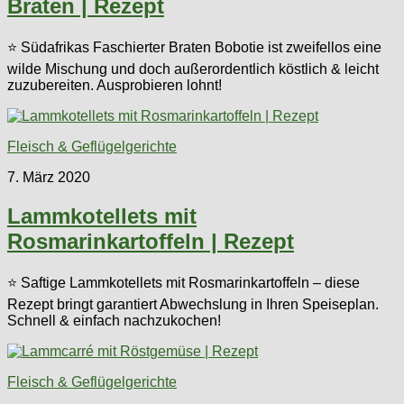
Braten | Rezept
⭐ Südafrikas Faschierter Braten Bobotie ist zweifellos eine
wilde Mischung und doch außerordentlich köstlich & leicht
zuzubereiten. Ausprobieren lohnt!
Fleisch & Geflügelgerichte
7. März 2020
Lammkotellets mit
Rosmarinkartoffeln | Rezept
⭐ Saftige Lammkotellets mit Rosmarinkartoffeln – diese
Rezept bringt garantiert Abwechslung in Ihren Speiseplan.
Schnell & einfach nachzukochen!
Fleisch & Geflügelgerichte