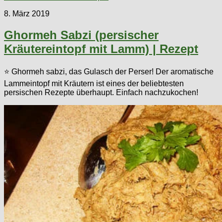
8. März 2019
Ghormeh Sabzi (persischer
Kräutereintopf mit Lamm) | Rezept
⭐ Ghormeh sabzi, das Gulasch der Perser! Der aromatische
Lammeintopf mit Kräutern ist eines der beliebtesten
persischen Rezepte überhaupt. Einfach nachzukochen!