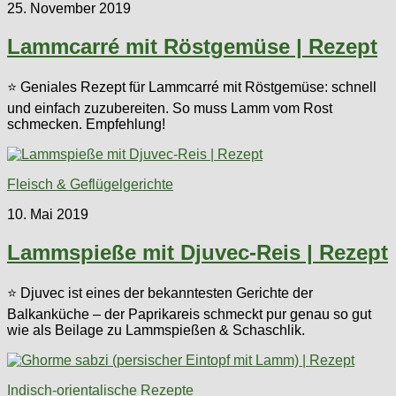
25. November 2019
Lammcarré mit Röstgemüse | Rezept
⭐ Geniales Rezept für Lammcarré mit Röstgemüse: schnell
und einfach zuzubereiten. So muss Lamm vom Rost
schmecken. Empfehlung!
Fleisch & Geflügelgerichte
10. Mai 2019
Lammspieße mit Djuvec-Reis | Rezept
⭐ Djuvec ist eines der bekanntesten Gerichte der
Balkanküche – der Paprikareis schmeckt pur genau so gut
wie als Beilage zu Lammspießen & Schaschlik.
Indisch-orientalische Rezepte