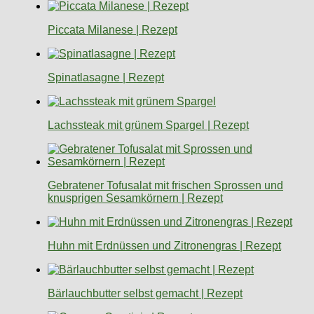
Piccata Milanese | Rezept
Spinatlasagne | Rezept
Lachssteak mit grünem Spargel | Rezept
Gebratener Tofusalat mit frischen Sprossen und
knusprigen Sesamkörnern | Rezept
Huhn mit Erdnüssen und Zitronengras | Rezept
Bärlauchbutter selbst gemacht | Rezept