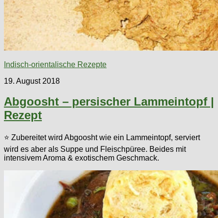
Indisch-orientalische Rezepte
19. August 2018
Abgoosht – persischer Lammeintopf |
Rezept
⭐ Zubereitet wird Abgoosht wie ein Lammeintopf, serviert
wird es aber als Suppe und Fleischpüree. Beides mit
intensivem Aroma & exotischem Geschmack.