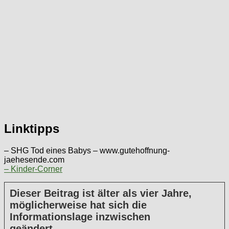
Linktipps
– SHG Tod eines Babys – www.gutehoffnung-
jaehesende.com
– Kinder-Corner
Dieser Beitrag ist älter als vier Jahre,
möglicherweise hat sich die
Informationslage inzwischen
geändert.