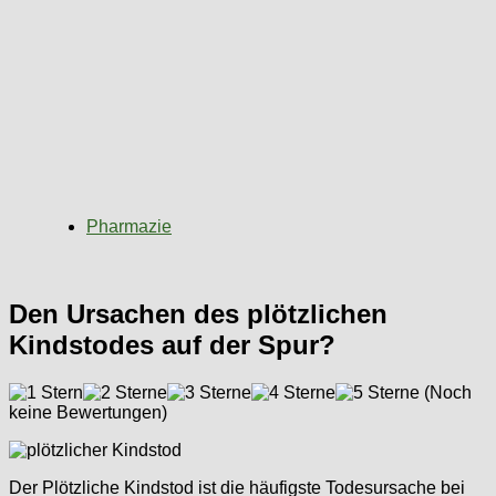
Pharmazie
Den Ursachen des plötzlichen
Kindstodes auf der Spur?
(Noch
keine Bewertungen)
Der Plötzliche Kindstod ist die häufigste Todesursache bei