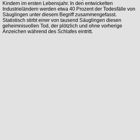
Kindern im ersten Lebensjahr. In den entwickelten
Industrieländern werden etwa 40 Prozent der Todesfälle von
Säuglingen unter diesem Begriff zusammengefasst.
Statistisch stirbt einer von tausend Säuglingen diesen
geheimnisvollen Tod, der plötzlich und ohne vorherige
Anzeichen während des Schlafes eintritt.