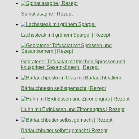
Spinatlasagne | Rezept
Lachssteak mit grünem Spargel | Rezept
Gebratener Tofusalat mit frischen Sprossen und
knusprigen Sesamkörnern | Rezept
Bärlauchpesto selbstgemacht | Rezept
Huhn mit Erdnüssen und Zitronengras | Rezept
Bärlauchbutter selbst gemacht | Rezept