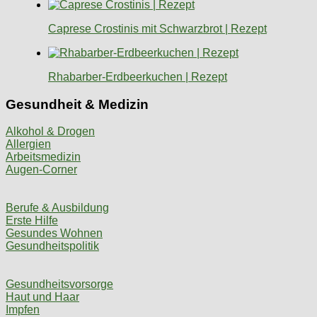
Caprese Crostinis mit Schwarzbrot | Rezept
Rhabarber-Erdbeerkuchen | Rezept
Gesundheit & Medizin
Alkohol & Drogen
Allergien
Arbeitsmedizin
Augen-Corner
Berufe & Ausbildung
Erste Hilfe
Gesundes Wohnen
Gesundheitspolitik
Gesundheitsvorsorge
Haut und Haar
Impfen