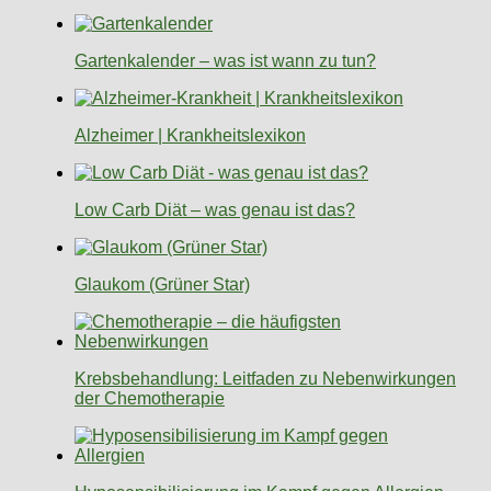
Gartenkalender – was ist wann zu tun?
Alzheimer | Krankheitslexikon
Low Carb Diät – was genau ist das?
Glaukom (Grüner Star)
Krebsbehandlung: Leitfaden zu Nebenwirkungen
der Chemotherapie