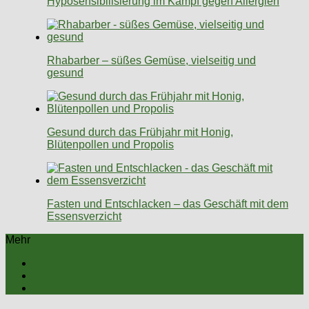
Hyposensibilisierung im Kampf gegen Allergien
Rhabarber – süßes Gemüse, vielseitig und
gesund
Gesund durch das Frühjahr mit Honig,
Blütenpollen und Propolis
Fasten und Entschlacken – das Geschäft mit dem
Essensverzicht
Mehr