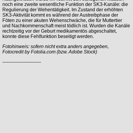
noch eine zweite wesentliche Funktion der SK3-Kanäle: die
Regulierung der Wehentätigkeit. Im Zustand der erhöhten
SK3-Aktivität kommt es während der Austreibphase der
Föten zu einer akuten Wehenschwäche, die für Muttertier
und Nachkommenschaft meist tödlich ist. Wurden die Kanäle
rechtzeitig vor der Geburt medikamentös abgeschaltet,
konnte diese Fehlfunktion beseitigt werden.
Fotohinweis: sofern nicht extra anders angegeben,
Fotocredit by Fotolia.com (bzw. Adobe Stock)
--------------------------