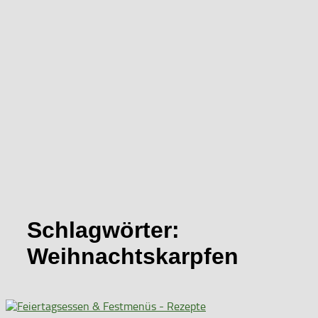
Schlagwörter:
Weihnachtskarpfen