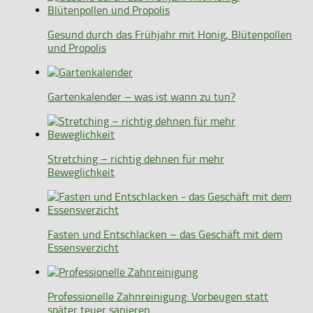
Gesund durch das Frühjahr mit Honig, Blütenpollen
und Propolis
Gartenkalender – was ist wann zu tun?
Stretching – richtig dehnen für mehr
Beweglichkeit
Fasten und Entschlacken – das Geschäft mit dem
Essensverzicht
Professionelle Zahnreinigung: Vorbeugen statt
später teuer sanieren