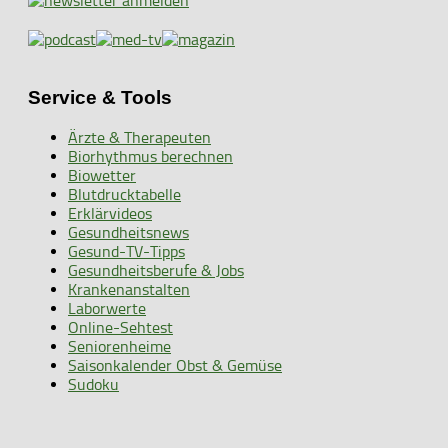
Service & Tools
Ärzte & Therapeuten
Biorhythmus berechnen
Biowetter
Blutdrucktabelle
Erklärvideos
Gesundheitsnews
Gesund-TV-Tipps
Gesundheitsberufe & Jobs
Krankenanstalten
Laborwerte
Online-Sehtest
Seniorenheime
Saisonkalender Obst & Gemüse
Sudoku