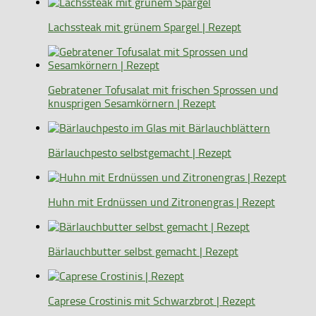
Lachssteak mit grünem Spargel | Rezept
Gebratener Tofusalat mit frischen Sprossen und
knusprigen Sesamkörnern | Rezept
Bärlauchpesto selbstgemacht | Rezept
Huhn mit Erdnüssen und Zitronengras | Rezept
Bärlauchbutter selbst gemacht | Rezept
Caprese Crostinis mit Schwarzbrot | Rezept