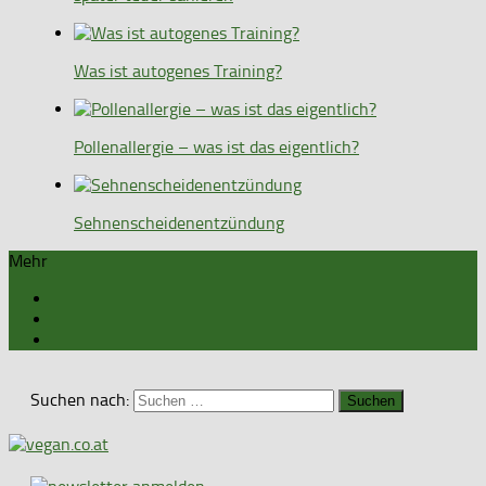
Was ist autogenes Training?
Pollenallergie – was ist das eigentlich?
Sehnenscheidenentzündung
Mehr
Suchen nach: