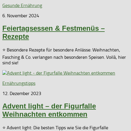
Gesunde Ernährung
6. November 2024
Feiertagsessen & Festmenüs –
Rezepte
⭐ Besondere Rezepte für besondere Anlässe: Weihnachten,
Fasching & Co. verlangen nach besonderen Speisen. Voilà, hier
sind sie!
Ernährungstipps
12. Dezember 2023
Advent light – der Figurfalle
Weihnachten entkommen
⭐ Advent light: Die besten Tipps wie Sie die Figurfalle