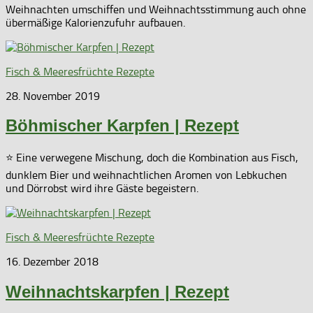
Weihnachten umschiffen und Weihnachtsstimmung auch ohne
übermäßige Kalorienzufuhr aufbauen.
Fisch & Meeresfrüchte Rezepte
28. November 2019
Böhmischer Karpfen | Rezept
⭐ Eine verwegene Mischung, doch die Kombination aus Fisch,
dunklem Bier und weihnachtlichen Aromen von Lebkuchen
und Dörrobst wird ihre Gäste begeistern.
Fisch & Meeresfrüchte Rezepte
16. Dezember 2018
Weihnachtskarpfen | Rezept