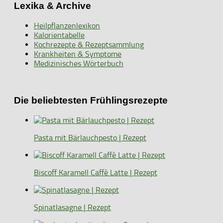
Lexika & Archive
Heilpflanzenlexikon
Kalorientabelle
Kochrezepte & Rezeptsammlung
Krankheiten & Symptome
Medizinisches Wörterbuch
Die beliebtesten Frühlingsrezepte
Pasta mit Bärlauchpesto | Rezept
Biscoff Karamell Caffè Latte | Rezept
Spinatlasagne | Rezept