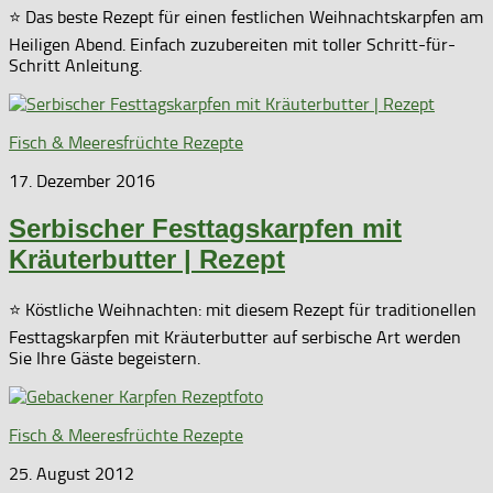
⭐ Das beste Rezept für einen festlichen Weihnachtskarpfen am
Heiligen Abend. Einfach zuzubereiten mit toller Schritt-für-
Schritt Anleitung.
Fisch & Meeresfrüchte Rezepte
17. Dezember 2016
Serbischer Festtagskarpfen mit
Kräuterbutter | Rezept
⭐ Köstliche Weihnachten: mit diesem Rezept für traditionellen
Festtagskarpfen mit Kräuterbutter auf serbische Art werden
Sie Ihre Gäste begeistern.
Fisch & Meeresfrüchte Rezepte
25. August 2012