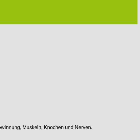
iegewinnung, Muskeln, Knochen und Nerven.