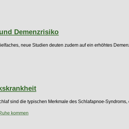
 und Demenzrisiko
Vielfaches, neue Studien deuten zudem auf ein erhöhtes Demenz
kskrankheit
hlaf sind die typischen Merkmale des Schlafapnoe-Syndroms, 