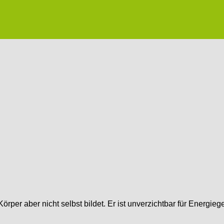
Körper aber nicht selbst bildet. Er ist unverzichtbar für Energ