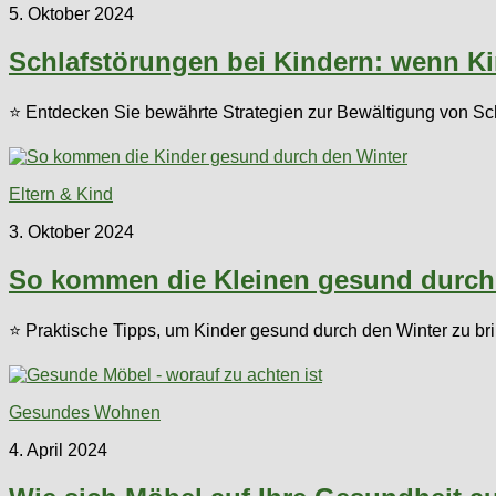
5. Oktober 2024
Schlafstörungen bei Kindern: wenn K
⭐ Entdecken Sie bewährte Strategien zur Bewältigung von Sch
Eltern & Kind
3. Oktober 2024
So kommen die Kleinen gesund durch
⭐ Praktische Tipps, um Kinder gesund durch den Winter zu br
Gesundes Wohnen
4. April 2024