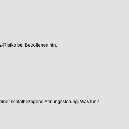
-Risiko bei Betroffenen hin.
einer schlafbezogene Atmungsstörung. Was tun?