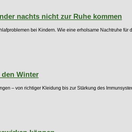
inder nachts nicht zur Ruhe kommen
lafproblemen bei Kindern. Wie eine erholsame Nachtruhe für d
 den Winter
ingen – von richtiger Kleidung bis zur Stärkung des Immunsys