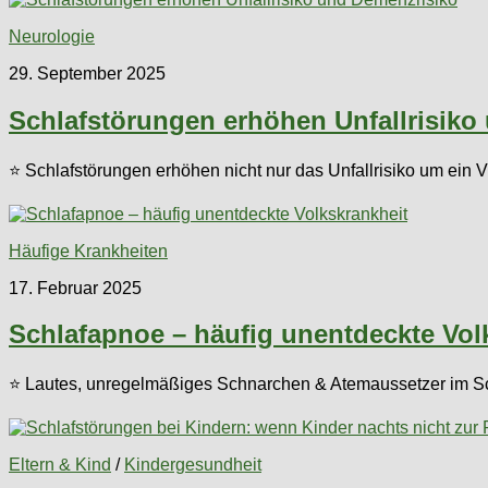
Neurologie
29. September 2025
Schlafstörungen erhöhen Unfallrisiko
⭐ Schlafstörungen erhöhen nicht nur das Unfallrisiko um ein 
Häufige Krankheiten
17. Februar 2025
Schlafapnoe – häufig unentdeckte Vol
⭐ Lautes, unregelmäßiges Schnarchen & Atemaussetzer im Sc
Eltern & Kind
/
Kindergesundheit