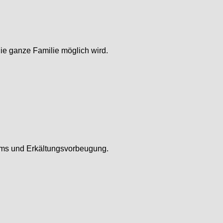
ie ganze Familie möglich wird.
tems und Erkältungsvorbeugung.