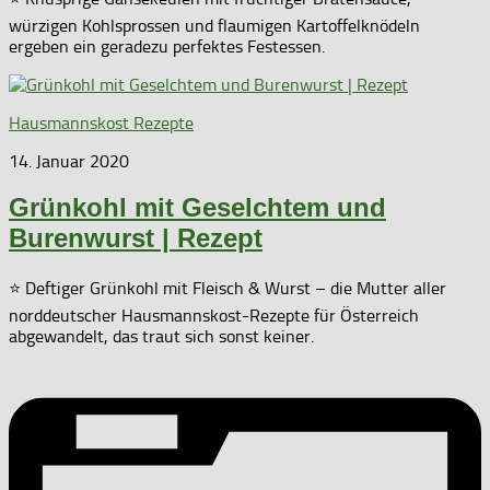
würzigen Kohlsprossen und flaumigen Kartoffelknödeln
ergeben ein geradezu perfektes Festessen.
Hausmannskost Rezepte
14. Januar 2020
Grünkohl mit Geselchtem und
Burenwurst | Rezept
⭐ Deftiger Grünkohl mit Fleisch & Wurst – die Mutter aller
norddeutscher Hausmannskost-Rezepte für Österreich
abgewandelt, das traut sich sonst keiner.