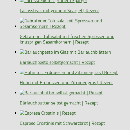
Lachssteak mit grünem Spargel | Rezept
Gebratener Tofusalat mit frischen Sprossen und
knusprigen Sesamkörnern | Rezept
Bärlauchpesto selbstgemacht | Rezept
Huhn mit Erdnüssen und Zitronengras | Rezept
Bärlauchbutter selbst gemacht | Rezept
Caprese Crostinis mit Schwarzbrot | Rezept