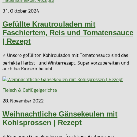
Hausmannskost Rezepte
31. Oktober 2024
Gefüllte Krautrouladen mit
Faschiertem, Reis und Tomatensauce
| Rezept
⭐ Unsere gefüllten Kohlrouladen mit Tomatensauce sind das
perfekte Herbst- und Winterrezept. Super vorzubereiten und
auch bei Kindern beliebt.
Fleisch & Geflügelgerichte
28. November 2022
Weihnachtliche Gänsekeulen mit
Kohlsprossen | Rezept
⭐ Knusprige Gänsekeulen mit fruchtiger Bratensauce,