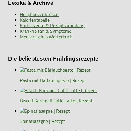
Lexika & Archive
Heilpflanzenlexikon
Kalorientabelle
Kochrezepte & Rezeptsammlung
Krankheiten & Symptome
Medizinisches Wörterbuch
Die beliebtesten Frühlingsrezepte
Pasta mit Bärlauchpesto | Rezept
Biscoff Karamell Caffè Latte | Rezept
Spinatlasagne | Rezept