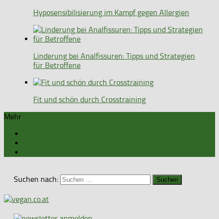
Hyposensibilisierung im Kampf gegen Allergien
Linderung bei Analfissuren: Tipps und Strategien
für Betroffene
Fit und schön durch Crosstraining
Mehr
Suchen nach: