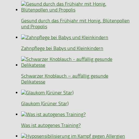
Gesund durch das Frühjahr mit Honig, Blütenpollen
und Propolis
Zahnpflege bei Babys und Kleinkindern
Schwarzer Knoblauch – auffällig gesunde
Delikatesse
Glaukom (Grüner Star)
Was ist autogenes Training?