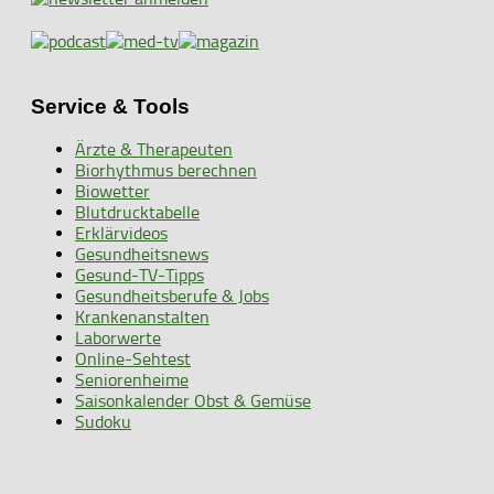
Service & Tools
Ärzte & Therapeuten
Biorhythmus berechnen
Biowetter
Blutdrucktabelle
Erklärvideos
Gesundheitsnews
Gesund-TV-Tipps
Gesundheitsberufe & Jobs
Krankenanstalten
Laborwerte
Online-Sehtest
Seniorenheime
Saisonkalender Obst & Gemüse
Sudoku