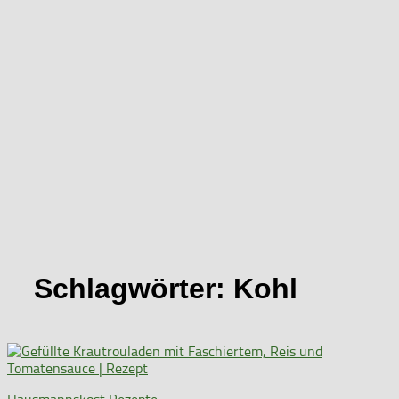
Schlagwörter:
Kohl