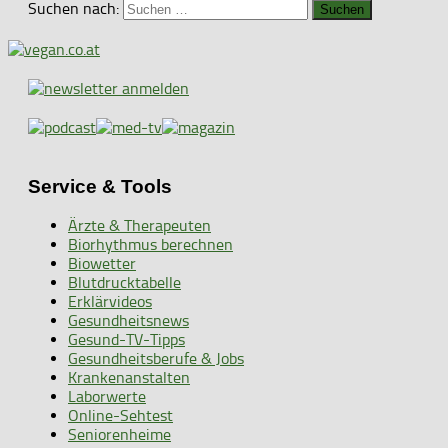
Suchen nach:
Service & Tools
Ärzte & Therapeuten
Biorhythmus berechnen
Biowetter
Blutdrucktabelle
Erklärvideos
Gesundheitsnews
Gesund-TV-Tipps
Gesundheitsberufe & Jobs
Krankenanstalten
Laborwerte
Online-Sehtest
Seniorenheime