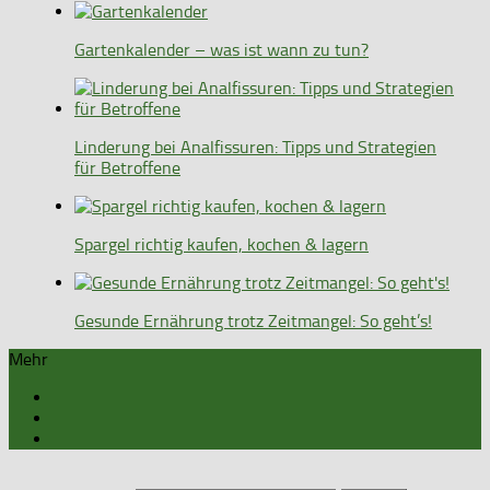
Gartenkalender – was ist wann zu tun?
Linderung bei Analfissuren: Tipps und Strategien
für Betroffene
Spargel richtig kaufen, kochen & lagern
Gesunde Ernährung trotz Zeitmangel: So geht’s!
Mehr