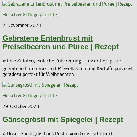
Fleisch & Geflügelgerichte
2. November 2023
Gebratene Entenbrust mit
Preiselbeeren und Püree | Rezept
⭐ Edle Zutaten, einfache Zubereitung – unser Rezept für
gebratene Entenbrust mit Preiselbeeren und Kartoffelpüree ist
geradezu perfekt für Weihnachten.
Fleisch & Geflügelgerichte
29. Oktober 2023
Gänsegröstl mit Spiegelei | Rezept
⭐ Unser Gänsegröstl aus Restln vom Gansl schmeckt