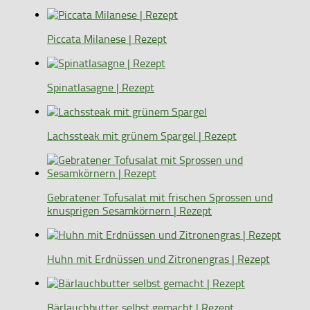
Piccata Milanese | Rezept
Spinatlasagne | Rezept
Lachssteak mit grünem Spargel | Rezept
Gebratener Tofusalat mit frischen Sprossen und
knusprigen Sesamkörnern | Rezept
Huhn mit Erdnüssen und Zitronengras | Rezept
Bärlauchbutter selbst gemacht | Rezept