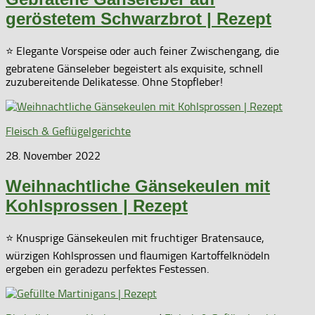
geröstetem Schwarzbrot | Rezept
⭐ Elegante Vorspeise oder auch feiner Zwischengang, die
gebratene Gänseleber begeistert als exquisite, schnell
zuzubereitende Delikatesse. Ohne Stopfleber!
Fleisch & Geflügelgerichte
28. November 2022
Weihnachtliche Gänsekeulen mit
Kohlsprossen | Rezept
⭐ Knusprige Gänsekeulen mit fruchtiger Bratensauce,
würzigen Kohlsprossen und flaumigen Kartoffelknödeln
ergeben ein geradezu perfektes Festessen.