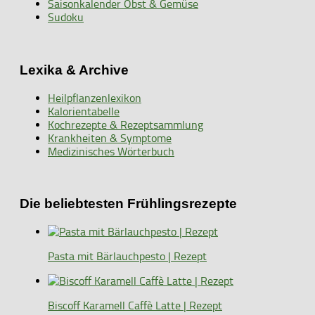
Saisonkalender Obst & Gemüse
Sudoku
Lexika & Archive
Heilpflanzenlexikon
Kalorientabelle
Kochrezepte & Rezeptsammlung
Krankheiten & Symptome
Medizinisches Wörterbuch
Die beliebtesten Frühlingsrezepte
Pasta mit Bärlauchpesto | Rezept
Biscoff Karamell Caffè Latte | Rezept