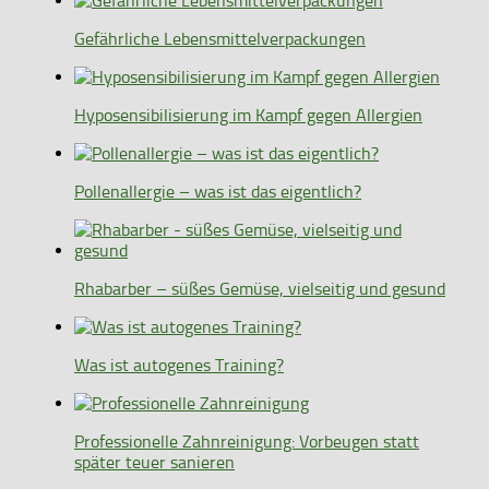
Gefährliche Lebensmittelverpackungen
Hyposensibilisierung im Kampf gegen Allergien
Pollenallergie – was ist das eigentlich?
Rhabarber – süßes Gemüse, vielseitig und gesund
Was ist autogenes Training?
Professionelle Zahnreinigung: Vorbeugen statt
später teuer sanieren