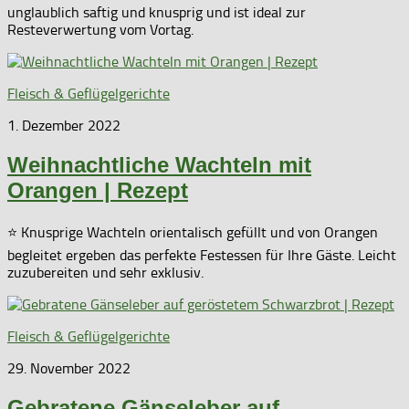
unglaublich saftig und knusprig und ist ideal zur
Resteverwertung vom Vortag.
Fleisch & Geflügelgerichte
1. Dezember 2022
Weihnachtliche Wachteln mit
Orangen | Rezept
⭐ Knusprige Wachteln orientalisch gefüllt und von Orangen
begleitet ergeben das perfekte Festessen für Ihre Gäste. Leicht
zuzubereiten und sehr exklusiv.
Fleisch & Geflügelgerichte
29. November 2022
Gebratene Gänseleber auf