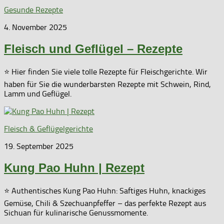
Gesunde Rezepte
4. November 2025
Fleisch und Geflügel – Rezepte
⭐ Hier finden Sie viele tolle Rezepte für Fleischgerichte. Wir
haben für Sie die wunderbarsten Rezepte mit Schwein, Rind,
Lamm und Geflügel.
Fleisch & Geflügelgerichte
19. September 2025
Kung Pao Huhn | Rezept
⭐ Authentisches Kung Pao Huhn: Saftiges Huhn, knackiges
Gemüse, Chili & Szechuanpfeffer – das perfekte Rezept aus
Sichuan für kulinarische Genussmomente.