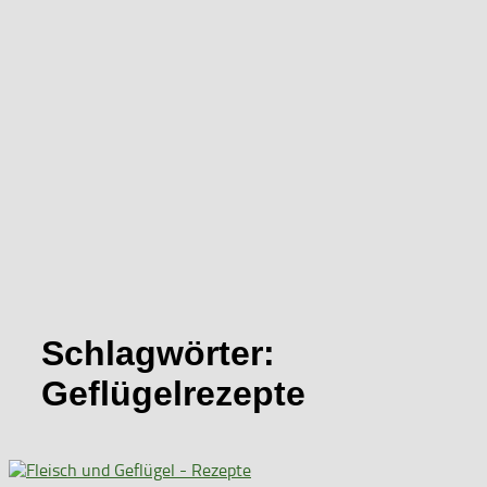
Schlagwörter:
Geflügelrezepte