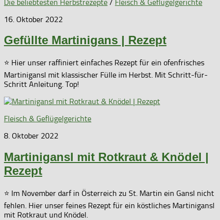
Die beliebtesten Herbstrezepte
/
Fleisch & Geflügelgerichte
16. Oktober 2022
Gefüllte Martinigans | Rezept
⭐ Hier unser raffiniert einfaches Rezept für ein ofenfrisches
Martinigansl mit klassischer Fülle im Herbst. Mit Schritt-für-
Schritt Anleitung. Top!
Fleisch & Geflügelgerichte
8. Oktober 2022
Martinigansl mit Rotkraut & Knödel |
Rezept
⭐ Im November darf in Österreich zu St. Martin ein Gansl nicht
fehlen. Hier unser feines Rezept für ein köstliches Martinigansl
mit Rotkraut und Knödel.