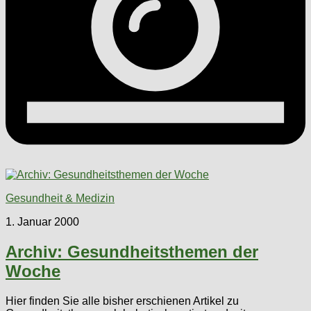
Gesundheit & Medizin
1. Januar 2000
Archiv: Gesundheitsthemen der
Woche
Hier finden Sie alle bisher erschienen Artikel zu