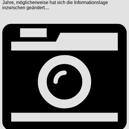
Jahre, möglicherweise hat sich die Informationslage
inzwischen geändert....