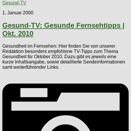
Gesund-TV
1. Januar 2000
Gesund-TV: Gesunde Fernsehtipps |
Okt. 2010
Gesundheit im Fernsehen: Hier finden Sie von unserer
Redaktion besonders empfohlene TV-Tipps zum Thema
Gesundheit für Oktober 2010. Dazu gibt es jeweils eine
kurze Inhaltsangabe, sowie detaillierte Sendeinformationen
samt weiterführender Links.