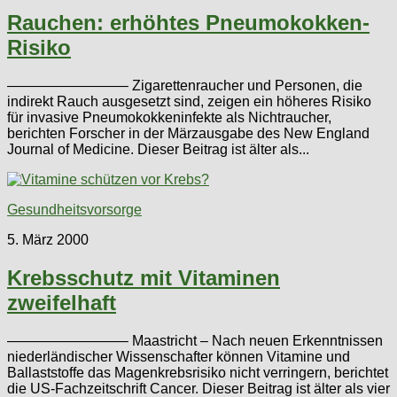
Rauchen: erhöhtes Pneumokokken-
Risiko
————————– Zigarettenraucher und Personen, die
indirekt Rauch ausgesetzt sind, zeigen ein höheres Risiko
für invasive Pneumokokkeninfekte als Nichtraucher,
berichten Forscher in der Märzausgabe des New England
Journal of Medicine. Dieser Beitrag ist älter als...
Gesundheitsvorsorge
5. März 2000
Krebsschutz mit Vitaminen
zweifelhaft
————————– Maastricht – Nach neuen Erkenntnissen
niederländischer Wissenschafter können Vitamine und
Ballaststoffe das Magenkrebsrisiko nicht verringern, berichtet
die US-Fachzeitschrift Cancer. Dieser Beitrag ist älter als vier