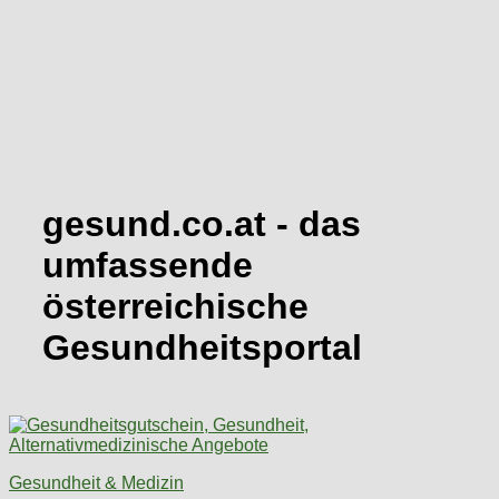
gesund.co.at
- das
umfassende
österreichische
Gesundheitsportal
Gesundheit & Medizin