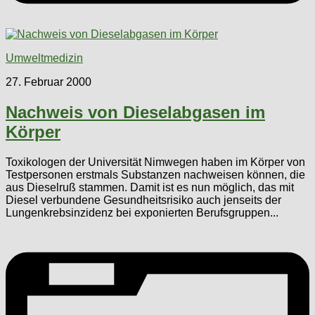
Umweltmedizin
27. Februar 2000
Nachweis von Dieselabgasen im
Körper
Toxikologen der Universität Nimwegen haben im Körper von
Testpersonen erstmals Substanzen nachweisen können, die
aus Dieselruß stammen. Damit ist es nun möglich, das mit
Diesel verbundene Gesundheitsrisiko auch jenseits der
Lungenkrebsinzidenz bei exponierten Berufsgruppen...