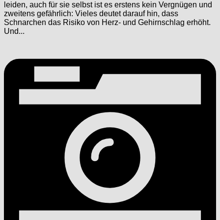
leiden, auch für sie selbst ist es erstens kein Vergnügen und
zweitens gefährlich: Vieles deutet darauf hin, dass
Schnarchen das Risiko von Herz- und Gehirnschlag erhöht.
Und...