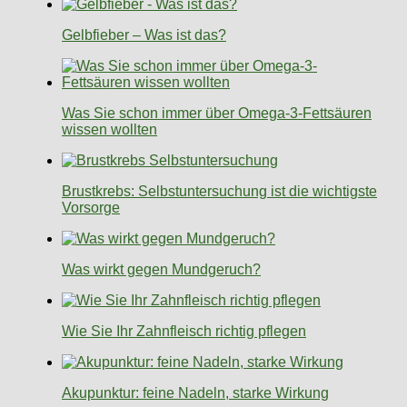
Gelbfieber – Was ist das?
Was Sie schon immer über Omega-3-Fettsäuren
wissen wollten
Brustkrebs: Selbstuntersuchung ist die wichtigste
Vorsorge
Was wirkt gegen Mundgeruch?
Wie Sie Ihr Zahnfleisch richtig pflegen
Akupunktur: feine Nadeln, starke Wirkung