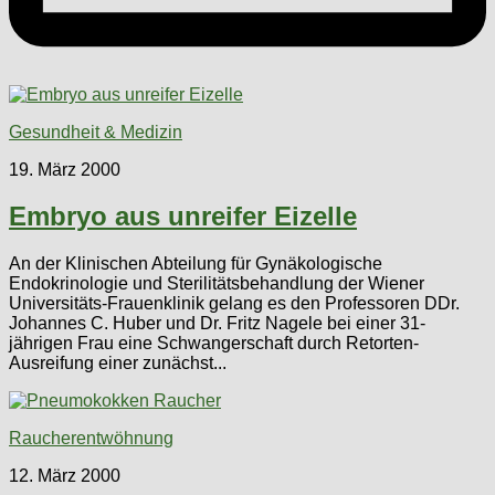
Gesundheit & Medizin
19. März 2000
Embryo aus unreifer Eizelle
An der Klinischen Abteilung für Gynäkologische
Endokrinologie und Sterilitätsbehandlung der Wiener
Universitäts-Frauenklinik gelang es den Professoren DDr.
Johannes C. Huber und Dr. Fritz Nagele bei einer 31-
jährigen Frau eine Schwangerschaft durch Retorten-
Ausreifung einer zunächst...
Raucherentwöhnung
12. März 2000