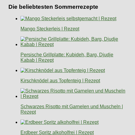
Die beliebtesten Sommerrezepte
Mango Steckerleis | Rezept
Persische Grillplatte: Kubideh, Barg, Djudje
Kabab | Rezept
Kirschknödel aus Topfenteig | Rezept
Schwarzes Risotto mit Garnelen und Muscheln |
Rezept
Erdbeer Spritz alkoholfrei | Rezept