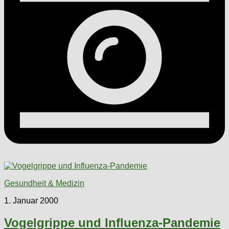
Gesundheit & Medizin
1. Januar 2000
Vogelgrippe und Influenza-Pandemie