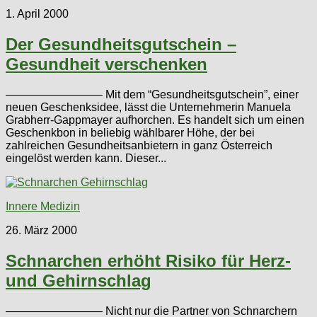
1. April 2000
Der Gesundheitsgutschein –
Gesundheit verschenken
————————– Mit dem “Gesundheitsgutschein”, einer
neuen Geschenksidee, lässt die Unternehmerin Manuela
Grabherr-Gappmayer aufhorchen. Es handelt sich um einen
Geschenkbon in beliebig wählbarer Höhe, der bei
zahlreichen Gesundheitsanbietern in ganz Österreich
eingelöst werden kann. Dieser...
Innere Medizin
26. März 2000
Schnarchen erhöht Risiko für Herz-
und Gehirnschlag
————————– Nicht nur die Partner von Schnarchern