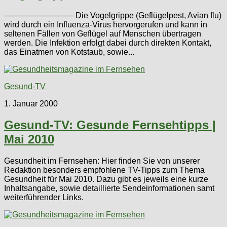
————————– Die Vogelgrippe (Geflügelpest, Avian flu)
wird durch ein Influenza-Virus hervorgerufen und kann in
seltenen Fällen von Geflügel auf Menschen übertragen
werden. Die Infektion erfolgt dabei durch direkten Kontakt,
das Einatmen von Kotstaub, sowie...
Gesund-TV
1. Januar 2000
Gesund-TV: Gesunde Fernsehtipps |
Mai 2010
Gesundheit im Fernsehen: Hier finden Sie von unserer
Redaktion besonders empfohlene TV-Tipps zum Thema
Gesundheit für Mai 2010. Dazu gibt es jeweils eine kurze
Inhaltsangabe, sowie detaillierte Sendeinformationen samt
weiterführender Links.