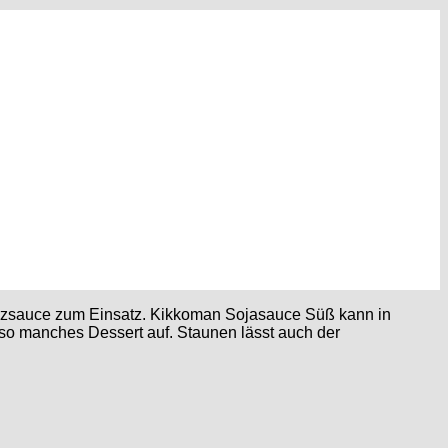
ürzsauce zum Einsatz. Kikkoman Sojasauce Süß kann in
 so manches Dessert auf. Staunen lässt auch der