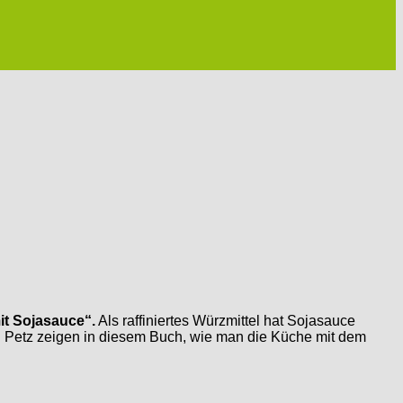
t Sojasauce“.
Als raffiniertes Würzmittel hat Sojasauce
an Petz zeigen in diesem Buch, wie man die Küche mit dem