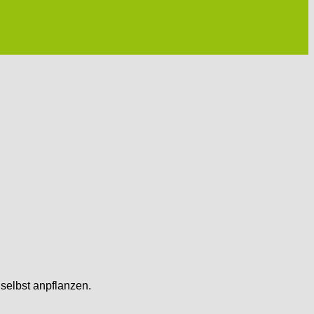
 selbst anpflanzen.