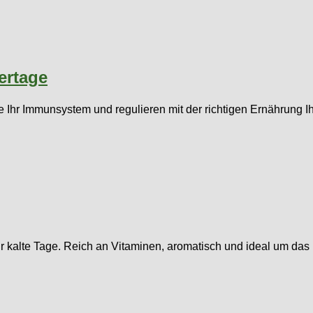
ertage
r Immunsystem und regulieren mit der richtigen Ernährung Ihr
 kalte Tage. Reich an Vitaminen, aromatisch und ideal um das