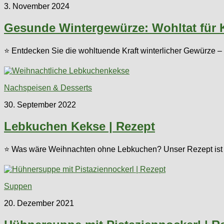
3. November 2024
Gesunde Wintergewürze: Wohltat für 
⭐ Entdecken Sie die wohltuende Kraft winterlicher Gewürze – g
Nachspeisen & Desserts
30. September 2022
Lebkuchen Kekse | Rezept
⭐ Was wäre Weihnachten ohne Lebkuchen? Unser Rezept ist s
Suppen
20. Dezember 2021