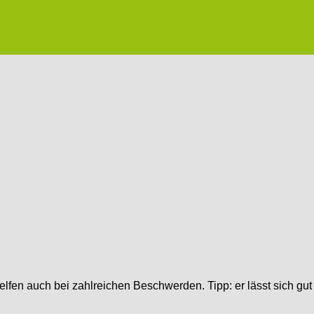
helfen auch bei zahlreichen Beschwerden. Tipp: er lässt sich gut