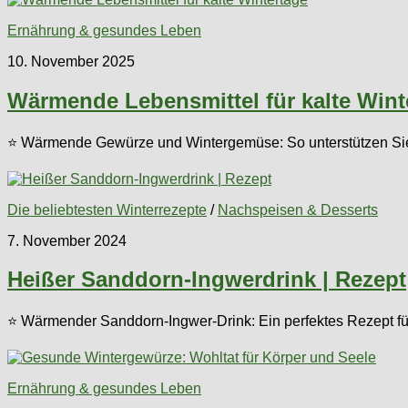
Ernährung & gesundes Leben
10. November 2025
Wärmende Lebensmittel für kalte Wint
⭐ Wärmende Gewürze und Wintergemüse: So unterstützen Sie Ih
Die beliebtesten Winterrezepte
/
Nachspeisen & Desserts
7. November 2024
Heißer Sanddorn-Ingwerdrink | Rezept
⭐ Wärmender Sanddorn-Ingwer-Drink: Ein perfektes Rezept für
Ernährung & gesundes Leben