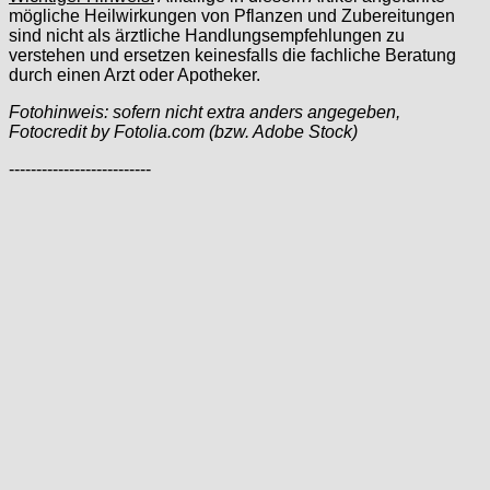
mögliche Heilwirkungen von Pflanzen und Zubereitungen
sind nicht als ärztliche Handlungsempfehlungen zu
verstehen und ersetzen keinesfalls die fachliche Beratung
durch einen Arzt oder Apotheker.
Fotohinweis: sofern nicht extra anders angegeben,
Fotocredit by Fotolia.com (bzw. Adobe Stock)
--------------------------