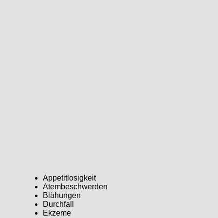
Appetitlosigkeit
Atembeschwerden
Blähungen
Durchfall
Ekzeme