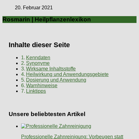
20. Februar 2021
Rosmarin | Heilpflanzenlexikon
Inhalte dieser Seite
Kenndaten
Synonyme
Wirksame Inhaltsstoffe
Heilwirkung und Anwendungsgebiete
Dosierung und Anwendung
Warnhinweise
Linktipps
Unsere beliebtesten Artikel
Professionelle Zahnreinigung: Vorbeugen statt