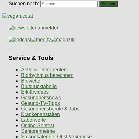
Suchen nach:
Service & Tools
Ärzte & Therapeuten
Biorhythmus berechnen
Biowetter
Blutdrucktabelle
Erklärvideos
Gesundheitsnews
Gesund-TV-Tipps
Gesundheitsberufe & Jobs
Krankenanstalten
Laborwerte
Online-Sehtest
Seniorenheime
Saisonkalender Obst & Gemüse