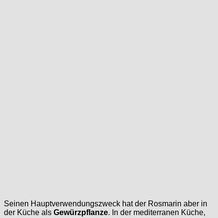
Seinen Hauptverwendungszweck hat der Rosmarin aber in
der Küche als
Gewürzpflanze
. In der mediterranen Küche,