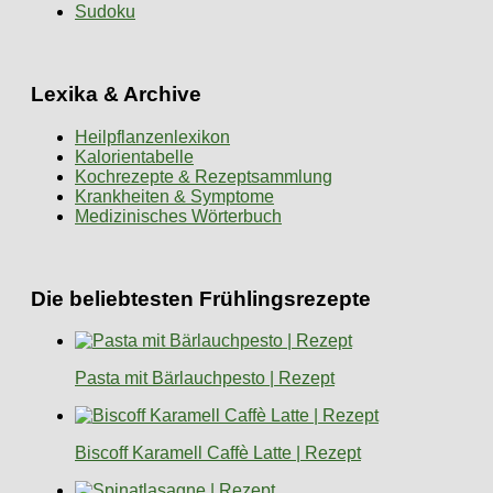
Sudoku
Lexika & Archive
Heilpflanzenlexikon
Kalorientabelle
Kochrezepte & Rezeptsammlung
Krankheiten & Symptome
Medizinisches Wörterbuch
Die beliebtesten Frühlingsrezepte
Pasta mit Bärlauchpesto | Rezept
Biscoff Karamell Caffè Latte | Rezept