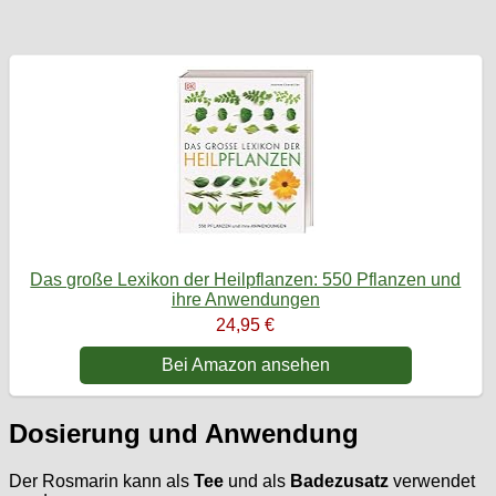
Das große Lexikon der Heilpflanzen: 550 Pflanzen und
ihre Anwendungen
24,95 €
Bei Amazon ansehen
Dosierung und Anwendung
Der Rosmarin kann als
Tee
und als
Badezusatz
verwendet