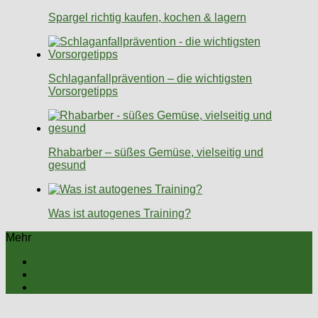
Spargel richtig kaufen, kochen & lagern
Schlaganfallprävention – die wichtigsten
Vorsorgetipps
Rhabarber – süßes Gemüse, vielseitig und
gesund
Was ist autogenes Training?
Mehr