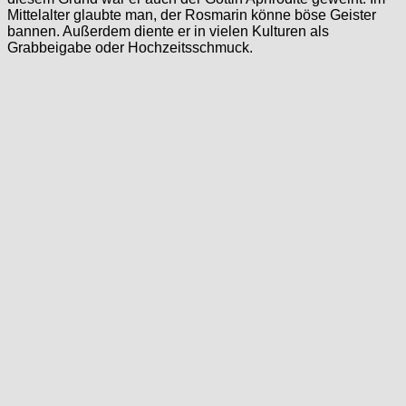
Mittelalter glaubte man, der Rosmarin könne böse Geister
bannen. Außerdem diente er in vielen Kulturen als
Grabbeigabe oder Hochzeitsschmuck.