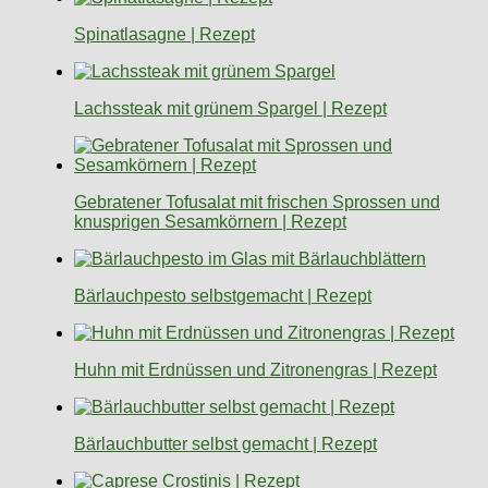
Spinatlasagne | Rezept
Lachssteak mit grünem Spargel | Rezept
Gebratener Tofusalat mit frischen Sprossen und
knusprigen Sesamkörnern | Rezept
Bärlauchpesto selbstgemacht | Rezept
Huhn mit Erdnüssen und Zitronengras | Rezept
Bärlauchbutter selbst gemacht | Rezept