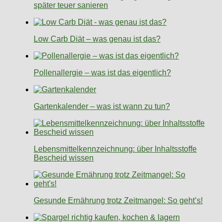
später teuer sanieren
Low Carb Diät – was genau ist das?
Pollenallergie – was ist das eigentlich?
Gartenkalender – was ist wann zu tun?
Lebensmittelkennzeichnung: über Inhaltsstoffe
Bescheid wissen
Gesunde Ernährung trotz Zeitmangel: So geht’s!