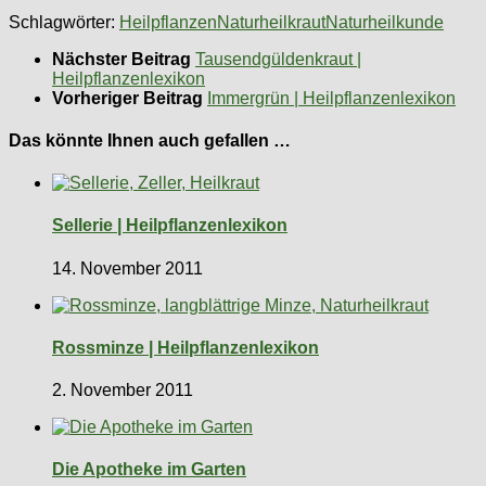
Schlagwörter:
Heilpflanzen
Naturheilkraut
Naturheilkunde
Nächster Beitrag
Tausendgüldenkraut |
Heilpflanzenlexikon
Vorheriger Beitrag
Immergrün | Heilpflanzenlexikon
Das könnte Ihnen auch gefallen …
Sellerie | Heilpflanzenlexikon
14. November 2011
Rossminze | Heilpflanzenlexikon
2. November 2011
Die Apotheke im Garten