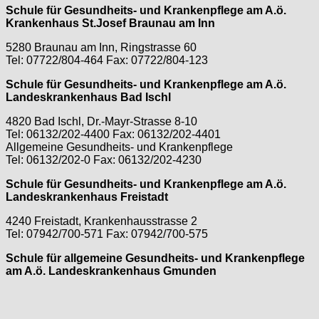
Schule für Gesundheits- und Krankenpflege am A.ö.
Krankenhaus St.Josef Braunau am Inn
5280 Braunau am Inn, Ringstrasse 60
Tel: 07722/804-464 Fax: 07722/804-123
Schule für Gesundheits- und Krankenpflege am A.ö.
Landeskrankenhaus Bad Ischl
4820 Bad Ischl, Dr.-Mayr-Strasse 8-10
Tel: 06132/202-4400 Fax: 06132/202-4401
Allgemeine Gesundheits- und Krankenpflege
Tel: 06132/202-0 Fax: 06132/202-4230
Schule für Gesundheits- und Krankenpflege am A.ö.
Landeskrankenhaus Freistadt
4240 Freistadt, Krankenhausstrasse 2
Tel: 07942/700-571 Fax: 07942/700-575
Schule für allgemeine Gesundheits- und Krankenpflege
am A.ö. Landeskrankenhaus Gmunden