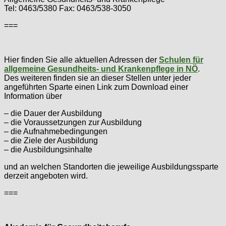
Tel: 0463/5380 Fax: 0463/538-3050
===
Hier finden Sie alle aktuellen Adressen der
Schulen für
allgemeine Gesundheits- und Krankenpflege in NÖ
.
Des weiteren finden sie an dieser Stellen unter jeder
angeführten Sparte einen Link zum Download einer
Information über
– die Dauer der Ausbildung
– die Voraussetzungen zur Ausbildung
– die Aufnahmebedingungen
– die Ziele der Ausbildung
– die Ausbildungsinhalte
und an welchen Standorten die jeweilige Ausbildungssparte
derzeit angeboten wird.
===