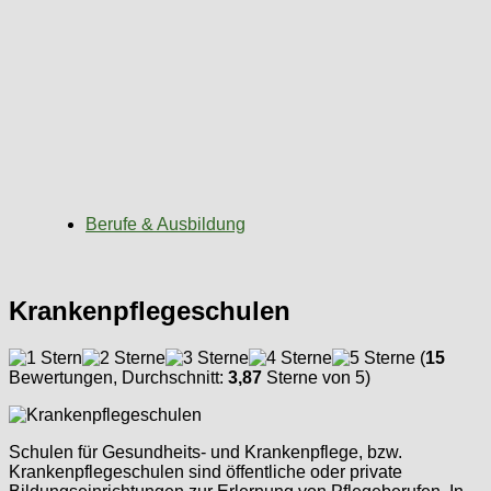
Berufe & Ausbildung
Krankenpflegeschulen
(
15
Bewertungen, Durchschnitt:
3,87
Sterne von 5)
Schulen für Gesundheits- und Krankenpflege, bzw.
Krankenpflegeschulen sind öffentliche oder private