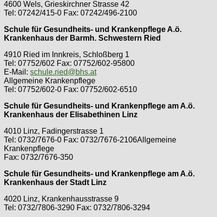
4600 Wels, Grieskirchner Strasse 42
Tel: 07242/415-0 Fax: 07242/496-2100
Schule für Gesundheits- und Krankenpflege A.ö.
Krankenhaus der Barmh. Schwestern Ried
4910 Ried im Innkreis, Schloßberg 1
Tel: 07752/602 Fax: 07752/602-95800
E-Mail:
schule.ried@bhs.at
Allgemeine Krankenpflege
Tel: 07752/602-0 Fax: 07752/602-6510
Schule für Gesundheits- und Krankenpflege am A.ö.
Krankenhaus der Elisabethinen Linz
4010 Linz, Fadingerstrasse 1
Tel: 0732/7676-0 Fax: 0732/7676-2106Allgemeine
Krankenpflege
Fax: 0732/7676-350
Schule für Gesundheits- und Krankenpflege am A.ö.
Krankenhaus der Stadt Linz
4020 Linz, Krankenhausstrasse 9
Tel: 0732/7806-3290 Fax: 0732/7806-3294