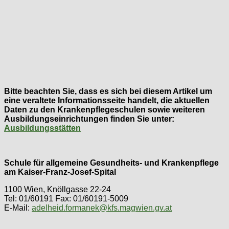
Bitte beachten Sie, dass es sich bei diesem Artikel um
eine veraltete Informationsseite handelt, die aktuellen
Daten zu den Krankenpflegeschulen sowie weiteren
Ausbildungseinrichtungen finden Sie unter:
Ausbildungsstätten
Schule für allgemeine Gesundheits- und Krankenpflege
am Kaiser-Franz-Josef-Spital
1100 Wien, Knöllgasse 22-24
Tel: 01/60191 Fax: 01/60191-5009
E-Mail:
adelheid.formanek@kfs.magwien.gv.at