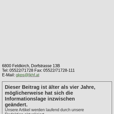
6800 Feldkirch, Dorfstrasse 13B
Tel: 05522/71728 Fax: 05522/71728-111
E-Mail:
gkps@lkhf.at
Dieser Beitrag ist älter als vier Jahre,
möglicherweise hat sich die
Informationslage inzwischen
geändert.
Unsere Artikel werden laufend durch unsere