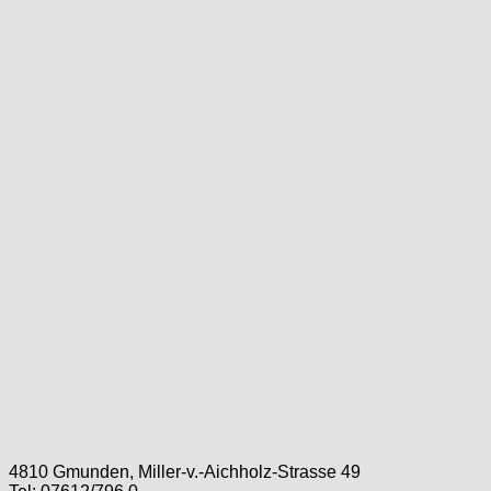
4810 Gmunden, Miller-v.-Aichholz-Strasse 49