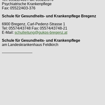
Psychiatrische Krankenpflege
Fax: 05522/403-376
Schule für Gesundheits- und Krankenpflege Bregenz
6900 Bregenz, Carl-Pedenz-Strasse 1
Tel: 05574/43748 Fax: 05574/43748-21
E-Mail:
schulleitung@gukps-bregenz.at
Schule für Gesundheits- und Krankenpflege
am Landeskrankenhaus Feldkirch
--------------------------