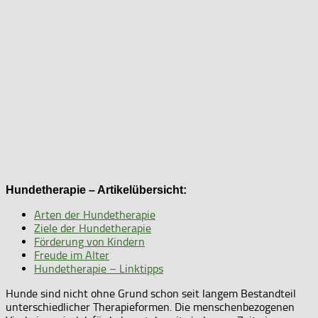
Hundetherapie – Artikelübersicht:
Arten der Hundetherapie
Ziele der Hundetherapie
Förderung von Kindern
Freude im Alter
Hundetherapie – Linktipps
Hunde sind nicht ohne Grund schon seit langem Bestandteil
unterschiedlicher Therapieformen. Die menschenbezogenen