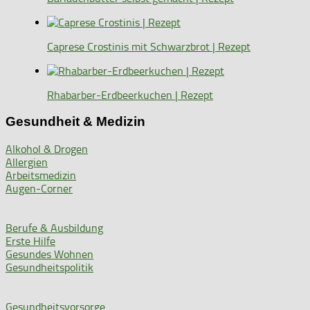
Caprese Crostinis mit Schwarzbrot | Rezept
Rhabarber-Erdbeerkuchen | Rezept
Gesundheit & Medizin
Alkohol & Drogen
Allergien
Arbeitsmedizin
Augen-Corner
Berufe & Ausbildung
Erste Hilfe
Gesundes Wohnen
Gesundheitspolitik
Gesundheitsvorsorge