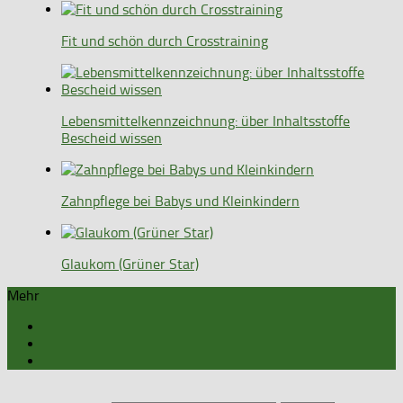
Fit und schön durch Crosstraining
Lebensmittelkennzeichnung: über Inhaltsstoffe
Bescheid wissen
Zahnpflege bei Babys und Kleinkindern
Glaukom (Grüner Star)
Mehr