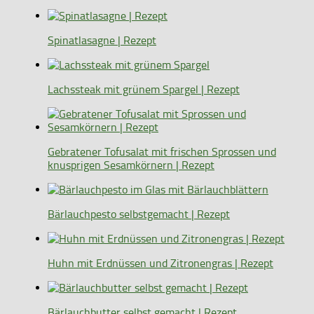
Spinatlasagne | Rezept
Lachssteak mit grünem Spargel | Rezept
Gebratener Tofusalat mit frischen Sprossen und
knusprigen Sesamkörnern | Rezept
Bärlauchpesto selbstgemacht | Rezept
Huhn mit Erdnüssen und Zitronengras | Rezept
Bärlauchbutter selbst gemacht | Rezept