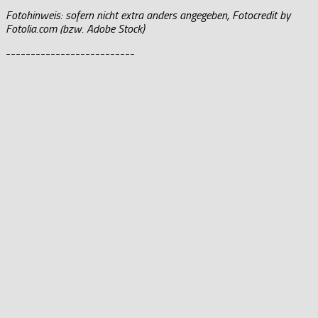
Fotohinweis: sofern nicht extra anders angegeben, Fotocredit by
Fotolia.com (bzw. Adobe Stock)
--------------------------