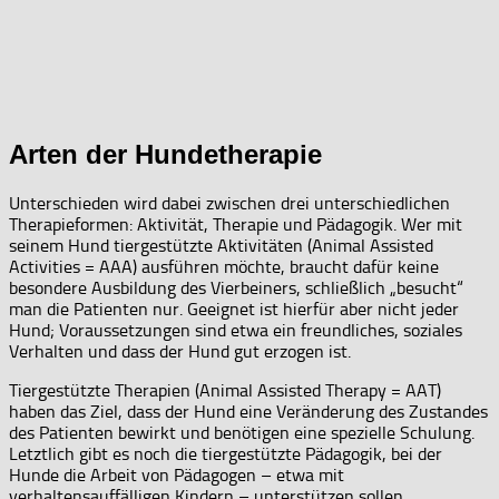
Arten der Hundetherapie
Unterschieden wird dabei zwischen drei unterschiedlichen
Therapieformen: Aktivität, Therapie und Pädagogik. Wer mit
seinem Hund tiergestützte Aktivitäten (Animal Assisted
Activities = AAA) ausführen möchte, braucht dafür keine
besondere Ausbildung des Vierbeiners, schließlich „besucht“
man die Patienten nur. Geeignet ist hierfür aber nicht jeder
Hund; Voraussetzungen sind etwa ein freundliches, soziales
Verhalten und dass der Hund gut erzogen ist.
Tiergestützte Therapien (Animal Assisted Therapy = AAT)
haben das Ziel, dass der Hund eine Veränderung des Zustandes
des Patienten bewirkt und benötigen eine spezielle Schulung.
Letztlich gibt es noch die tiergestützte Pädagogik, bei der
Hunde die Arbeit von Pädagogen – etwa mit
verhaltensauffälligen Kindern – unterstützen sollen.