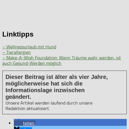
Linktipps
– Wellnessurlaub mit Hund
– Tierallergien
– Make-A-Wish Foundation: Wenn Träume wahr werden, ist
auch Gesund-Werden möglich
Dieser Beitrag ist älter als vier Jahre,
möglicherweise hat sich die
Informationslage inzwischen
geändert.
Unsere Artikel werden laufend durch unsere
Redaktion aktualisiert.
teilen