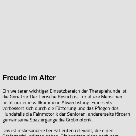
Freude im Alter
Ein weiterer wichtiger Einsatzbereich der Therapiehunde ist
die Geriatrie. Der tierische Besuch ist für ältere Menschen
nicht nur eine willkommene Abwechslung. Einerseits
verbessert sich durch die Fütterung und das Pflegen des
Hundefells die Feinmotorik der Senioren, andererseits fördern
gemeinsame Spaziergänge die Grobmotorik.
Das ist insbesondere bei Patienten relevant, die einen