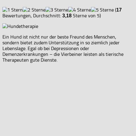
(
17
Bewertungen, Durchschnitt:
Sterne von 5)
3,18
Ein Hund ist nicht nur der beste Freund des Menschen,
sondern bietet zudem Unterstützung in so ziemlich jeder
Lebenslage. Egal ob bei Depressionen oder
Demenzerkrankungen – die Vierbeiner leisten als tierische
Therapeuten gute Dienste.