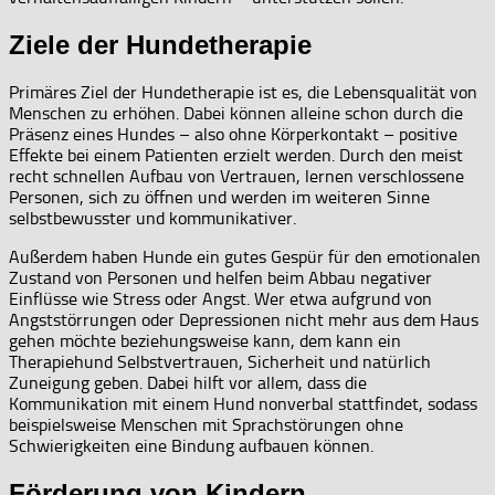
Ziele der Hundetherapie
Primäres Ziel der Hundetherapie ist es, die Lebensqualität von
Menschen zu erhöhen. Dabei können alleine schon durch die
Präsenz eines Hundes – also ohne Körperkontakt – positive
Effekte bei einem Patienten erzielt werden. Durch den meist
recht schnellen Aufbau von Vertrauen, lernen verschlossene
Personen, sich zu öffnen und werden im weiteren Sinne
selbstbewusster und kommunikativer.
Außerdem haben Hunde ein gutes Gespür für den emotionalen
Zustand von Personen und helfen beim Abbau negativer
Einflüsse wie Stress oder Angst. Wer etwa aufgrund von
Angststörrungen oder Depressionen nicht mehr aus dem Haus
gehen möchte beziehungsweise kann, dem kann ein
Therapiehund Selbstvertrauen, Sicherheit und natürlich
Zuneigung geben. Dabei hilft vor allem, dass die
Kommunikation mit einem Hund nonverbal stattfindet, sodass
beispielsweise Menschen mit Sprachstörungen ohne
Schwierigkeiten eine Bindung aufbauen können.
Förderung von Kindern