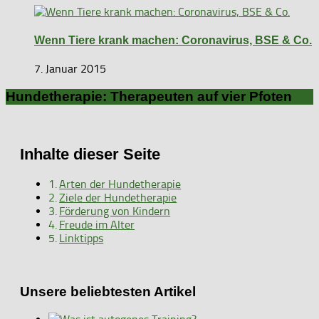
Wenn Tiere krank machen: Coronavirus, BSE & Co.
7. Januar 2015
Hundetherapie: Therapeuten auf vier Pfoten
Inhalte dieser Seite
Arten der Hundetherapie
Ziele der Hundetherapie
Förderung von Kindern
Freude im Alter
Linktipps
Unsere beliebtesten Artikel