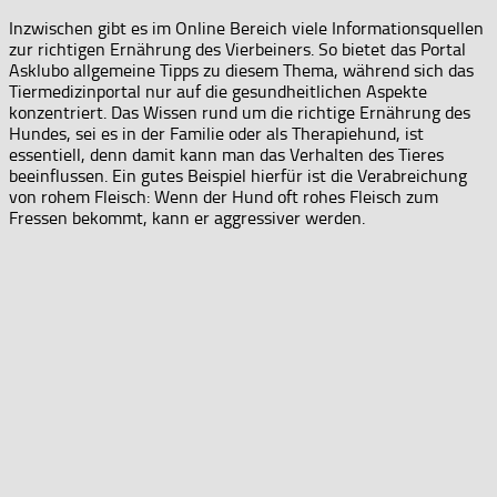
Inzwischen gibt es im Online Bereich viele Informationsquellen
zur richtigen Ernährung des Vierbeiners. So bietet das Portal
Asklubo allgemeine Tipps zu diesem Thema, während sich das
Tiermedizinportal nur auf die gesundheitlichen Aspekte
konzentriert. Das Wissen rund um die richtige Ernährung des
Hundes, sei es in der Familie oder als Therapiehund, ist
essentiell, denn damit kann man das Verhalten des Tieres
beeinflussen. Ein gutes Beispiel hierfür ist die Verabreichung
von rohem Fleisch: Wenn der Hund oft rohes Fleisch zum
Fressen bekommt, kann er aggressiver werden.