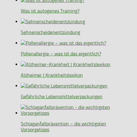
Was ist autogenes Training?
Sehnenscheidenentzündung
Pollenallergie – was ist das eigentlich?
Alzheimer | Krankheitslexikon
Gefährliche Lebensmittelverpackungen
Schlaganfallprävention – die wichtigsten
Vorsorgetipps