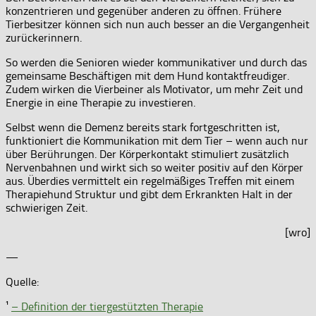
konzentrieren und gegenüber anderen zu öffnen. Frühere
Tierbesitzer können sich nun auch besser an die Vergangenheit
zurückerinnern.
So werden die Senioren wieder kommunikativer und durch das
gemeinsame Beschäftigen mit dem Hund kontaktfreudiger.
Zudem wirken die Vierbeiner als Motivator, um mehr Zeit und
Energie in eine Therapie zu investieren.
Selbst wenn die Demenz bereits stark fortgeschritten ist,
funktioniert die Kommunikation mit dem Tier – wenn auch nur
über Berührungen. Der Körperkontakt stimuliert zusätzlich
Nervenbahnen und wirkt sich so weiter positiv auf den Körper
aus. Überdies vermittelt ein regelmäßiges Treffen mit einem
Therapiehund Struktur und gibt dem Erkrankten Halt in der
schwierigen Zeit.
[wro]
—
Quelle:
¹
– Definition der tiergestützten Therapie