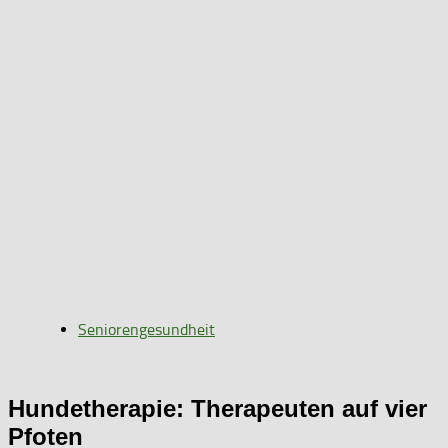
Seniorengesundheit
Hundetherapie: Therapeuten auf vier
Pfoten