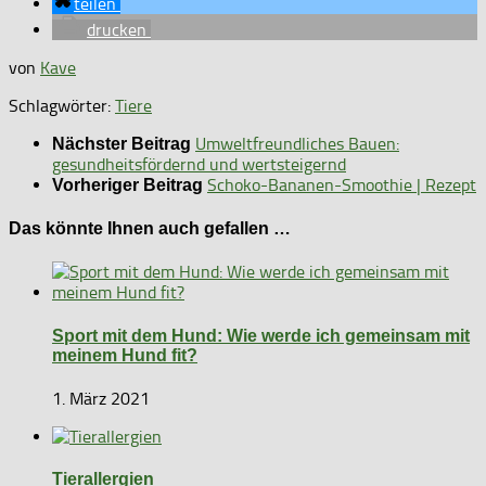
teilen
drucken
von
Kave
Schlagwörter:
Tiere
Umweltfreundliches Bauen:
Nächster Beitrag
gesundheitsfördernd und wertsteigernd
Schoko-Bananen-Smoothie | Rezept
Vorheriger Beitrag
Das könnte Ihnen auch gefallen …
Sport mit dem Hund: Wie werde ich gemeinsam mit
meinem Hund fit?
1. März 2021
Tierallergien