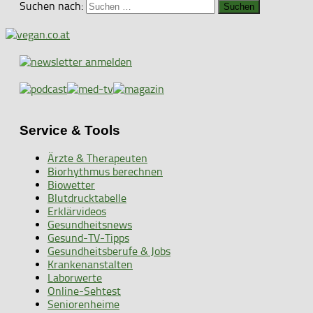
Suchen nach:
Service & Tools
Ärzte & Therapeuten
Biorhythmus berechnen
Biowetter
Blutdrucktabelle
Erklärvideos
Gesundheitsnews
Gesund-TV-Tipps
Gesundheitsberufe & Jobs
Krankenanstalten
Laborwerte
Online-Sehtest
Seniorenheime