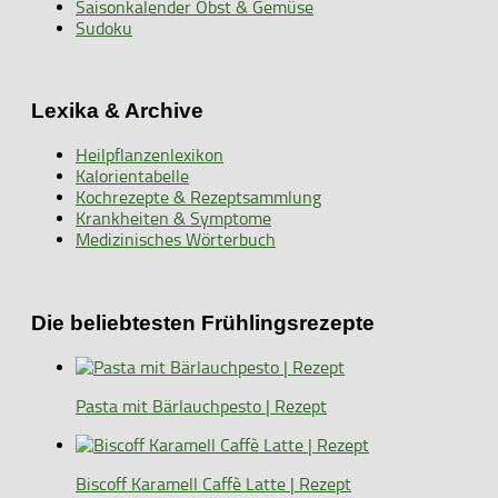
Saisonkalender Obst & Gemüse
Sudoku
Lexika & Archive
Heilpflanzenlexikon
Kalorientabelle
Kochrezepte & Rezeptsammlung
Krankheiten & Symptome
Medizinisches Wörterbuch
Die beliebtesten Frühlingsrezepte
Pasta mit Bärlauchpesto | Rezept
Biscoff Karamell Caffè Latte | Rezept