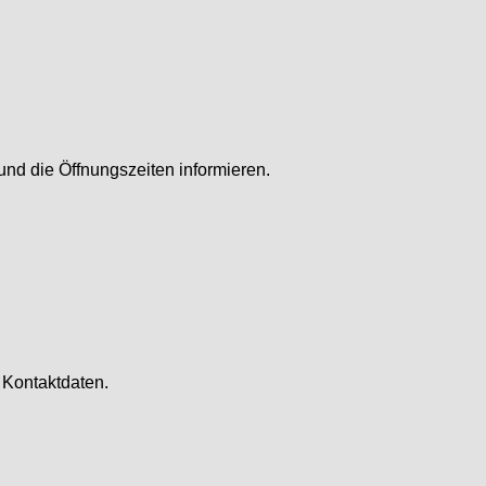
und die Öffnungszeiten informieren.
 Kontaktdaten.