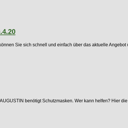
.4.20
können Sie sich schnell und einfach über das aktuelle Angebot 
tung AUGUSTIN benötigt Schutzmasken. Wer kann helfen? Hier die