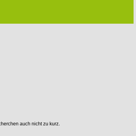
herchen auch nicht zu kurz.