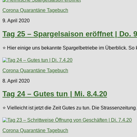
Corona Quarantäne Tagebuch
9. April 2020
Tag 25 – Spargelsaison eröffnet | Do. 9
⭐ Hier einige uns bekannte Spargelbetriebe im Überblick. So 
Corona Quarantäne Tagebuch
8. April 2020
Tag 24 – Gutes tun | Mi. 8.4.20
⭐ Vielleicht ist jetzt die Zeit Gutes zu tun. Die Strassenzei
Corona Quarantäne Tagebuch