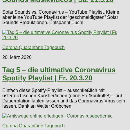
Sofar Sounds vs. Coronavirus – YouTube Playlist. Kleine
aber feine YouTube Playlist der “geschmeidigsten” Sofar
Sounds Produktionen. Entspannt Euch!
Corona Quarantäne Tagebuch
20. März 2020
Tag 5 – die ultimative Coronavirus
Spotify Playlist | Fr. 20.3.20
Einfach diese Spotify-Playlist – ausschließlich mit
österreichischen Künstler/innen (ohne Paßkontrolle!) – auf
Dauerrotation laufen lassen und das Coronavirus Virus sein
lassen. Dank an Walter Gröbchen!
Corona Quarantäne Tagebuch