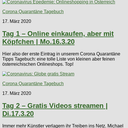
Corona Quarantäne Tagebuch
17. März 2020
Tag 1 – Online einkaufen, aber mit
Köpfchen | Mo.16.3.20
Hier also der erste Eintrag in unserem Corona Quarantäne
Tipps Tagebuch: eine tolle Liste von kleinen aber feinen
österreichischen Onlineshops. Top!
Corona Quarantäne Tagebuch
17. März 2020
Tag 2 – Gratis Videos streamen |
Di.17.3.20
Immer mehr Künstler verlagern ihr Treiben ins Netz. Michael