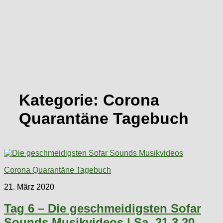
Kategorie:
Corona
Quarantäne Tagebuch
Corona Quarantäne Tagebuch
21. März 2020
Tag 6 – Die geschmeidigsten Sofar
Sounds Musikvideos | Sa. 21.3.20