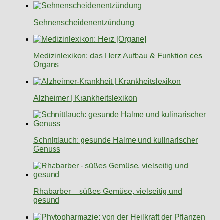
Sehnenscheidenentzündung
Medizinlexikon: das Herz Aufbau & Funktion des
Organs
Alzheimer | Krankheitslexikon
Schnittlauch: gesunde Halme und kulinarischer
Genuss
Rhabarber – süßes Gemüse, vielseitig und
gesund