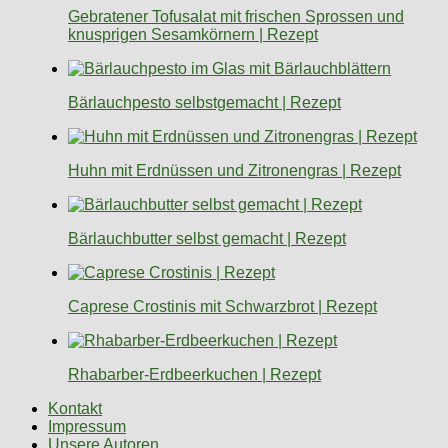
Gebratener Tofusalat mit frischen Sprossen und
knusprigen Sesamkörnern | Rezept
Bärlauchpesto selbstgemacht | Rezept
Huhn mit Erdnüssen und Zitronengras | Rezept
Bärlauchbutter selbst gemacht | Rezept
Caprese Crostinis mit Schwarzbrot | Rezept
Rhabarber-Erdbeerkuchen | Rezept
Kontakt
Impressum
Unsere Autoren