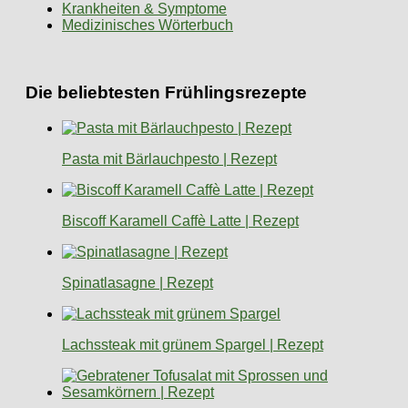
Krankheiten & Symptome
Medizinisches Wörterbuch
Die beliebtesten Frühlingsrezepte
Pasta mit Bärlauchpesto | Rezept
Biscoff Karamell Caffè Latte | Rezept
Spinatlasagne | Rezept
Lachssteak mit grünem Spargel | Rezept