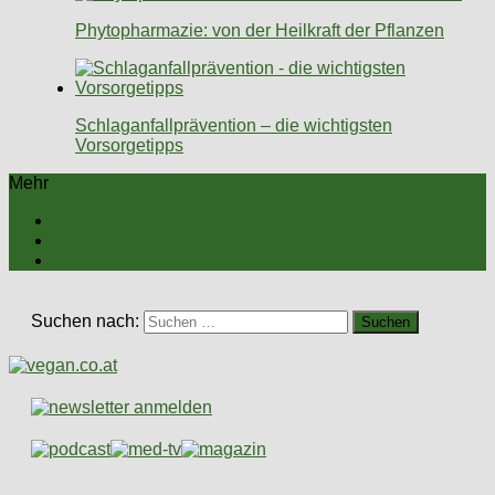
Phytopharmazie: von der Heilkraft der Pflanzen
Schlaganfallprävention – die wichtigsten
Vorsorgetipps
Mehr
Suchen nach: