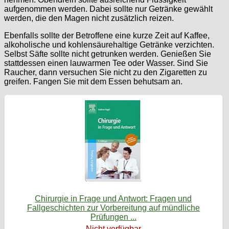
aufgenommen werden. Dabei sollte nur Getränke gewählt
werden, die den Magen nicht zusätzlich reizen.
Ebenfalls sollte der Betroffene eine kurze Zeit auf Kaffee,
alkoholische und kohlensäurehaltige Getränke verzichten.
Selbst Säfte sollte nicht getrunken werden. Genießen Sie
stattdessen einen lauwarmen Tee oder Wasser. Sind Sie
Raucher, dann versuchen Sie nicht zu den Zigaretten zu
greifen. Fangen Sie mit dem Essen behutsam an.
Chirurgie in Frage und Antwort: Fragen und
Fallgeschichten zur Vorbereitung auf mündliche
Prüfungen ...
Nicht verfügbar