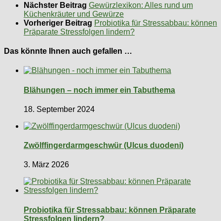
Nächster Beitrag
Gewürzlexikon: Alles rund um
Küchenkräuter und Gewürze
Vorheriger Beitrag
Probiotika für Stressabbau: können
Präparate Stressfolgen lindern?
Das könnte Ihnen auch gefallen …
Blähungen – noch immer ein Tabuthema
18. September 2024
Zwölffingerdarmgeschwür (Ulcus duodeni)
3. März 2026
Probiotika für Stressabbau: können Präparate
Stressfolgen lindern?