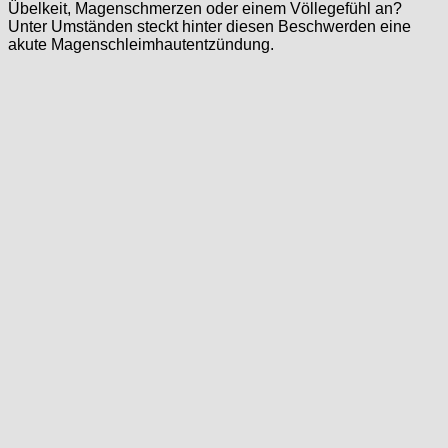
Übelkeit, Magenschmerzen oder einem Völlegefühl an?
Unter Umständen steckt hinter diesen Beschwerden eine
akute Magenschleimhautentzündung.