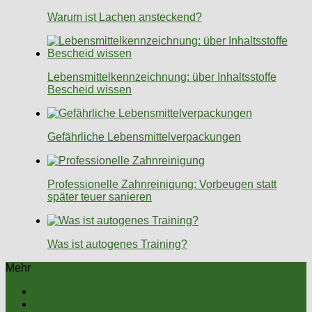
Warum ist Lachen ansteckend?
Lebensmittelkennzeichnung: über Inhaltsstoffe
Bescheid wissen
Gefährliche Lebensmittelverpackungen
Professionelle Zahnreinigung: Vorbeugen statt
später teuer sanieren
Was ist autogenes Training?
Mehr