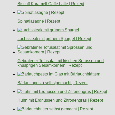
Biscoff Karamell Caffè Latte | Rezept
Spinatlasagne | Rezept
Lachssteak mit grünem Spargel | Rezept
Gebratener Tofusalat mit frischen Sprossen und
knusprigen Sesamkörnern | Rezept
Bärlauchpesto selbstgemacht | Rezept
Huhn mit Erdnüssen und Zitronengras | Rezept