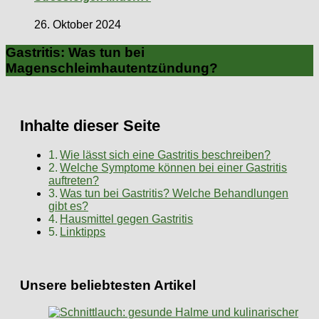
26. Oktober 2024
Gastritis: Was tun bei
Magenschleimhautentzündung?
Inhalte dieser Seite
Wie lässt sich eine Gastritis beschreiben?
Welche Symptome können bei einer Gastritis
auftreten?
Was tun bei Gastritis? Welche Behandlungen
gibt es?
Hausmittel gegen Gastritis
Linktipps
Unsere beliebtesten Artikel