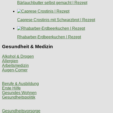
Bärlauchbutter selbst gemacht | Rezept
Caprese Crostinis mit Schwarzbrot | Rezept
Rhabarber-Erdbeerkuchen | Rezept
Gesundheit & Medizin
Alkohol & Drogen
Allergien
Arbeitsmedizin
Augen-Corner
Berufe & Ausbildung
Erste Hilfe
Gesundes Wohnen
Gesundheitspolitik
Gesundheitsvorsorge