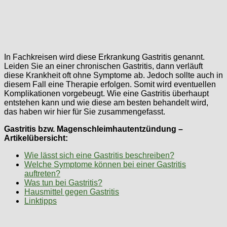
In Fachkreisen wird diese Erkrankung Gastritis genannt.
Leiden Sie an einer chronischen Gastritis, dann verläuft
diese Krankheit oft ohne Symptome ab. Jedoch sollte auch in
diesem Fall eine Therapie erfolgen. Somit wird eventuellen
Komplikationen vorgebeugt. Wie eine Gastritis überhaupt
entstehen kann und wie diese am besten behandelt wird,
das haben wir hier für Sie zusammengefasst.
Gastritis bzw. Magenschleimhautentzündung –
Artikelübersicht:
Wie lässt sich eine Gastritis beschreiben?
Welche Symptome können bei einer Gastritis
auftreten?
Was tun bei Gastritis?
Hausmittel gegen Gastritis
Linktipps