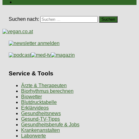
Suchen nach:
Service & Tools
Ärzte & Therapeuten
Biorhythmus berechnen
Biowetter
Blutdrucktabelle
Erklärvideos
Gesundheitsnews
Gesund-TV-Tipps
Gesundheitsberufe & Jobs
Krankenanstalten
Laborwerte