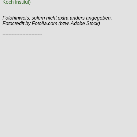
Koch Institut)
Fotohinweis: sofern nicht extra anders angegeben,
Fotocredit by Fotolia.com (bzw. Adobe Stock)
--------------------------