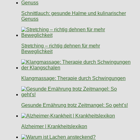
Schnittlauch: gesunde Halme und kulinarischer
Genuss
Stretching – richtig dehnen für mehr
Beweglichkeit
Klangmassage: Therapie durch Schwingungen
Gesunde Ernährung trotz Zeitmangel: So geht’s!
Alzheimer | Krankheitslexikon