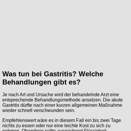
Was tun bei Gastritis? Welche
Behandlungen gibt es?
Je nach Art und Ursache wird der behandelnde Arzt eine
entsprechende Behandlungsmethode ansetzen. Die akute
Gastritis dürfte nach einer kurzen allgemeinen Maßnahme
wieder schnell verschwunden sein.
Empfehlenswert wäre es in diesem Fall ein bis zwei Tage
nichts zu essen oder nur eine leichte Kost zu sich zu
nehmen. Obendrein sollte ausreichend Flüssigkeit