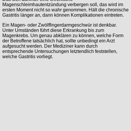
Magenschleimhautentzündung verbergen soll, das wird im
ersten Moment nicht so wahr genommen. Hält die chronische
Gastritis länger an, dann können Komplikationen eintreten.
Ein Magen- oder Zwölffingerdarmgeschwür ist denkbar.
Unter Umständen führt diese Erkrankung bis zum
Magenkrebs. Um genau abklären zu können, welche Form
der Betroffene tatsächlich hat, sollte unbedingt ein Arzt
aufgesucht werden. Der Mediziner kann durch
entsprechende Untersuchungen letztendlich feststellen,
welche Gastritis vorliegt.