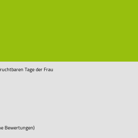
fruchtbaren Tage der Frau
ne Bewertungen)