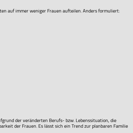
rten auf immer weniger Frauen aufteilen. Anders formuliert:
ufgrund der veränderten Berufs- bzw. Lebenssituation, die
arkeit der Frauen. Es lässt sich ein Trend zur planbaren Familie