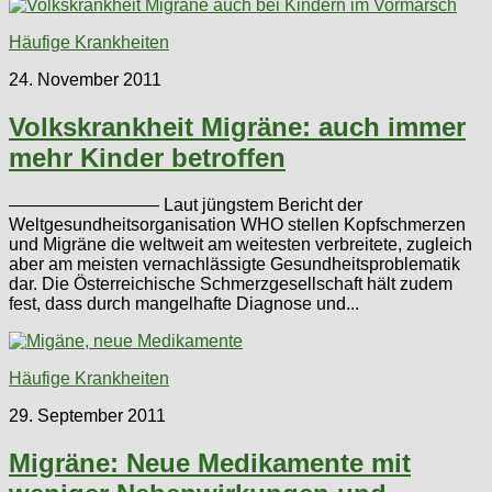
Häufige Krankheiten
24. November 2011
Volkskrankheit Migräne: auch immer
mehr Kinder betroffen
————————– Laut jüngstem Bericht der
Weltgesundheitsorganisation WHO stellen Kopfschmerzen
und Migräne die weltweit am weitesten verbreitete, zugleich
aber am meisten vernachlässigte Gesundheitsproblematik
dar. Die Österreichische Schmerzgesellschaft hält zudem
fest, dass durch mangelhafte Diagnose und...
Häufige Krankheiten
29. September 2011
Migräne: Neue Medikamente mit