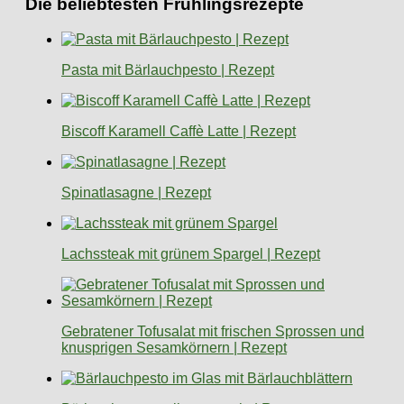
Die beliebtesten Frühlingsrezepte
Pasta mit Bärlauchpesto | Rezept
Biscoff Karamell Caffè Latte | Rezept
Spinatlasagne | Rezept
Lachssteak mit grünem Spargel | Rezept
Gebratener Tofusalat mit frischen Sprossen und
knusprigen Sesamkörnern | Rezept