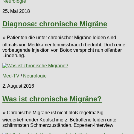
Neurologie
25. Mai 2018
Diagnose: chronische Migräne
⭐ Patienten die unter chronischer Migräne leiden sind
oftmals von Medikamentenmissbrauch bedroht. Doch eine
vorbeugende Injektion von Botox verspricht nun offenbar
Linderung.
Med-TV
/
Neurologie
2. August 2016
Was ist chronische Migräne?
⭐ Chronische Migräne ist nicht bloß regelmäßig
wiederkehrender Kopfschmerz, Betroffene leiden unter
schlimmsten Schmerzzuständen. Experten-Interview!