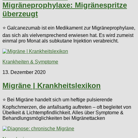
Migräneprophylaxe: Migränespritze
überzeugt
⭐ Galcanezumab ist ein Medikament zur Migräneprophylaxe,
das sich als vielversprechend erwiesen hat. Es wird zumeist
einmal pro Monat als subkutane Injektion verabreicht.
Krankheiten & Symptome
13. Dezember 2020
Migräne | Krankheitslexikon
⭐ Bei Migräne handelt sich um heftige pulsierende
Kopfschmerzen, die anfallsartig auftreten – oft begleitet von
Übelkeit & Lichtempfindlichkeit. Alles über Symptome &
Behandlungsmöglichkeiten bei Migränettacken