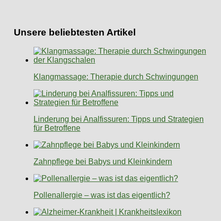
Unsere beliebtesten Artikel
Klangmassage: Therapie durch Schwingungen
Linderung bei Analfissuren: Tipps und Strategien
für Betroffene
Zahnpflege bei Babys und Kleinkindern
Pollenallergie – was ist das eigentlich?