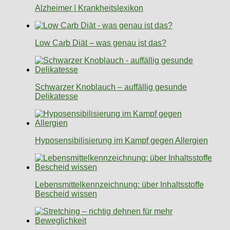
Alzheimer | Krankheitslexikon
Low Carb Diät – was genau ist das?
Schwarzer Knoblauch – auffällig gesunde
Delikatesse
Hyposensibilisierung im Kampf gegen Allergien
Lebensmittelkennzeichnung: über Inhaltsstoffe
Bescheid wissen