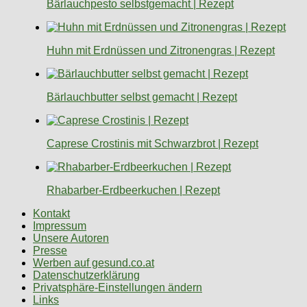
Bärlauchpesto selbstgemacht | Rezept
Huhn mit Erdnüssen und Zitronengras | Rezept
Bärlauchbutter selbst gemacht | Rezept
Caprese Crostinis mit Schwarzbrot | Rezept
Rhabarber-Erdbeerkuchen | Rezept
Kontakt
Impressum
Unsere Autoren
Presse
Werben auf gesund.co.at
Datenschutzerklärung
Privatsphäre-Einstellungen ändern
Links