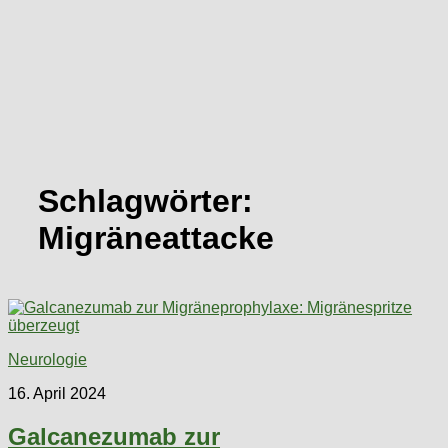
Schlagwörter:
Migräneattacke
Neurologie
16. April 2024
Galcanezumab zur