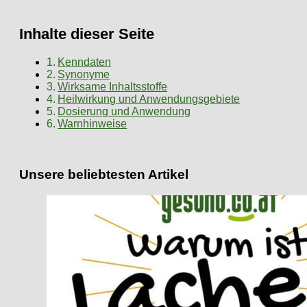
Inhalte dieser Seite
Kenndaten
Synonyme
Wirksame Inhaltsstoffe
Heilwirkung und Anwendungsgebiete
Dosierung und Anwendung
Warnhinweise
Unsere beliebtesten Artikel