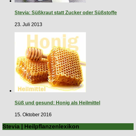
Stevia: Süßkraut statt Zucker oder Süßstoffe
23. Juli 2013
Süß und gesund: Honig als Heilmittel
15. Oktober 2016
Stevia | Heilpflanzenlexikon