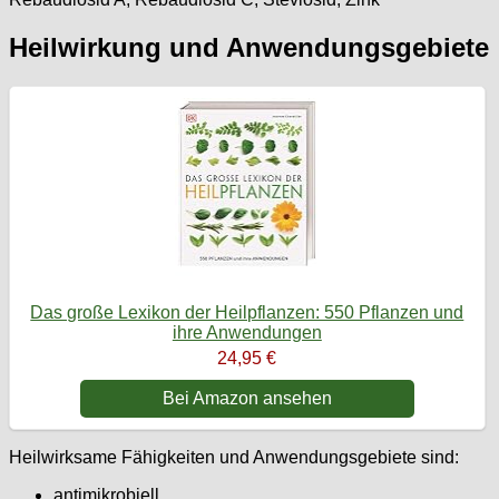
Heilwirkung und Anwendungsgebiete
Das große Lexikon der Heilpflanzen: 550 Pflanzen und
ihre Anwendungen
24,95 €
Bei Amazon ansehen
Heilwirksame Fähigkeiten und Anwendungsgebiete sind:
antimikrobiell