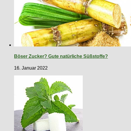
Böser Zucker? Gute natürliche Süßstoffe?
16. Januar 2022