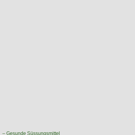
– Gesunde Süssungsmittel