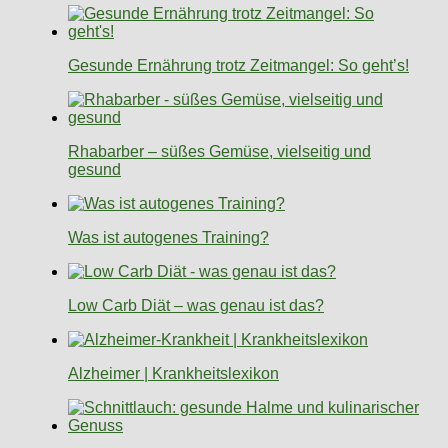
Gesunde Ernährung trotz Zeitmangel: So geht’s!
Rhabarber – süßes Gemüse, vielseitig und
gesund
Was ist autogenes Training?
Low Carb Diät – was genau ist das?
Alzheimer | Krankheitslexikon