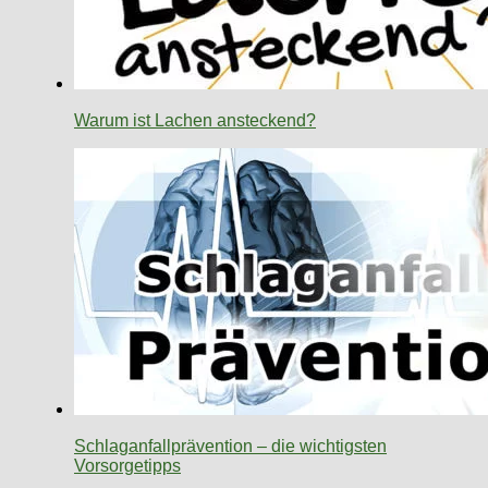
Warum ist Lachen ansteckend?
Schlaganfallprävention – die wichtigsten
Vorsorgetipps