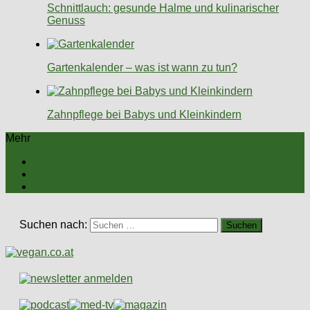
Schnittlauch: gesunde Halme und kulinarischer
Genuss
Gartenkalender – was ist wann zu tun?
Zahnpflege bei Babys und Kleinkindern
Mehr
Suchen nach: