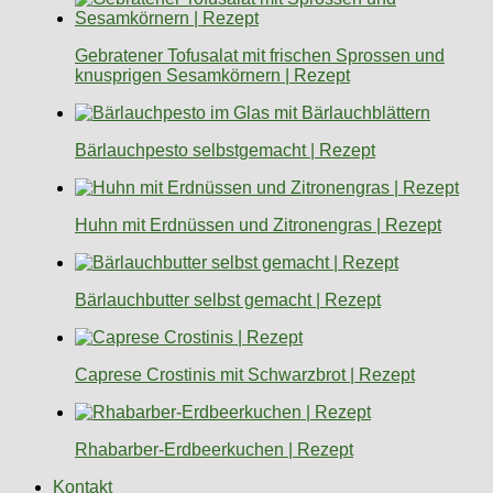
Gebratener Tofusalat mit frischen Sprossen und
knusprigen Sesamkörnern | Rezept
Bärlauchpesto selbstgemacht | Rezept
Huhn mit Erdnüssen und Zitronengras | Rezept
Bärlauchbutter selbst gemacht | Rezept
Caprese Crostinis mit Schwarzbrot | Rezept
Rhabarber-Erdbeerkuchen | Rezept
Kontakt