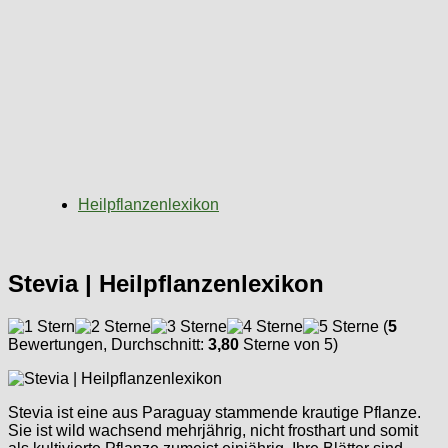
Heilpflanzenlexikon
Stevia | Heilpflanzenlexikon
(
5
Bewertungen, Durchschnitt:
3,80
Sterne von 5)
Stevia ist eine aus Paraguay stammende krautige Pflanze.
Sie ist wild wachsend mehrjährig, nicht frosthart und somit