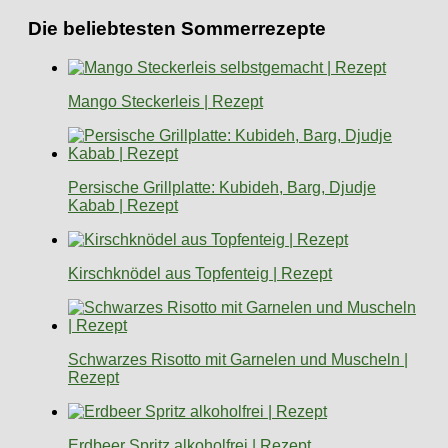
Die beliebtesten Sommerrezepte
Mango Steckerleis | Rezept
Persische Grillplatte: Kubideh, Barg, Djudje
Kabab | Rezept
Kirschknödel aus Topfenteig | Rezept
Schwarzes Risotto mit Garnelen und Muscheln |
Rezept
Erdbeer Spritz alkoholfrei | Rezept