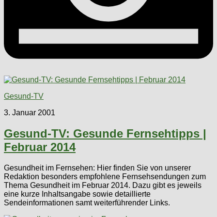
Gesund-TV
3. Januar 2001
Gesund-TV: Gesunde Fernsehtipps |
Februar 2014
Gesundheit im Fernsehen: Hier finden Sie von unserer
Redaktion besonders empfohlene Fernsehsendungen zum
Thema Gesundheit im Februar 2014. Dazu gibt es jeweils
eine kurze Inhaltsangabe sowie detaillierte
Sendeinformationen samt weiterführender Links.