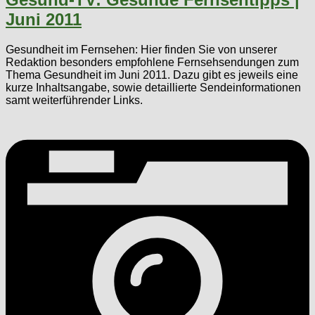
Juni 2011
Gesundheit im Fernsehen: Hier finden Sie von unserer
Redaktion besonders empfohlene Fernsehsendungen zum
Thema Gesundheit im Juni 2011. Dazu gibt es jeweils eine
kurze Inhaltsangabe, sowie detaillierte Sendeinformationen
samt weiterführender Links.