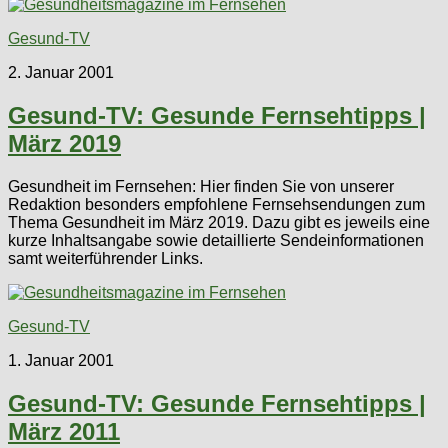
Gesund-TV
2. Januar 2001
Gesund-TV: Gesunde Fernsehtipps |
März 2019
Gesundheit im Fernsehen: Hier finden Sie von unserer
Redaktion besonders empfohlene Fernsehsendungen zum
Thema Gesundheit im März 2019. Dazu gibt es jeweils eine
kurze Inhaltsangabe sowie detaillierte Sendeinformationen
samt weiterführender Links.
Gesund-TV
1. Januar 2001
Gesund-TV: Gesunde Fernsehtipps |
März 2011