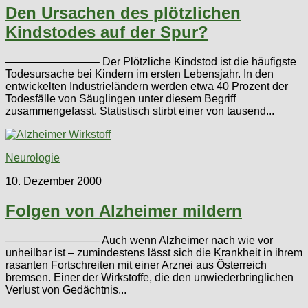
Den Ursachen des plötzlichen
Kindstodes auf der Spur?
————————– Der Plötzliche Kindstod ist die häufigste
Todesursache bei Kindern im ersten Lebensjahr. In den
entwickelten Industrieländern werden etwa 40 Prozent der
Todesfälle von Säuglingen unter diesem Begriff
zusammengefasst. Statistisch stirbt einer von tausend...
Neurologie
10. Dezember 2000
Folgen von Alzheimer mildern
————————– Auch wenn Alzheimer nach wie vor
unheilbar ist – zumindestens lässt sich die Krankheit in ihrem
rasanten Fortschreiten mit einer Arznei aus Österreich
bremsen. Einer der Wirkstoffe, die den unwiederbringlichen
Verlust von Gedächtnis...