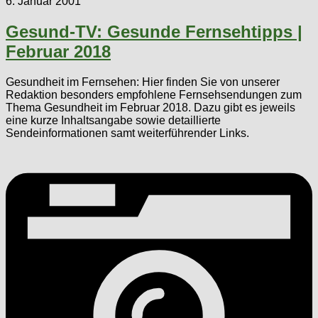
6. Januar 2001
Gesund-TV: Gesunde Fernsehtipps |
Februar 2018
Gesundheit im Fernsehen: Hier finden Sie von unserer
Redaktion besonders empfohlene Fernsehsendungen zum
Thema Gesundheit im Februar 2018. Dazu gibt es jeweils
eine kurze Inhaltsangabe sowie detaillierte
Sendeinformationen samt weiterführender Links.