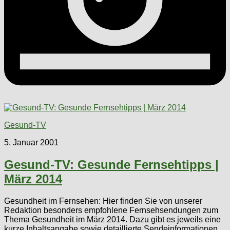
Gesund-TV
5. Januar 2001
Gesund-TV: Gesunde Fernsehtipps |
März 2014
Gesundheit im Fernsehen: Hier finden Sie von unserer
Redaktion besonders empfohlene Fernsehsendungen zum
Thema Gesundheit im März 2014. Dazu gibt es jeweils eine
kurze Inhaltsangabe sowie detaillierte Sendeinformationen