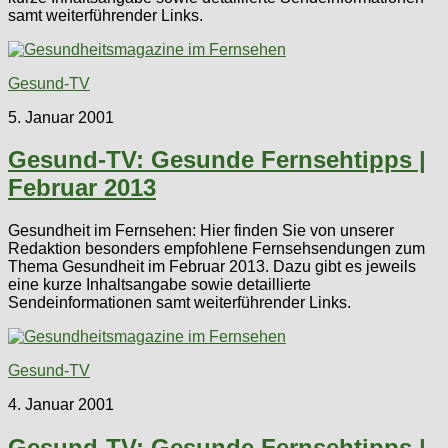
samt weiterführender Links.
Gesund-TV
5. Januar 2001
Gesund-TV: Gesunde Fernsehtipps |
Februar 2013
Gesundheit im Fernsehen: Hier finden Sie von unserer
Redaktion besonders empfohlene Fernsehsendungen zum
Thema Gesundheit im Februar 2013. Dazu gibt es jeweils
eine kurze Inhaltsangabe sowie detaillierte
Sendeinformationen samt weiterführender Links.
Gesund-TV
4. Januar 2001
Gesund-TV: Gesunde Fernsehtipps |