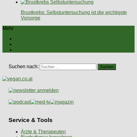
Brustkrebs: Selbstuntersuchung ist die wichtigste
Vorsorge
Mehr
Suchen nach:
Service & Tools
Ärzte & Therapeuten