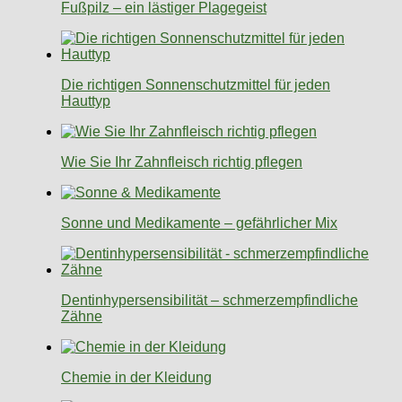
Fußpilz – ein lästiger Plagegeist
Die richtigen Sonnenschutzmittel für jeden
Hauttyp
Wie Sie Ihr Zahnfleisch richtig pflegen
Sonne und Medikamente – gefährlicher Mix
Dentinhypersensibilität – schmerzempfindliche
Zähne
Chemie in der Kleidung