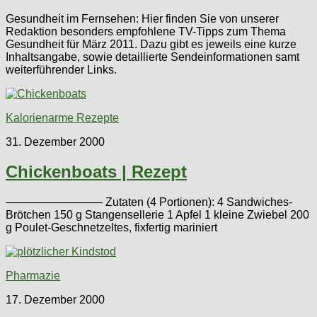
Gesundheit im Fernsehen: Hier finden Sie von unserer
Redaktion besonders empfohlene TV-Tipps zum Thema
Gesundheit für März 2011. Dazu gibt es jeweils eine kurze
Inhaltsangabe, sowie detaillierte Sendeinformationen samt
weiterführender Links.
Kalorienarme Rezepte
31. Dezember 2000
Chickenboats | Rezept
————————– Zutaten (4 Portionen): 4 Sandwiches-
Brötchen 150 g Stangensellerie 1 Apfel 1 kleine Zwiebel 200
g Poulet-Geschnetzeltes, fixfertig mariniert
Pharmazie
17. Dezember 2000