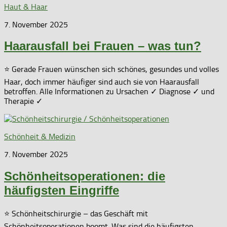
Haut & Haar
7. November 2025
Haarausfall bei Frauen – was tun?
⭐ Gerade Frauen wünschen sich schönes, gesundes und volles
Haar, doch immer häufiger sind auch sie von Haarausfall
betroffen. Alle Informationen zu Ursachen ✓ Diagnose ✓ und
Therapie ✓
Schönheit & Medizin
7. November 2025
Schönheitsoperationen: die
häufigsten Eingriffe
⭐ Schönheitschirurgie – das Geschäft mit
Schönheitsoperationen boomt. Was sind die häufigsten