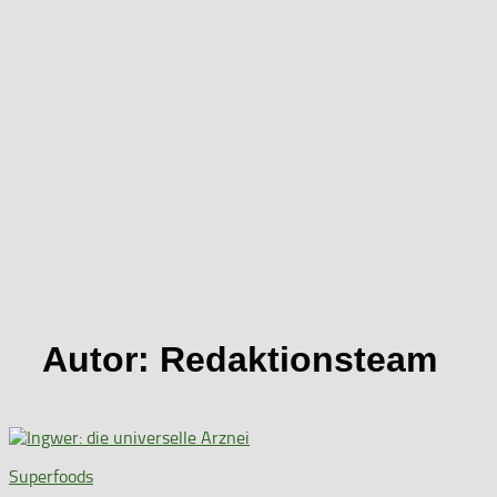
Autor:
Redaktionsteam
Superfoods