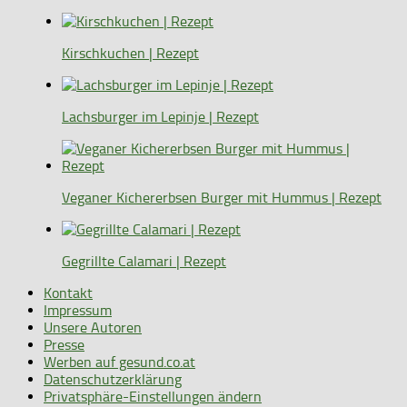
Kirschkuchen | Rezept
Lachsburger im Lepinje | Rezept
Veganer Kichererbsen Burger mit Hummus | Rezept
Gegrillte Calamari | Rezept
Kontakt
Impressum
Unsere Autoren
Presse
Werben auf gesund.co.at
Datenschutzerklärung
Privatsphäre-Einstellungen ändern