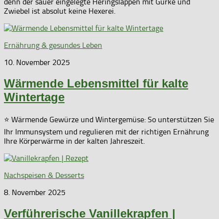
denn der sauer eingelegte Heringslappen mit Gurke und
Zwiebel ist absolut keine Hexerei.
Ernährung & gesundes Leben
10. November 2025
Wärmende Lebensmittel für kalte
Wintertage
⭐ Wärmende Gewürze und Wintergemüse: So unterstützen Sie
Ihr Immunsystem und regulieren mit der richtigen Ernährung
Ihre Körperwärme in der kalten Jahreszeit.
Nachspeisen & Desserts
8. November 2025
Verführerische Vanillekrapfen |