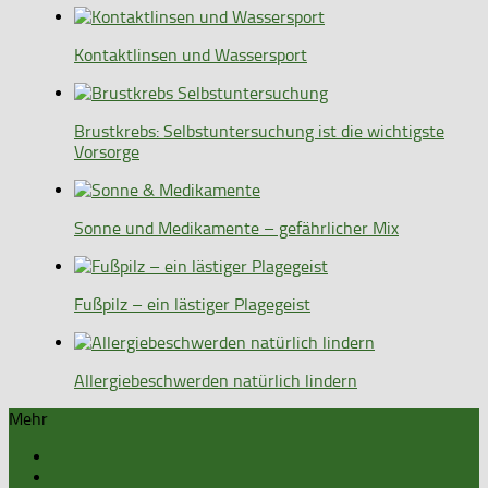
Kontaktlinsen und Wassersport
Brustkrebs: Selbstuntersuchung ist die wichtigste
Vorsorge
Sonne und Medikamente – gefährlicher Mix
Fußpilz – ein lästiger Plagegeist
Allergiebeschwerden natürlich lindern
Mehr