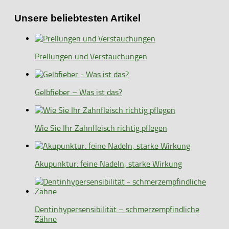
Unsere beliebtesten Artikel
Prellungen und Verstauchungen
Gelbfieber – Was ist das?
Wie Sie Ihr Zahnfleisch richtig pflegen
Akupunktur: feine Nadeln, starke Wirkung
Dentinhypersensibilität – schmerzempfindliche
Zähne