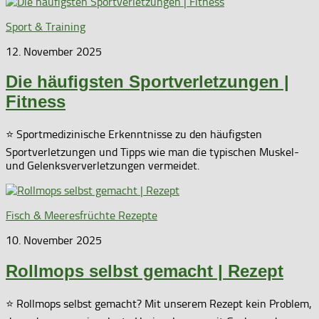
Sport & Training
12. November 2025
Die häufigsten Sportverletzungen |
Fitness
⭐ Sportmedizinische Erkenntnisse zu den häufigsten
Sportverletzungen und Tipps wie man die typischen Muskel-
und Gelenksververletzungen vermeidet.
Fisch & Meeresfrüchte Rezepte
10. November 2025
Rollmops selbst gemacht | Rezept
⭐ Rollmops selbst gemacht? Mit unserem Rezept kein Problem,