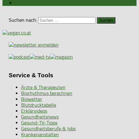
Suchen nach:
Service & Tools
Ärzte & Therapeuten
Biorhythmus berechnen
Biowetter
Blutdrucktabelle
Erklärvideos
Gesundheitsnews
Gesund-TV-Tipps
Gesundheitsberufe & Jobs
Krankenanstalten