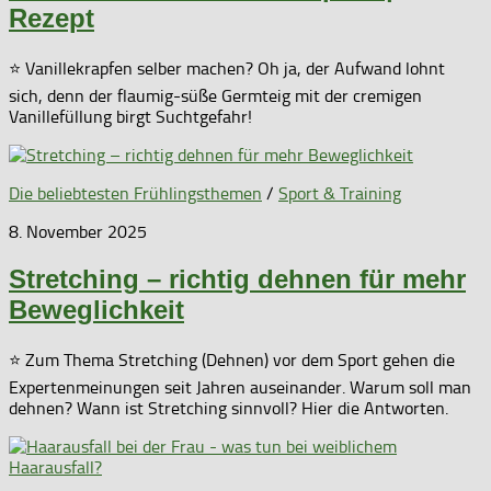
Rezept
⭐ Vanillekrapfen selber machen? Oh ja, der Aufwand lohnt
sich, denn der flaumig-süße Germteig mit der cremigen
Vanillefüllung birgt Suchtgefahr!
Die beliebtesten Frühlingsthemen
/
Sport & Training
8. November 2025
Stretching – richtig dehnen für mehr
Beweglichkeit
⭐ Zum Thema Stretching (Dehnen) vor dem Sport gehen die
Expertenmeinungen seit Jahren auseinander. Warum soll man
dehnen? Wann ist Stretching sinnvoll? Hier die Antworten.