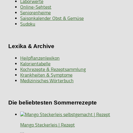
Laborwerte
Online-Sehtest
Seniorenheime
Saisonkalender Obst & Gemüse
Sudoku
Lexika & Archive
Heilpflanzenlexikon
Kalorientabelle
Kochrezepte & Rezeptsammlung
Krankheiten & Symptome
Medizinisches Wörterbuch
Die beliebtesten Sommerrezepte
Mango Steckerleis | Rezept