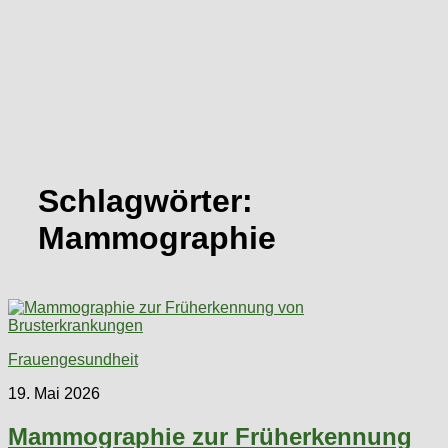
Schlagwörter:
Mammographie
Frauengesundheit
19. Mai 2026
Mammographie zur Früherkennung