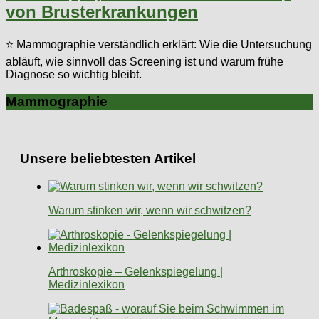
von Brusterkrankungen
⭐ Mammographie verständlich erklärt: Wie die Untersuchung
abläuft, wie sinnvoll das Screening ist und warum frühe
Diagnose so wichtig bleibt.
Mammographie
Unsere beliebtesten Artikel
Warum stinken wir, wenn wir schwitzen?
Arthroskopie – Gelenkspiegelung |
Medizinlexikon