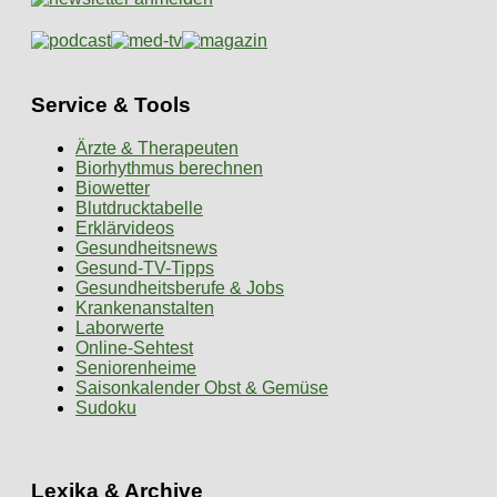
Service & Tools
Ärzte & Therapeuten
Biorhythmus berechnen
Biowetter
Blutdrucktabelle
Erklärvideos
Gesundheitsnews
Gesund-TV-Tipps
Gesundheitsberufe & Jobs
Krankenanstalten
Laborwerte
Online-Sehtest
Seniorenheime
Saisonkalender Obst & Gemüse
Sudoku
Lexika & Archive