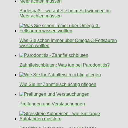
Badespaß – worauf Sie beim Schwimmen im
Meer achten müssen
Was Sie schon immer über Omega-3-Fettsäuren
wissen wollten
Zahnfleischbluten: Was tun bei Parodontitis?
Wie Sie Ihr Zahnfleisch richtig pflegen
Prellungen und Verstauchungen