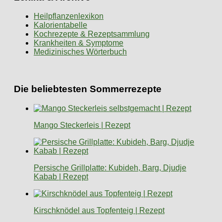
Heilpflanzenlexikon
Kalorientabelle
Kochrezepte & Rezeptsammlung
Krankheiten & Symptome
Medizinisches Wörterbuch
Die beliebtesten Sommerrezepte
Mango Steckerleis | Rezept
Persische Grillplatte: Kubideh, Barg, Djudje
Kabab | Rezept
Kirschknödel aus Topfenteig | Rezept