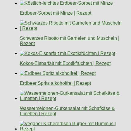
Erdbeer-Sorbet mit Minze | Rezept
Schwarzes Risotto mit Garnelen und Muscheln |
Rezept
Kokos-Eisparfait mit Exotikfrüchten | Rezept
Erdbeer Spritz alkoholfrei | Rezept
Wassermelonen-Gurkensalat mit Schafkäse &
Limetten | Rezept