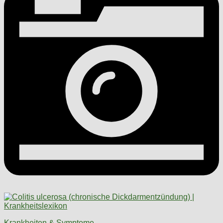
Krankheiten & Symptome