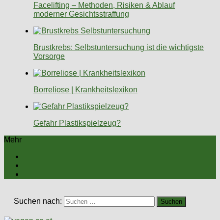
Facelifting – Methoden, Risiken & Ablauf
moderner Gesichtsstraffung
Brustkrebs: Selbstuntersuchung ist die wichtigste
Vorsorge
Borreliose | Krankheitslexikon
Gefahr Plastikspielzeug?
Mehr
Suchen nach: