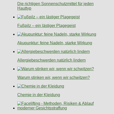
Die richtigen Sonnenschutzmittel für jeden
Hauttyp
Fußpilz – ein lästiger Plagegeist
Akupunktur: feine Nadeln, starke Wirkung
Allergiebeschwerden natürlich lindern
Warum stinken wir, wenn wir schwitzen?
Chemie in der Kleidung