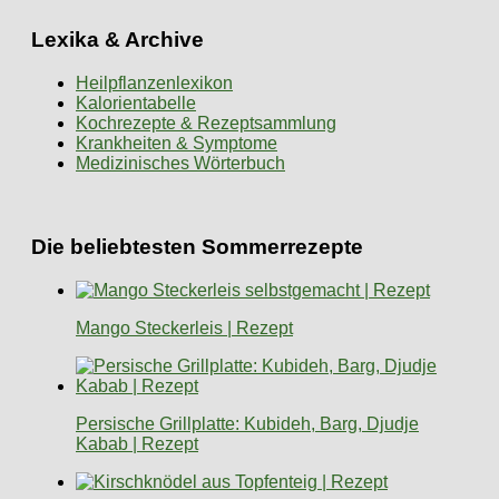
Lexika & Archive
Heilpflanzenlexikon
Kalorientabelle
Kochrezepte & Rezeptsammlung
Krankheiten & Symptome
Medizinisches Wörterbuch
Die beliebtesten Sommerrezepte
Mango Steckerleis | Rezept
Persische Grillplatte: Kubideh, Barg, Djudje
Kabab | Rezept