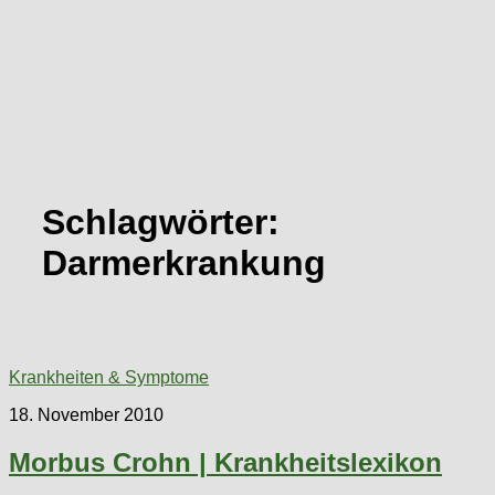
Schlagwörter:
Darmerkrankung
Krankheiten & Symptome
18. November 2010
Morbus Crohn | Krankheitslexikon