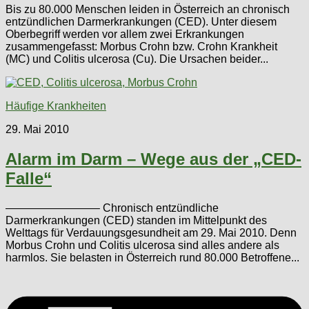
Bis zu 80.000 Menschen leiden in Österreich an chronisch
entzündlichen Darmerkrankungen (CED). Unter diesem
Oberbegriff werden vor allem zwei Erkrankungen
zusammengefasst: Morbus Crohn bzw. Crohn Krankheit
(MC) und Colitis ulcerosa (Cu). Die Ursachen beider...
Häufige Krankheiten
29. Mai 2010
Alarm im Darm – Wege aus der „CED-
Falle“
————————– Chronisch entzündliche
Darmerkrankungen (CED) standen im Mittelpunkt des
Welttags für Verdauungsgesundheit am 29. Mai 2010. Denn
Morbus Crohn und Colitis ulcerosa sind alles andere als
harmlos. Sie belasten in Österreich rund 80.000 Betroffene...