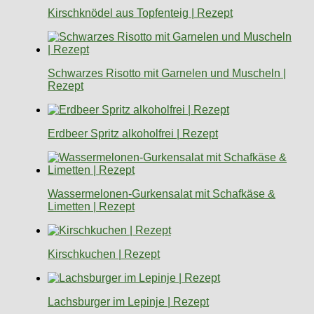
Kirschknödel aus Topfenteig | Rezept
Schwarzes Risotto mit Garnelen und Muscheln |
Rezept
Erdbeer Spritz alkoholfrei | Rezept
Wassermelonen-Gurkensalat mit Schafkäse &
Limetten | Rezept
Kirschkuchen | Rezept
Lachsburger im Lepinje | Rezept