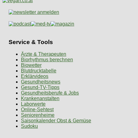
Service & Tools
Ärzte & Therapeuten
Biorhythmus berechnen
Biowetter
Blutdrucktabelle
Erklärvideos
Gesundheitsnews
Gesund-TV-Tipps
Gesundheitsberufe & Jobs
Krankenanstalten
Laborwerte
Online-Sehtest
Seniorenheime
Saisonkalender Obst & Gemüse
Sudoku