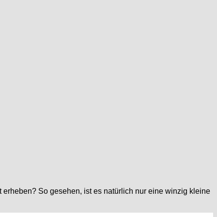
 erheben? So gesehen, ist es natürlich nur eine winzig kleine