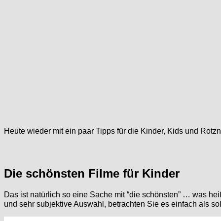
Heute wieder mit ein paar Tipps für die Kinder, Kids und Rot
Die schönsten Filme für Kinder
Das ist natürlich so eine Sache mit “die schönsten” … was he
und sehr subjektive Auswahl, betrachten Sie es einfach als s