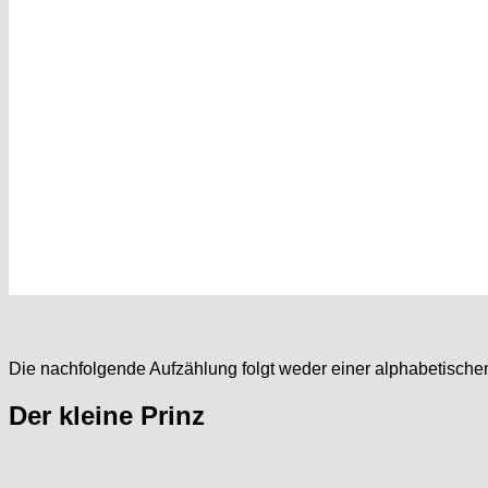
Die nachfolgende Aufzählung folgt weder einer alphabetischen
Der kleine Prinz