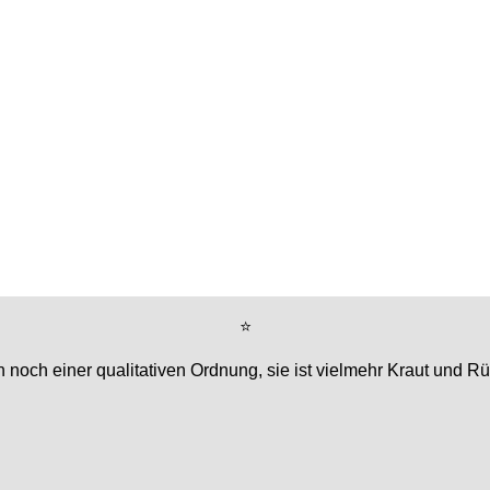
⭐
 noch einer qualitativen Ordnung, sie ist vielmehr Kraut und R