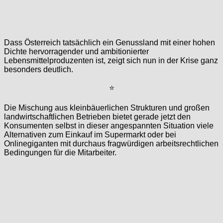
Dass Österreich tatsächlich ein Genussland mit einer hohen
Dichte hervorragender und ambitionierter
Lebensmittelproduzenten ist, zeigt sich nun in der Krise ganz
besonders deutlich.
⭐
Die Mischung aus kleinbäuerlichen Strukturen und großen
landwirtschaftlichen Betrieben bietet gerade jetzt den
Konsumenten selbst in dieser angespannten Situation viele
Alternativen zum Einkauf im Supermarkt oder bei
Onlinegiganten mit durchaus fragwürdigen arbeitsrechtlichen
Bedingungen für die Mitarbeiter.