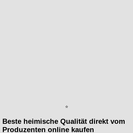
⭐
Beste heimische Qualität direkt vom
Produzenten online kaufen