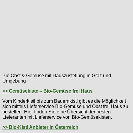
Bio Obst & Gemüse mit Hauszustellung in Graz und
Umgebung
>> Gemüsekiste – Bio-Gemüse frei Haus
Vom Kinderkistl bis zum Bauernkistl gibt es die Möglichkeit
sich mittels Lieferservice Bio-Gemüse und Obst frei Haus zu
bestellen. Hier finden Sie eine Übersicht der besten
Lieferanten mit Lieferservice von Bio-Gemüsekisten.
>> Bio-Kistl Anbieter in Österreich