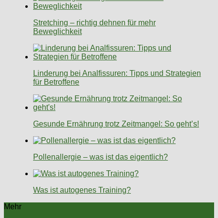
Stretching – richtig dehnen für mehr
Beweglichkeit
Linderung bei Analfissuren: Tipps und Strategien
für Betroffene
Gesunde Ernährung trotz Zeitmangel: So geht’s!
Pollenallergie – was ist das eigentlich?
Was ist autogenes Training?
Mehr