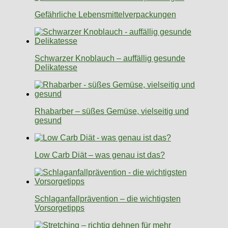
Gefährliche Lebensmittelverpackungen
Schwarzer Knoblauch – auffällig gesunde
Delikatesse
Rhabarber – süßes Gemüse, vielseitig und
gesund
Low Carb Diät – was genau ist das?
Schlaganfallprävention – die wichtigsten
Vorsorgetipps