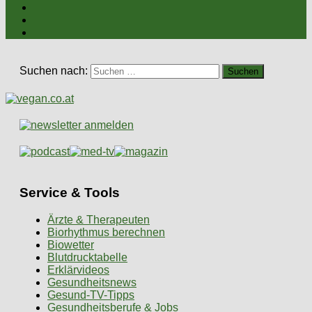
Suchen nach:
Service & Tools
Ärzte & Therapeuten
Biorhythmus berechnen
Biowetter
Blutdrucktabelle
Erklärvideos
Gesundheitsnews
Gesund-TV-Tipps
Gesundheitsberufe & Jobs