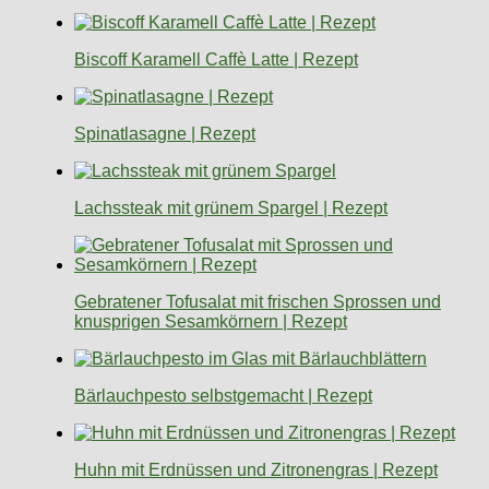
Biscoff Karamell Caffè Latte | Rezept
Spinatlasagne | Rezept
Lachssteak mit grünem Spargel | Rezept
Gebratener Tofusalat mit frischen Sprossen und
knusprigen Sesamkörnern | Rezept
Bärlauchpesto selbstgemacht | Rezept
Huhn mit Erdnüssen und Zitronengras | Rezept