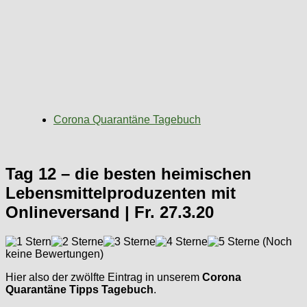
Corona Quarantäne Tagebuch
Tag 12 – die besten heimischen
Lebensmittelproduzenten mit
Onlineversand | Fr. 27.3.20
(Noch
keine Bewertungen)
Hier also der zwölfte Eintrag in unserem
Corona
Quarantäne Tipps Tagebuch
.