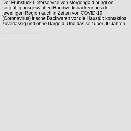
Der Frühstück Lieferservice von Morgengold bringt on
sorgfältig ausgewählten Handwerksbäckern aus der
jeweiligen Region auch in Zeiten von COVID-19
(Coronavirus) frische Backwaren vor die Haustür: kontaktlos,
zuverlässig und ohne Bargeld. Und das seit über 30 Jahren.
--------------------------