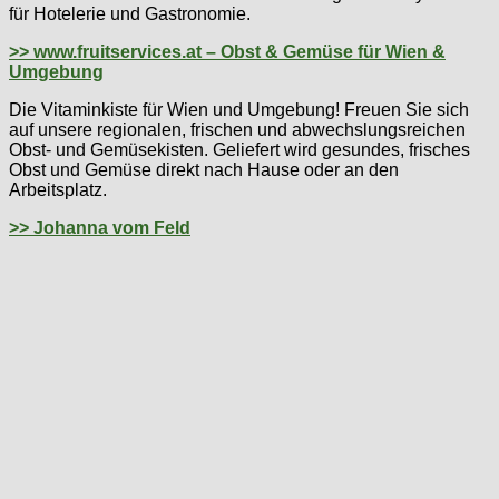
für Hotelerie und Gastronomie.
>> www.fruitservices.at – Obst & Gemüse für Wien &
Umgebung
Die Vitaminkiste für Wien und Umgebung! Freuen Sie sich
auf unsere regionalen, frischen und abwechslungsreichen
Obst- und Gemüsekisten. Geliefert wird gesundes, frisches
Obst und Gemüse direkt nach Hause oder an den
Arbeitsplatz.
>> Johanna vom Feld