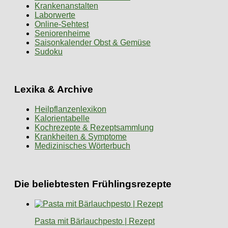
Krankenanstalten
Laborwerte
Online-Sehtest
Seniorenheime
Saisonkalender Obst & Gemüse
Sudoku
Lexika & Archive
Heilpflanzenlexikon
Kalorientabelle
Kochrezepte & Rezeptsammlung
Krankheiten & Symptome
Medizinisches Wörterbuch
Die beliebtesten Frühlingsrezepte
Pasta mit Bärlauchpesto | Rezept