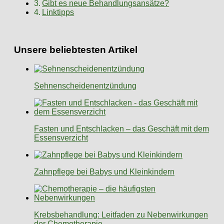
Gibt es neue Behandlungsansätze?
Linktipps
Unsere beliebtesten Artikel
Sehnenscheidenentzündung
Fasten und Entschlacken – das Geschäft mit dem
Essensverzicht
Zahnpflege bei Babys und Kleinkindern
Krebsbehandlung: Leitfaden zu Nebenwirkungen
der Chemotherapie