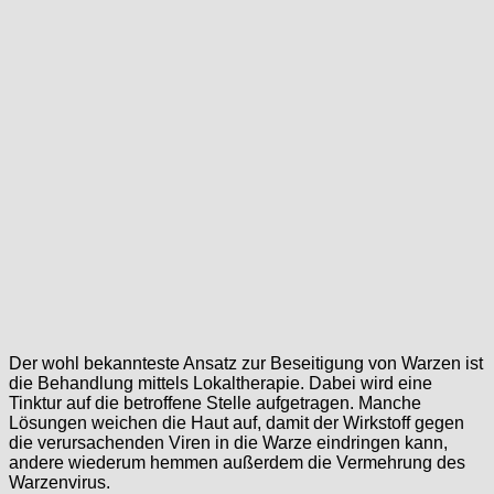
Der wohl bekannteste Ansatz zur Beseitigung von Warzen ist
die Behandlung mittels Lokaltherapie. Dabei wird eine
Tinktur auf die betroffene Stelle aufgetragen. Manche
Lösungen weichen die Haut auf, damit der Wirkstoff gegen
die verursachenden Viren in die Warze eindringen kann,
andere wiederum hemmen außerdem die Vermehrung des
Warzenvirus.