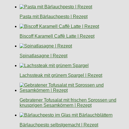
Pasta mit Bärlauchpesto | Rezept
Biscoff Karamell Caffè Latte | Rezept
Spinatlasagne | Rezept
Lachssteak mit grünem Spargel | Rezept
Gebratener Tofusalat mit frischen Sprossen und
knusprigen Sesamkörnern | Rezept
Bärlauchpesto selbstgemacht | Rezept