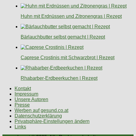
Huhn mit Erdnüssen und Zitronengras | Rezept
Bärlauchbutter selbst gemacht | Rezept
Caprese Crostinis mit Schwarzbrot | Rezept
Rhabarber-Erdbeerkuchen | Rezept
Kontakt
Impressum
Unsere Autoren
Presse
Werben auf gesund.co.at
Datenschutzerklärung
Privatsphäre-Einstellungen ändern
Links