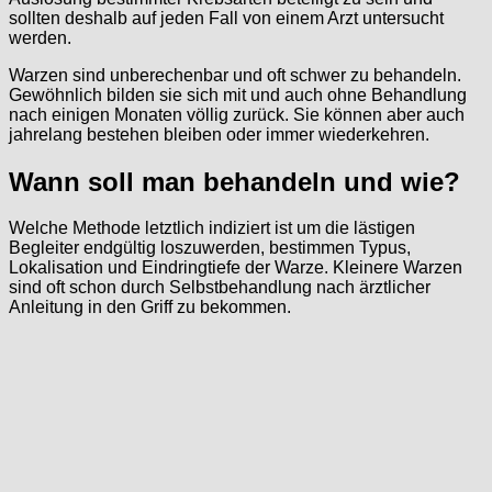
sollten deshalb auf jeden Fall von einem Arzt untersucht
werden.
Warzen sind unberechenbar und oft schwer zu behandeln.
Gewöhnlich bilden sie sich mit und auch ohne Behandlung
nach einigen Monaten völlig zurück. Sie können aber auch
jahrelang bestehen bleiben oder immer wiederkehren.
Wann soll man behandeln und wie?
Welche Methode letztlich indiziert ist um die lästigen
Begleiter endgültig loszuwerden, bestimmen Typus,
Lokalisation und Eindringtiefe der Warze. Kleinere Warzen
sind oft schon durch Selbstbehandlung nach ärztlicher
Anleitung in den Griff zu bekommen.