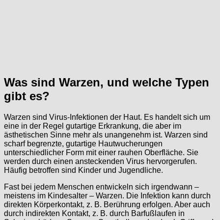
Was sind Warzen, und welche Typen
gibt es?
Warzen sind Virus-Infektionen der Haut. Es handelt sich um
eine in der Regel gutartige Erkrankung, die aber im
ästhetischen Sinne mehr als unangenehm ist. Warzen sind
scharf begrenzte, gutartige Hautwucherungen
unterschiedlicher Form mit einer rauhen Oberfläche. Sie
werden durch einen ansteckenden Virus hervorgerufen.
Häufig betroffen sind Kinder und Jugendliche.
Fast bei jedem Menschen entwickeln sich irgendwann –
meistens im Kindesalter – Warzen. Die Infektion kann durch
direkten Körperkontakt, z. B. Berührung erfolgen. Aber auch
durch indirekten Kontakt, z. B. durch Barfußlaufen in