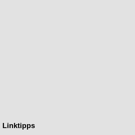
Linktipps