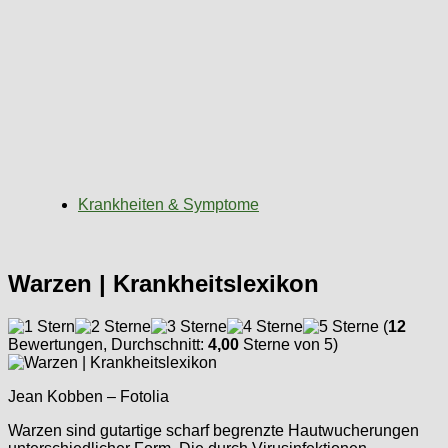
Krankheiten & Symptome
Warzen | Krankheitslexikon
(
12
Bewertungen, Durchschnitt:
4,00
Sterne von 5)
Jean Kobben – Fotolia
Warzen sind gutartige scharf begrenzte Hautwucherungen