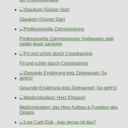
Glaukom (Grüner Star)
Professionelle Zahnreinigung: Vorbeugen statt
später teuer sanieren
Fit und schön durch Crosstraining
Gesunde Ernährung trotz Zeitmangel: So geht’s!
Medizinlexikon: das Herz Aufbau & Funktion des
Organs