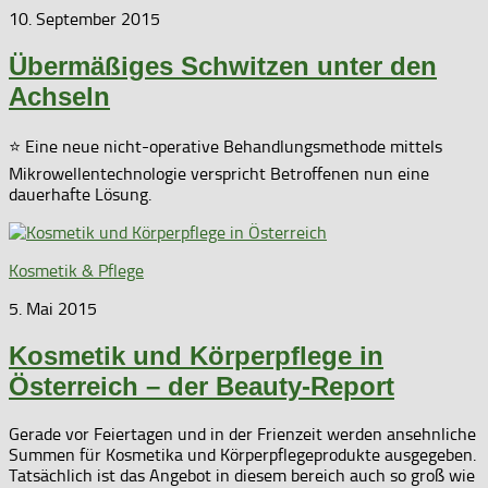
10. September 2015
Übermäßiges Schwitzen unter den
Achseln
⭐ Eine neue nicht-operative Behandlungsmethode mittels
Mikrowellentechnologie verspricht Betroffenen nun eine
dauerhafte Lösung.
Kosmetik & Pflege
5. Mai 2015
Kosmetik und Körperpflege in
Österreich – der Beauty-Report
Gerade vor Feiertagen und in der Frienzeit werden ansehnliche
Summen für Kosmetika und Körperpflegeprodukte ausgegeben.
Tatsächlich ist das Angebot in diesem bereich auch so groß wie