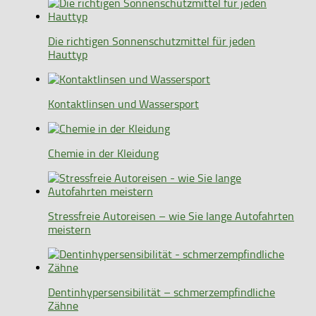
Die richtigen Sonnenschutzmittel für jeden
Hauttyp
Kontaktlinsen und Wassersport
Chemie in der Kleidung
Stressfreie Autoreisen – wie Sie lange Autofahrten
meistern
Dentinhypersensibilität – schmerzempfindliche
Zähne