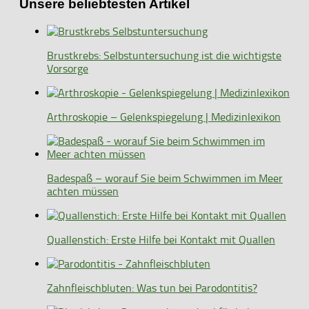
Unsere beliebtesten Artikel
Brustkrebs: Selbstuntersuchung ist die wichtigste
Vorsorge
Arthroskopie – Gelenkspiegelung | Medizinlexikon
Badespaß – worauf Sie beim Schwimmen im Meer
achten müssen
Quallenstich: Erste Hilfe bei Kontakt mit Quallen
Zahnfleischbluten: Was tun bei Parodontitis?