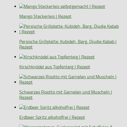
Mango Steckerleis | Rezept
Persische Grillplatte: Kubideh, Barg, Djudje Kabab |
Rezept
Kirschknödel aus Topfenteig | Rezept
Schwarzes Risotto mit Garnelen und Muscheln |
Rezept
Erdbeer Spritz alkoholfrei | Rezept