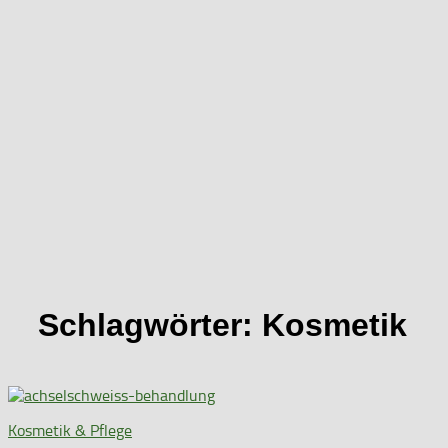
Schlagwörter:
Kosmetik
Kosmetik & Pflege