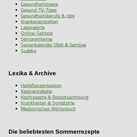
Gesundheitsnews
Gesund-TV-Tipps
Gesundheitsberufe & Jobs
Krankenanstalten
Laborwerte
Online-Sehtest
Seniorenheime
Saisonkalender Obst & Gemüse
Sudoku
Lexika & Archive
Heilpflanzenlexikon
Kalorientabelle
Kochrezepte & Rezeptsammlung
Krankheiten & Symptome
Medizinisches Wörterbuch
Die beliebtesten Sommerrezepte