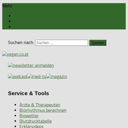
Mehr
Suchen nach:
Service & Tools
Ärzte & Therapeuten
Biorhythmus berechnen
Biowetter
Blutdrucktabelle
Erklärvideos