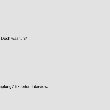
. Doch was tun?
impfung? Experten-Interview.