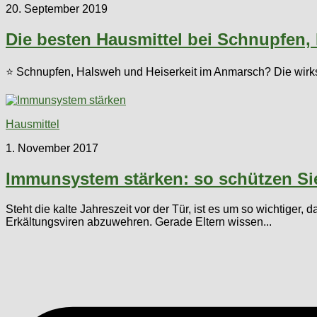
20. September 2019
Die besten Hausmittel bei Schnupfen, 
⭐ Schnupfen, Halsweh und Heiserkeit im Anmarsch? Die wirk
Hausmittel
1. November 2017
Immunsystem stärken: so schützen Sie
Steht die kalte Jahreszeit vor der Tür, ist es um so wichtiger
Erkältungsviren abzuwehren. Gerade Eltern wissen...