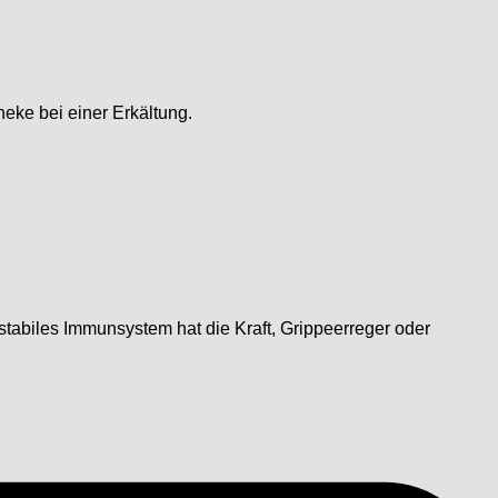
ke bei einer Erkältung.
 stabiles Immunsystem hat die Kraft, Grippeerreger oder