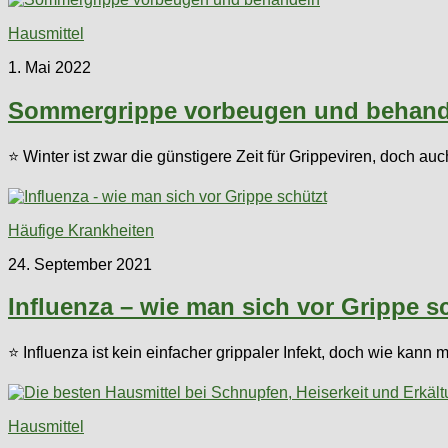
Hausmittel
1. Mai 2022
Sommergrippe vorbeugen und behand
⭐ Winter ist zwar die günstigere Zeit für Grippeviren, doch
Häufige Krankheiten
24. September 2021
Influenza – wie man sich vor Grippe s
⭐ Influenza ist kein einfacher grippaler Infekt, doch wie kan
Hausmittel