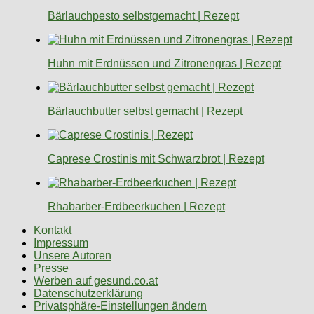
Bärlauchpesto selbstgemacht | Rezept
Huhn mit Erdnüssen und Zitronengras | Rezept
Bärlauchbutter selbst gemacht | Rezept
Caprese Crostinis mit Schwarzbrot | Rezept
Rhabarber-Erdbeerkuchen | Rezept
Kontakt
Impressum
Unsere Autoren
Presse
Werben auf gesund.co.at
Datenschutzerklärung
Privatsphäre-Einstellungen ändern