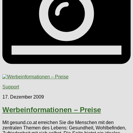
Support
17. Dezember 2009
Werbeinformationen – Preise
Mit gesund.co.at erreichen Sie die Menschen mit den
zentralen Themen des Lebens: Gesundheit, Wohlbefinden,