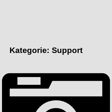
Kategorie:
Support