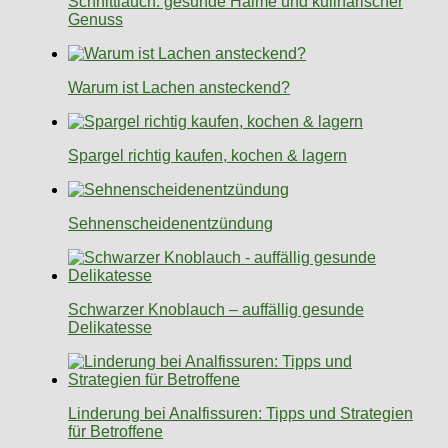
Schnittlauch: gesunde Halme und kulinarischer
Genuss
Warum ist Lachen ansteckend?
Spargel richtig kaufen, kochen & lagern
Sehnenscheidenentzündung
Schwarzer Knoblauch – auffällig gesunde
Delikatesse
Linderung bei Analfissuren: Tipps und Strategien
für Betroffene