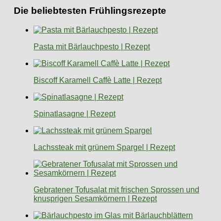
Die beliebtesten Frühlingsrezepte
Pasta mit Bärlauchpesto | Rezept
Biscoff Karamell Caffè Latte | Rezept
Spinatlasagne | Rezept
Lachssteak mit grünem Spargel | Rezept
Gebratener Tofusalat mit frischen Sprossen und
knusprigen Sesamkörnern | Rezept