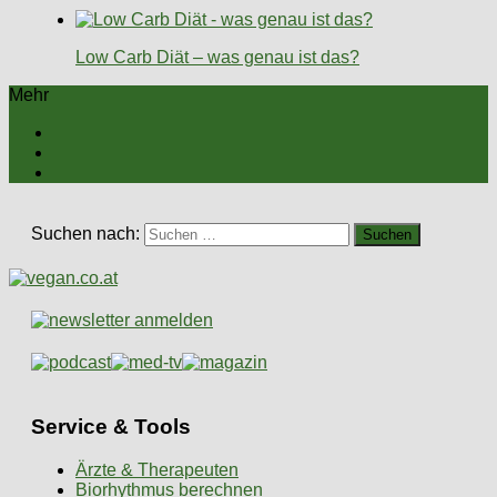
Low Carb Diät – was genau ist das?
Mehr
Suchen nach:
Service & Tools
Ärzte & Therapeuten
Biorhythmus berechnen